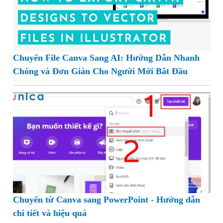
Chuyển File Canva Sang AI: Hướng Dẫn Nhanh
Chóng và Đơn Giản Cho Người Mới Bắt Đầu
Chuyển từ Canva sang PowerPoint - Hướng dẫn
chi tiết và hiệu quả