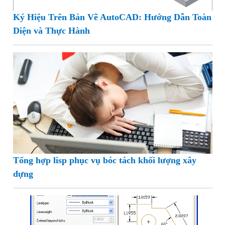
Ký Hiệu Trên Bản Vẽ AutoCAD: Hướng Dẫn Toàn
Diện và Thực Hành
Tổng hợp lisp phục vụ bóc tách khối lượng xây
dựng