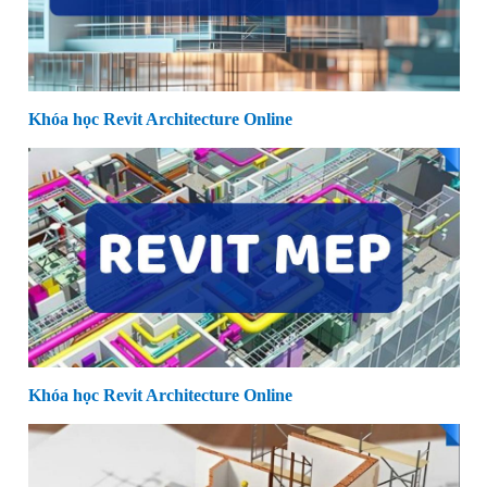
Khóa học Revit Architecture Online
Khóa học Revit Architecture Online