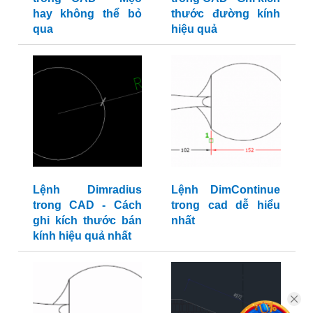
hay không thể bỏ
thước đường kính
qua
hiệu quả
Lệnh Dimradius
Lệnh DimContinue
trong CAD - Cách
trong cad dễ hiểu
ghi kích thước bán
nhất
kính hiệu quả nhất