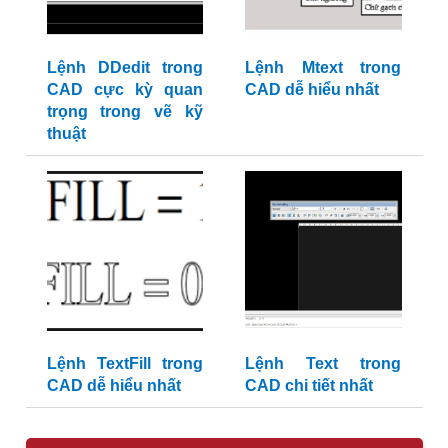
Lệnh DDedit trong
Lệnh Mtext trong
CAD cực kỳ quan
CAD dễ hiểu nhất
trọng trong vẽ kỹ
thuật
Lệnh TextFill trong
Lệnh Text trong
CAD dễ hiểu nhất
CAD chi tiết nhất