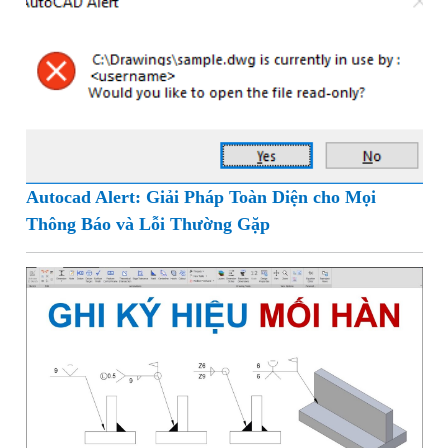
Autocad Alert: Giải Pháp Toàn Diện cho Mọi
Thông Báo và Lỗi Thường Gặp