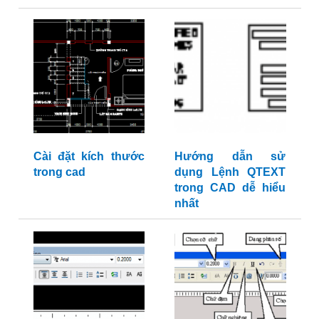
Cài đặt kích thước
Hướng dẫn sử
trong cad
dụng Lệnh QTEXT
trong CAD dễ hiểu
nhất