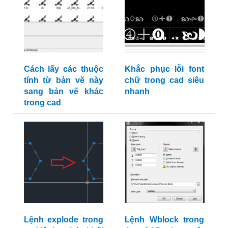
Cách lấy các thuộc
Khắc phục lỗi font
tính từ bản vẽ này
chữ trong cad siêu
sang bản vẽ khác
nhanh
trong cad
Lệnh explode trong
Lệnh Wblock trong