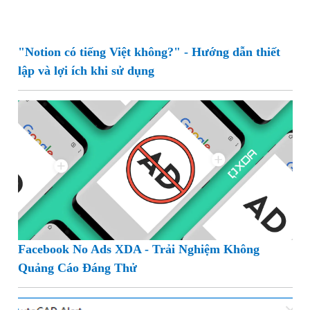
"Notion có tiếng Việt không?" - Hướng dẫn thiết
lập và lợi ích khi sử dụng
Facebook No Ads XDA - Trải Nghiệm Không
Quảng Cáo Đáng Thử