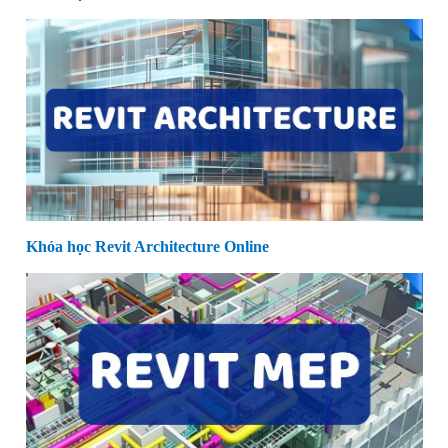
Khóa học Revit Architecture Online