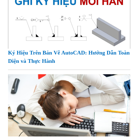
Ký Hiệu Trên Bản Vẽ AutoCAD: Hướng Dẫn Toàn
Diện và Thực Hành