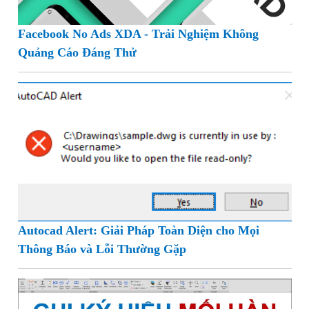
Facebook No Ads XDA - Trải Nghiệm Không
Quảng Cáo Đáng Thử
Autocad Alert: Giải Pháp Toàn Diện cho Mọi
Thông Báo và Lỗi Thường Gặp