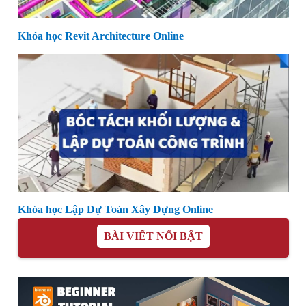
Khóa học Revit Architecture Online
Khóa học Lập Dự Toán Xây Dựng Online
BÀI VIẾT NỔI BẬT