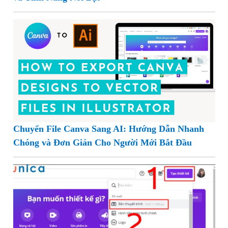
Chuyển File Canva Sang AI: Hướng Dẫn Nhanh
Chóng và Đơn Giản Cho Người Mới Bắt Đầu