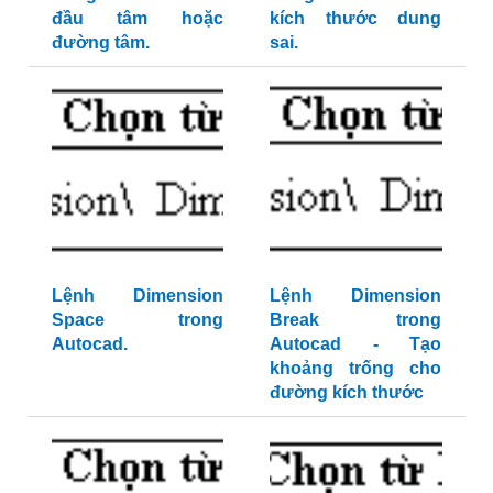
đầu tâm hoặc
kích thước dung
đường tâm.
sai.
Lệnh Dimension
Lệnh Dimension
Space trong
Break trong
Autocad.
Autocad - Tạo
khoảng trống cho
đường kích thước