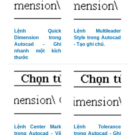
Lệnh Quick
Lệnh Multileader
Dimension trong
Style trong Autocad
Autocad - Ghi
- Tạo ghi chú.
nhanh một kích
thước
Lệnh Center Mark
Lệnh Tolerance
trong Autocad - Vẽ
trong Autocad - Ghi