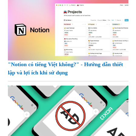
"Notion có tiếng Việt không?" - Hướng dẫn thiết
lập và lợi ích khi sử dụng