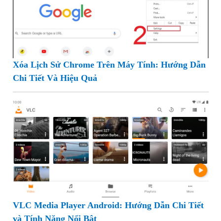
Xóa Lịch Sử Chrome Trên Máy Tính: Hướng Dẫn
Chi Tiết Và Hiệu Quả
VLC Media Player Android: Hướng Dẫn Chi Tiết
và Tính Năng Nổi Bật