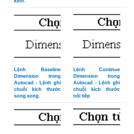
kính.
Lệnh Baseline
Lệnh Continue
Dimension trong
Dimension trong
Autocad - Lệnh ghi
Autocad - Lệnh ghi
chuỗi kích thước
chuỗi kích thước
song song.
nối tiếp