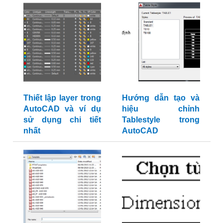
Thiết lập layer trong
Hướng dẫn tạo và
AutoCAD và ví dụ
hiệu chỉnh
sử dụng chi tiết
Tablestyle trong
nhất
AutoCAD