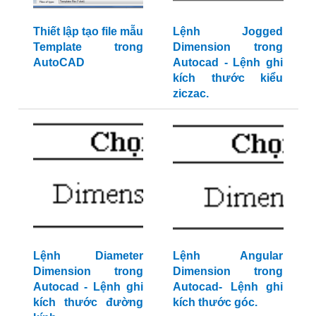
Thiết lập tạo file mẫu
Lệnh Jogged
Template trong
Dimension trong
AutoCAD
Autocad - Lệnh ghi
kích thước kiểu
ziczac.
Lệnh Diameter
Lệnh Angular
Dimension trong
Dimension trong
Autocad - Lệnh ghi
Autocad- Lệnh ghi
kích thước đường
kích thước góc.