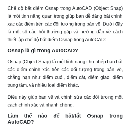
Chế độ bắt điểm Osnap trong AutoCAD (Object Snap)
là một tính năng quan trọng giúp bạn dễ dàng bắt chính
xác các điểm trên các đối tượng trong bản vẽ. Dưới đây
là một số câu hỏi thường gặp và hướng dẫn về cách
thiết lập chế độ bắt điểm Osnap trong AutoCAD:
Osnap là gì trong AutoCAD?
Osnap (Object Snap) là một tính năng cho phép bạn bắt
các điểm chính xác trên các đối tượng trong bản vẽ,
chẳng hạn như điểm cuối, điểm cắt, điểm giao, điểm
trung tâm, và nhiều loại điểm khác.
Điều này giúp bạn vẽ và chỉnh sửa các đối tượng một
cách chính xác và nhanh chóng.
Làm thế nào để bật/tắt Osnap trong
AutoCAD?