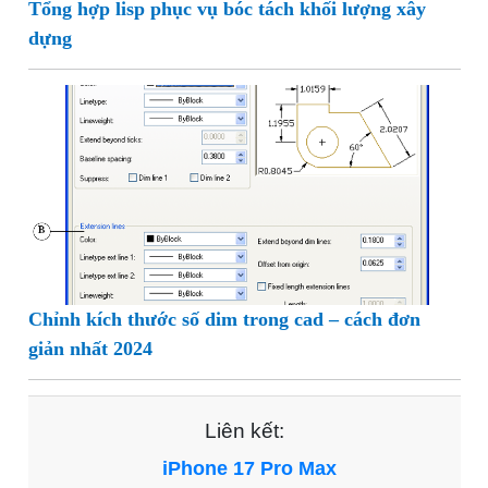
Tổng hợp lisp phục vụ bóc tách khối lượng xây
dựng
Chỉnh kích thước số dim trong cad – cách đơn
giản nhất 2024
Liên kết:
iPhone 17 Pro Max