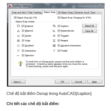
Chế độ bắt điểm Osnap trong AutoCAD[/caption]
Chi tiết các chế độ bắt điểm: