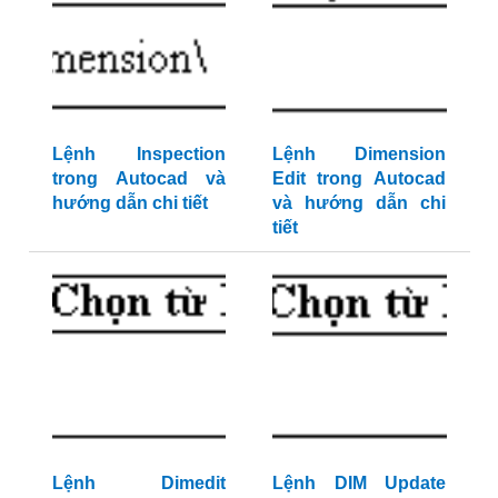
Lệnh Inspection
Lệnh Dimension
trong Autocad và
Edit trong Autocad
hướng dẫn chi tiết
và hướng dẫn chi
tiết
Lệnh Dimedit
Lệnh DIM Update