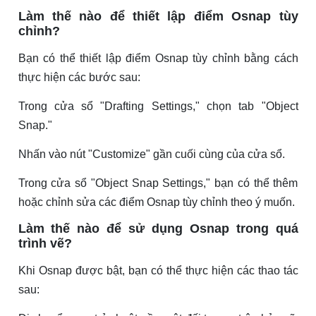
Làm thế nào để thiết lập điểm Osnap tùy
chỉnh?
Bạn có thể thiết lập điểm Osnap tùy chỉnh bằng cách
thực hiện các bước sau:
Trong cửa sổ "Drafting Settings," chọn tab "Object
Snap."
Nhấn vào nút "Customize" gần cuối cùng của cửa sổ.
Trong cửa sổ "Object Snap Settings," bạn có thể thêm
hoặc chỉnh sửa các điểm Osnap tùy chỉnh theo ý muốn.
Làm thế nào để sử dụng Osnap trong quá
trình vẽ?
Khi Osnap được bật, bạn có thể thực hiện các thao tác
sau: