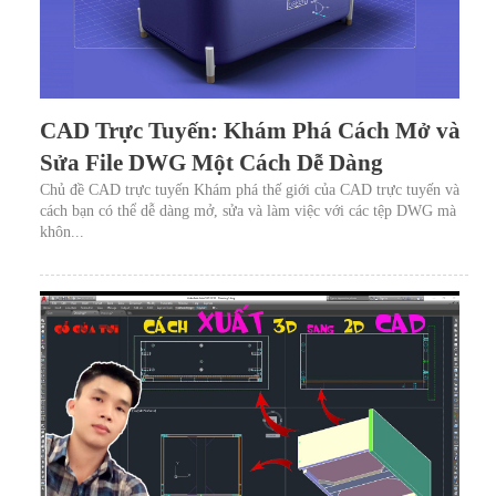
CAD Trực Tuyến: Khám Phá Cách Mở và
Sửa File DWG Một Cách Dễ Dàng
Chủ đề CAD trực tuyến Khám phá thế giới của CAD trực tuyến và
cách bạn có thể dễ dàng mở, sửa và làm việc với các tệp DWG mà
khôn...