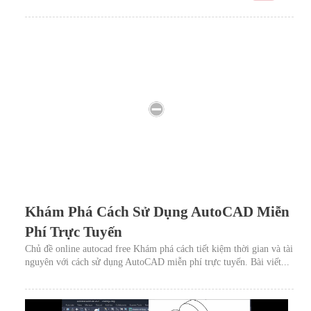
Khám Phá Cách Sử Dụng AutoCAD Miễn
Phí Trực Tuyến
Chủ đề online autocad free Khám phá cách tiết kiệm thời gian và tài
nguyên với cách sử dụng AutoCAD miễn phí trực tuyến. Bài viết...