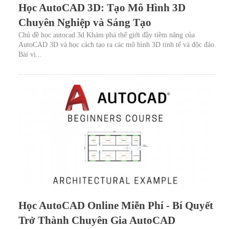
Học AutoCAD 3D: Tạo Mô Hình 3D
Chuyên Nghiệp và Sáng Tạo
Chủ đề học autocad 3d Khám phá thế giới đầy tiềm năng của
AutoCAD 3D và học cách tạo ra các mô hình 3D tinh tế và độc đáo.
Bài vi...
Học AutoCAD Online Miễn Phí - Bí Quyết
Trở Thành Chuyên Gia AutoCAD