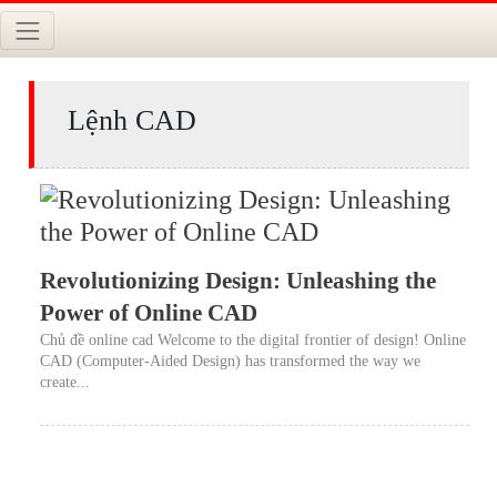
Lệnh CAD
Revolutionizing Design: Unleashing the
Power of Online CAD
Chủ đề online cad Welcome to the digital frontier of design! Online
CAD (Computer-Aided Design) has transformed the way we
create...