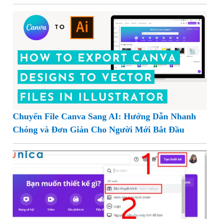
Chuyển File Canva Sang AI: Hướng Dẫn Nhanh
Chóng và Đơn Giản Cho Người Mới Bắt Đầu