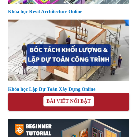
Khóa học Revit Architecture Online
Khóa học Lập Dự Toán Xây Dựng Online
BÀI VIẾT NỔI BẬT