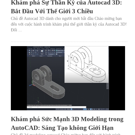
Khám phá Sự Thần Kỳ của Autocad 3D:
Bắt Đầu Với Thế Giới 3 Chiều
Chủ đề Autocad 3D dành cho người mới bắt đầu Chào mừng bạn
đến với cuộc hành trình khám phá thế giới thần kỳ của Autocad 3D!
Đối ...
Khám phá Sức Mạnh 3D Modeling trong
AutoCAD: Sáng Tạo không Giới Hạn