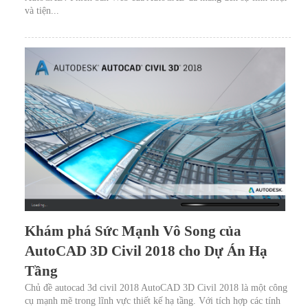
và tiện...
Khám phá Sức Mạnh Vô Song của
AutoCAD 3D Civil 2018 cho Dự Án Hạ
Tầng
Chủ đề autocad 3d civil 2018 AutoCAD 3D Civil 2018 là một công
cụ mạnh mẽ trong lĩnh vực thiết kế hạ tầng. Với tích hợp các tính