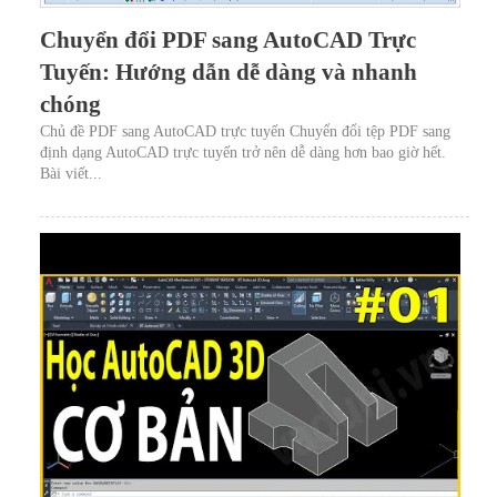
Chuyển đổi PDF sang AutoCAD Trực
Tuyến: Hướng dẫn dễ dàng và nhanh
chóng
Chủ đề PDF sang AutoCAD trực tuyến Chuyển đổi tệp PDF sang
định dạng AutoCAD trực tuyến trở nên dễ dàng hơn bao giờ hết.
Bài viết...