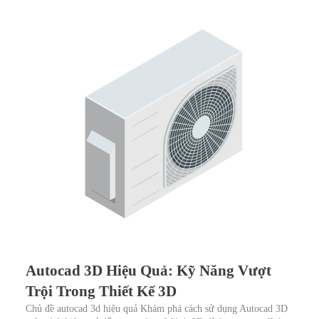
Autocad 3D Hiệu Quả: Kỹ Năng Vượt
Trội Trong Thiết Kế 3D
Chủ đề autocad 3d hiệu quả Khám phá cách sử dụng Autocad 3D