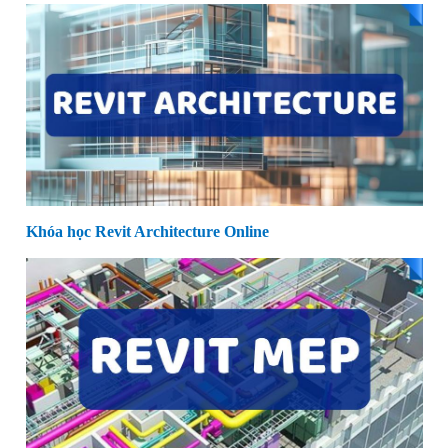
Khóa học Revit Architecture Online