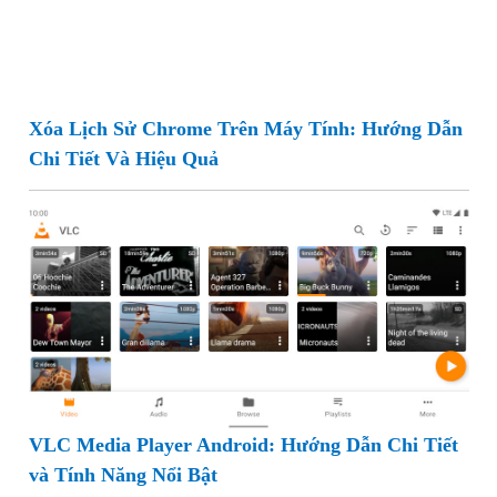
Xóa Lịch Sử Chrome Trên Máy Tính: Hướng Dẫn
Chi Tiết Và Hiệu Quả
VLC Media Player Android: Hướng Dẫn Chi Tiết
và Tính Năng Nổi Bật