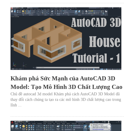
Khám phá Sức Mạnh của AutoCAD 3D
Model: Tạo Mô Hình 3D Chất Lượng Cao
Chủ đề autocad 3d model Khám phá cách AutoCAD 3D Model đã
thay đổi cách chúng ta tạo ra các mô hình 3D chất lượng cao trong
lĩnh ...