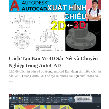
Cách Tạo Bản Vẽ 3D Sắc Nét và Chuyên
Nghiệp trong AutoCAD
Chủ đề Cách in bản vẽ 3d trong autocad Bạn đang tìm hiểu cách in
bản vẽ 3D trong AutoCAD để tạo ra những tài liệu chất lượng và
s...