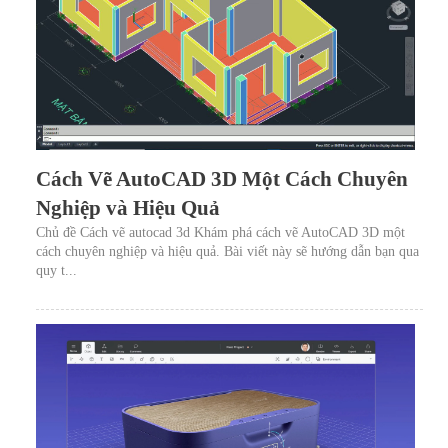
Cách Vẽ AutoCAD 3D Một Cách Chuyên
Nghiệp và Hiệu Quả
Chủ đề Cách vẽ autocad 3d Khám phá cách vẽ AutoCAD 3D một
cách chuyên nghiệp và hiệu quả. Bài viết này sẽ hướng dẫn bạn qua
quy t...