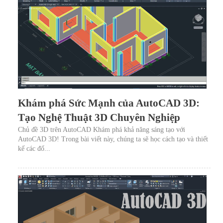
Khám phá Sức Mạnh của AutoCAD 3D:
Tạo Nghệ Thuật 3D Chuyên Nghiệp
Chủ đề 3D trên AutoCAD Khám phá khả năng sáng tạo với
AutoCAD 3D! Trong bài viết này, chúng ta sẽ học cách tạo và thiết
kế các đố...