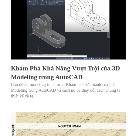
Khám Phá Khả Năng Vượt Trội của 3D
Modeling trong AutoCAD
Chủ đề 3d modeling in autocad Khám phá sức mạnh của 3D
Modeling trong AutoCAD và cách nó đã thay đổi cách chúng ta
thiết kế và tạ...