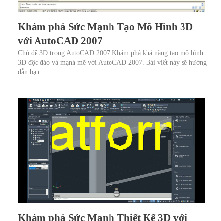
Khám phá Sức Mạnh Tạo Mô Hình 3D
với AutoCAD 2007
Chủ đề 3D trong AutoCAD 2007 Khám phá khả năng tạo mô hình
3D độc đáo và mạnh mẽ với AutoCAD 2007. Bài viết này sẽ hướng
dẫn bạn...
Khám phá Sức Mạnh Thiết Kế 3D với