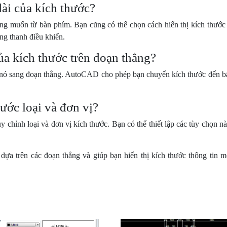
ài của kích thước?
ong muốn từ bàn phím. Bạn cũng có thể chọn cách hiển thị kích thước
ng thanh điều khiển.
của kích thước trên đoạn thẳng?
 nó sang đoạn thẳng. AutoCAD cho phép bạn chuyển kích thước đến bấ
ước loại và đơn vị?
 chỉnh loại và đơn vị kích thước. Bạn có thể thiết lập các tùy chọn nà
dựa trên các đoạn thẳng và giúp bạn hiển thị kích thước thông tin m