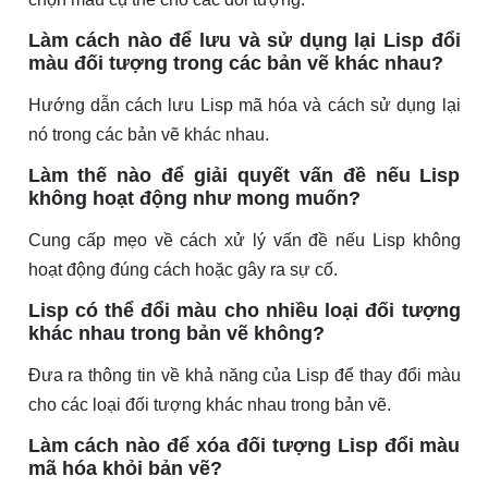
Làm cách nào để lưu và sử dụng lại Lisp đổi
màu đối tượng trong các bản vẽ khác nhau?
Hướng dẫn cách lưu Lisp mã hóa và cách sử dụng lại
nó trong các bản vẽ khác nhau.
Làm thế nào để giải quyết vấn đề nếu Lisp
không hoạt động như mong muốn?
Cung cấp mẹo về cách xử lý vấn đề nếu Lisp không
hoạt động đúng cách hoặc gây ra sự cố.
Lisp có thể đổi màu cho nhiều loại đối tượng
khác nhau trong bản vẽ không?
Đưa ra thông tin về khả năng của Lisp để thay đổi màu
cho các loại đối tượng khác nhau trong bản vẽ.
Làm cách nào để xóa đối tượng Lisp đổi màu
mã hóa khỏi bản vẽ?