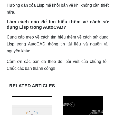
Hướng dẫn xóa Lisp mã khỏi bản vẽ khi không cần thiết
nữa.
Làm cách nào để tìm hiểu thêm về cách sử
dụng Lisp trong AutoCAD?
Cung cấp mẹo về cách tìm hiểu thêm về cách sử dụng
Lisp trong AutoCAD thông tin tài liệu và nguồn tài
nguyên khác.
Cảm ơn các bạn đã theo dõi bài viết của chúng tôi.
Chúc các bạn thành công!!
RELATED ARTICLES