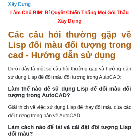
Làm Chủ BIM: Bí Quyết Chiến Thắng Mọi Gói Thầu
Xây Dựng
Các câu hỏi thường gặp về
Lisp đổi màu đối tượng trong
cad - Hướng dẫn sử dụng
Dưới đây là một số câu hỏi thường gặp và hướng dẫn
sử dụng Lisp để đổi màu đối tượng trong AutoCAD:
Làm thế nào để sử dụng Lisp để đổi màu đối
tượng trong AutoCAD?
Giải thích về việc sử dụng Lisp để thay đổi màu của các
đối tượng trong bản vẽ AutoCAD.
Làm cách nào để tải và cài đặt đối tượng Lisp
đổi màu?