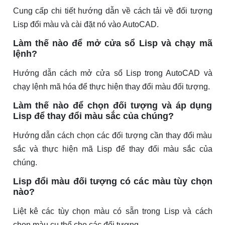
Cung cấp chi tiết hướng dẫn về cách tải về đối tượng
Lisp đổi màu và cài đặt nó vào AutoCAD.
Làm thế nào để mở cửa sổ Lisp và chạy mã
lệnh?
Hướng dẫn cách mở cửa sổ Lisp trong AutoCAD và
chạy lệnh mã hóa để thực hiện thay đổi màu đối tượng.
Làm thế nào để chọn đối tượng và áp dụng
Lisp để thay đổi màu sắc của chúng?
Hướng dẫn cách chọn các đối tượng cần thay đổi màu
sắc và thực hiện mã Lisp để thay đổi màu sắc của
chúng.
Lisp đổi màu đối tượng có các màu tùy chọn
nào?
Liệt kê các tùy chọn màu có sẵn trong Lisp và cách
chọn màu cụ thể cho các đối tượng.