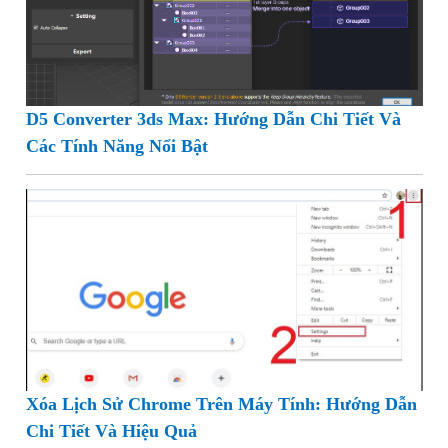
D5 Converter 3ds Max: Hướng Dẫn Chi Tiết Và
Các Tính Năng Nổi Bật
Xóa Lịch Sử Chrome Trên Máy Tính: Hướng Dẫn
Chi Tiết Và Hiệu Quả