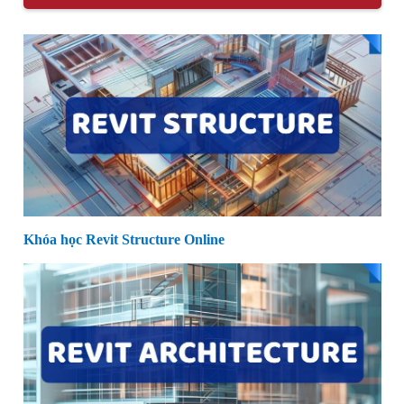
Khóa học Revit Structure Online