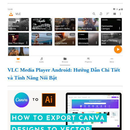
VLC Media Player Android: Hướng Dẫn Chi Tiết
và Tính Năng Nổi Bật