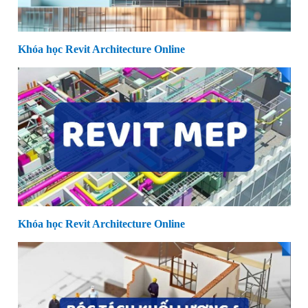
Khóa học Revit Architecture Online
Khóa học Revit Architecture Online