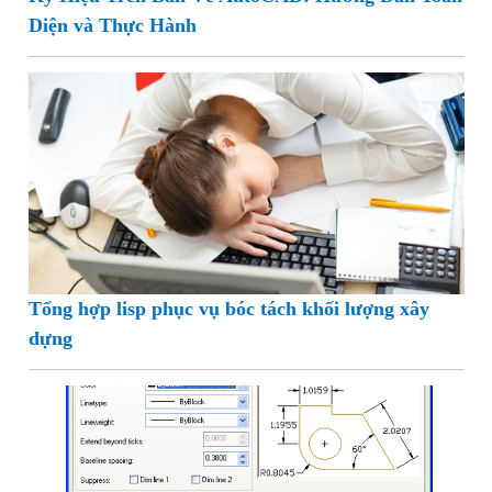
Diện và Thực Hành
Tổng hợp lisp phục vụ bóc tách khối lượng xây
dựng