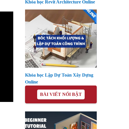
Khóa học Revit Architecture Online
Khóa học Lập Dự Toán Xây Dựng
Online
BÀI VIẾT NỔI BẬT