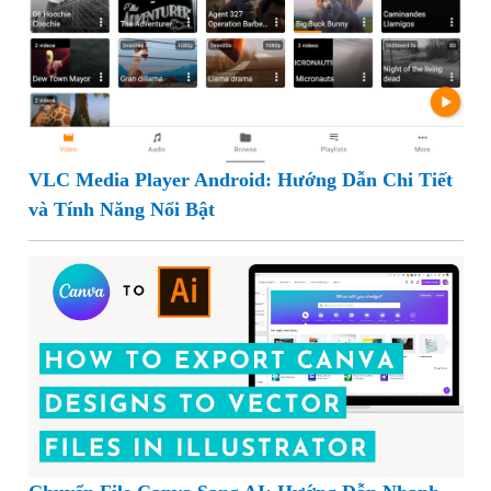
VLC Media Player Android: Hướng Dẫn Chi Tiết
và Tính Năng Nổi Bật