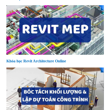
Khóa học Revit Architecture Online