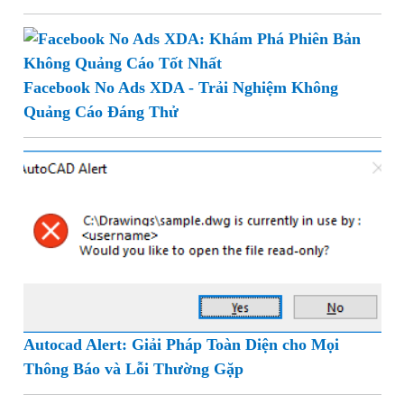
Facebook No Ads XDA - Trải Nghiệm Không
Quảng Cáo Đáng Thử
Autocad Alert: Giải Pháp Toàn Diện cho Mọi
Thông Báo và Lỗi Thường Gặp