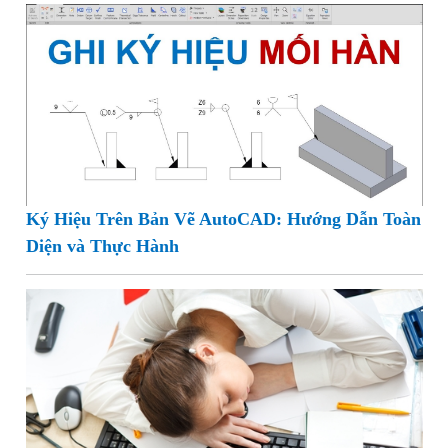
Ký Hiệu Trên Bản Vẽ AutoCAD: Hướng Dẫn Toàn
Diện và Thực Hành