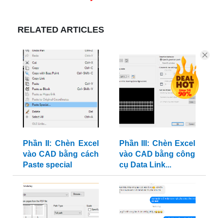
RELATED ARTICLES
Phần II: Chèn Excel
Phần III: Chèn Excel
vào CAD bằng cách
vào CAD bằng công
Paste special
cụ Data Link...