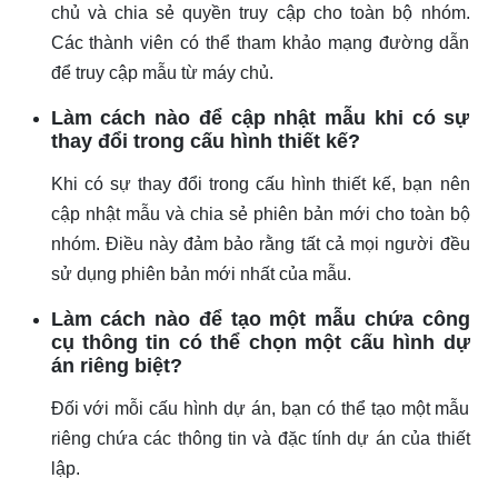
chủ và chia sẻ quyền truy cập cho toàn bộ nhóm.
Các thành viên có thể tham khảo mạng đường dẫn
để truy cập mẫu từ máy chủ.
Làm cách nào để cập nhật mẫu khi có sự
thay đổi trong cấu hình thiết kế?
Khi có sự thay đổi trong cấu hình thiết kế, bạn nên
cập nhật mẫu và chia sẻ phiên bản mới cho toàn bộ
nhóm. Điều này đảm bảo rằng tất cả mọi người đều
sử dụng phiên bản mới nhất của mẫu.
Làm cách nào để tạo một mẫu chứa công
cụ thông tin có thể chọn một cấu hình dự
án riêng biệt?
Đối với mỗi cấu hình dự án, bạn có thể tạo một mẫu
riêng chứa các thông tin và đặc tính dự án của thiết
lập.