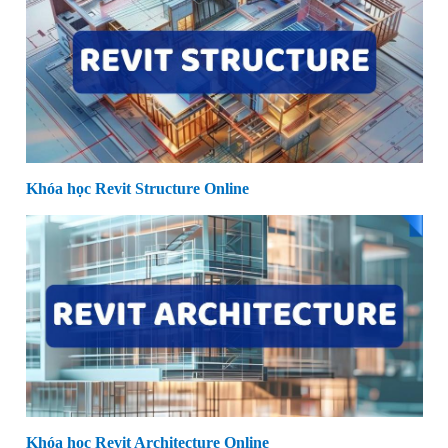
Khóa học Revit Structure Online
Khóa học Revit Architecture Online