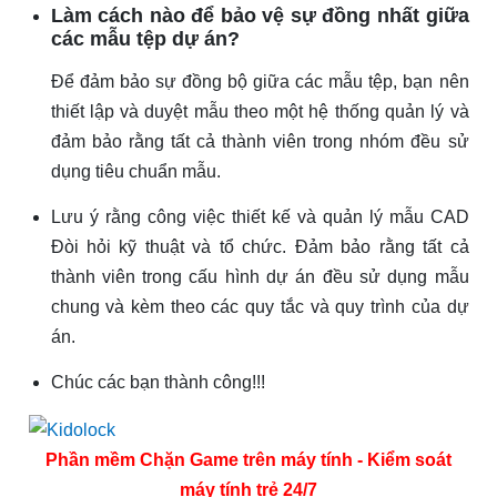
Làm cách nào để bảo vệ sự đồng nhất giữa
các mẫu tệp dự án?
Để đảm bảo sự đồng bộ giữa các mẫu tệp, bạn nên
thiết lập và duyệt mẫu theo một hệ thống quản lý và
đảm bảo rằng tất cả thành viên trong nhóm đều sử
dụng tiêu chuẩn mẫu.
Lưu ý rằng công việc thiết kế và quản lý mẫu CAD
Đòi hỏi kỹ thuật và tổ chức. Đảm bảo rằng tất cả
thành viên trong cấu hình dự án đều sử dụng mẫu
chung và kèm theo các quy tắc và quy trình của dự
án.
Chúc các bạn thành công!!!
Phần mềm Chặn Game trên máy tính - Kiểm soát
máy tính trẻ 24/7