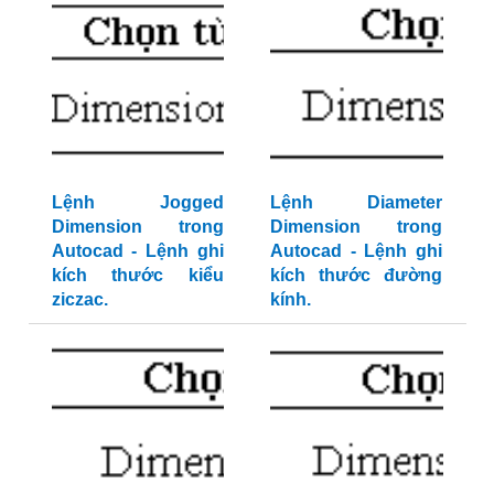
Lệnh Jogged
Lệnh Diameter
Dimension trong
Dimension trong
Autocad - Lệnh ghi
Autocad - Lệnh ghi
kích thước kiểu
kích thước đường
ziczac.
kính.