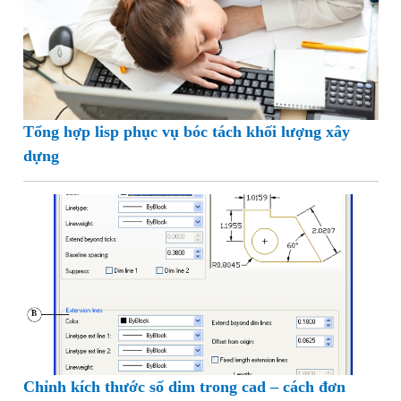
Tổng hợp lisp phục vụ bóc tách khối lượng xây
dựng
Chỉnh kích thước số dim trong cad – cách đơn