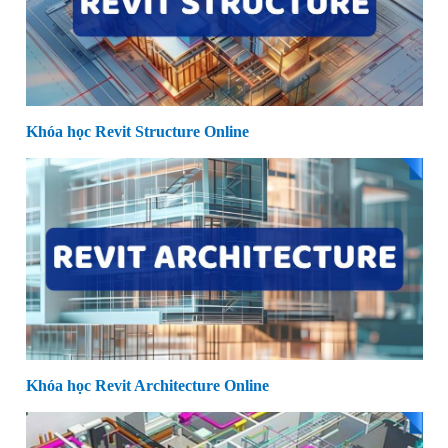
Khóa học Revit Structure Online
Khóa học Revit Architecture Online