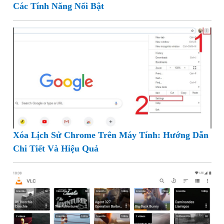
Các Tính Năng Nổi Bật
Xóa Lịch Sử Chrome Trên Máy Tính: Hướng Dẫn
Chi Tiết Và Hiệu Quả