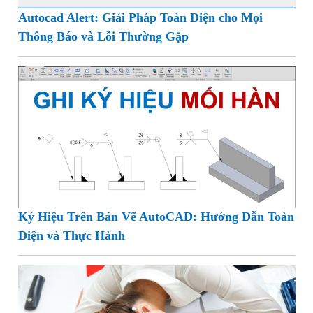
Autocad Alert: Giải Pháp Toàn Diện cho Mọi
Thông Báo và Lỗi Thường Gặp
Ký Hiệu Trên Bản Vẽ AutoCAD: Hướng Dẫn Toàn
Diện và Thực Hành