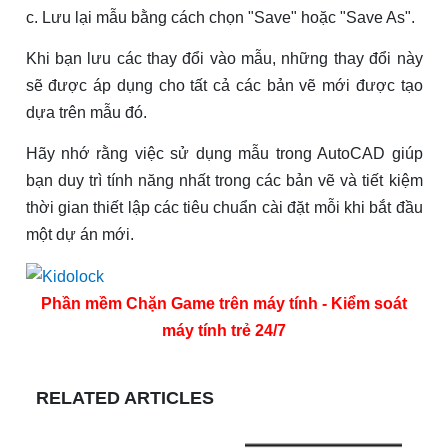
c. Lưu lại mẫu bằng cách chọn "Save" hoặc "Save As".
Khi bạn lưu các thay đổi vào mẫu, những thay đổi này
sẽ được áp dụng cho tất cả các bản vẽ mới được tạo
dựa trên mẫu đó.
Hãy nhớ rằng việc sử dụng mẫu trong AutoCAD giúp
bạn duy trì tính năng nhất trong các bản vẽ và tiết kiệm
thời gian thiết lập các tiêu chuẩn cài đặt mỗi khi bắt đầu
một dự án mới.
Phần mềm Chặn Game trên máy tính - Kiểm soát
máy tính trẻ 24/7
RELATED ARTICLES