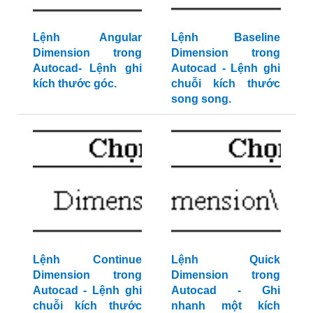
Lệnh Angular
Lệnh Baseline
Dimension trong
Dimension trong
Autocad- Lệnh ghi
Autocad - Lệnh ghi
kích thước góc.
chuỗi kích thước
song song.
Lệnh Continue
Lệnh Quick
Dimension trong
Dimension trong
Autocad - Lệnh ghi
Autocad - Ghi
chuỗi kích thước
nhanh một kích