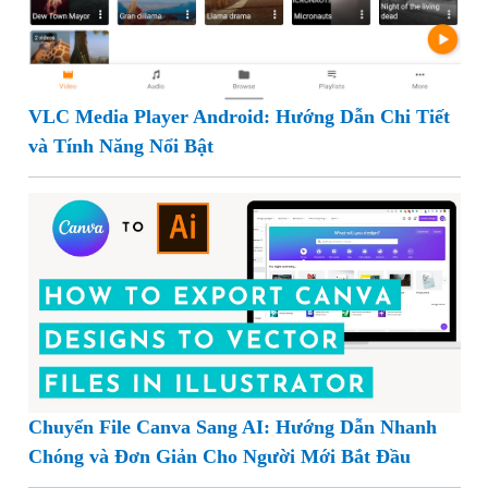
VLC Media Player Android: Hướng Dẫn Chi Tiết
và Tính Năng Nổi Bật
Chuyển File Canva Sang AI: Hướng Dẫn Nhanh
Chóng và Đơn Giản Cho Người Mới Bắt Đầu