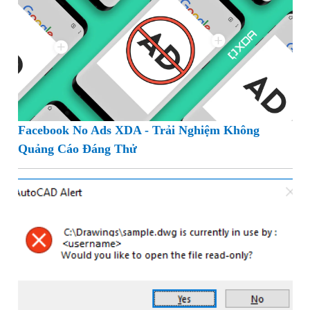
Facebook No Ads XDA - Trải Nghiệm Không
Quảng Cáo Đáng Thử