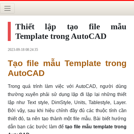
Thiết lập tạo file mẫu
Template trong AutoCAD
2023-09-18 08:24:35
Tạo file mẫu Template trong
AutoCAD
Trong quá trình làm việc với AutoCAD, người dùng
thường xuyên phải sử dụng lặp đi lặp lại những thiết
lập như Text style, DimStyle, Units, Tablestyle, Layer.
Bởi vậy, sau khi hiệu chỉnh đầy đủ các thuộc tính cần
thiết đó, ta nên tạo thành một file mẫu. Bài biết hướng
dẫn bạn các bước làm để
tạo file mẫu template trong