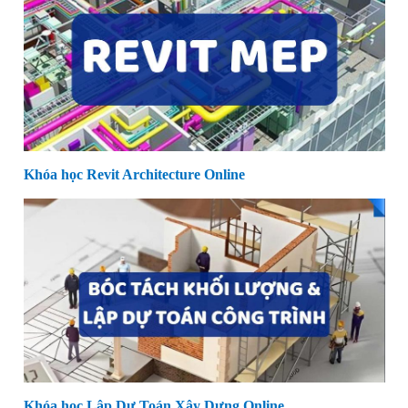
Khóa học Revit Architecture Online
Khóa học Lập Dự Toán Xây Dựng Online