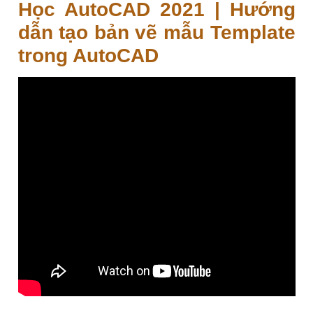
Học AutoCAD 2021 | Hướng
dẫn tạo bản vẽ mẫu Template
trong AutoCAD