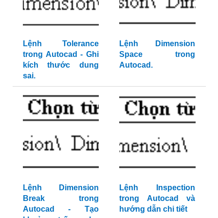
Lệnh Tolerance
Lệnh Dimension
trong Autocad - Ghi
Space trong
kích thước dung
Autocad.
sai.
Lệnh Dimension
Lệnh Inspection
Break trong
trong Autocad và
Autocad - Tạo
hướng dẫn chi tiết