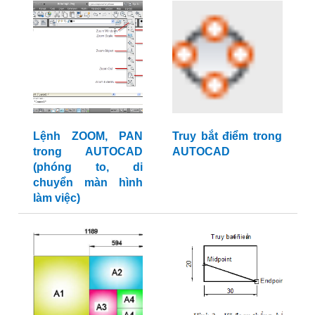
Lệnh ZOOM, PAN
Truy bắt điểm trong
trong AUTOCAD
AUTOCAD
(phóng to, di
chuyển màn hình
làm việc)