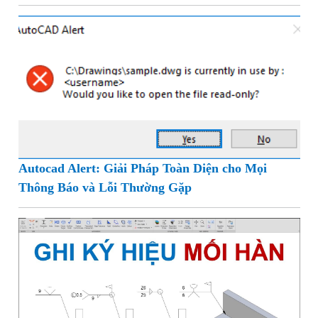
Autocad Alert: Giải Pháp Toàn Diện cho Mọi
Thông Báo và Lỗi Thường Gặp