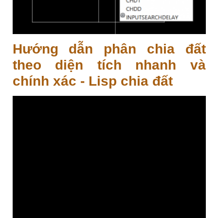
Hướng dẫn phân chia đất
theo diện tích nhanh và
chính xác - Lisp chia đất