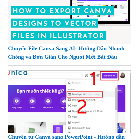
Chuyển File Canva Sang AI: Hướng Dẫn Nhanh
Chóng và Đơn Giản Cho Người Mới Bắt Đầu
Chuyển từ Canva sang PowerPoint - Hướng dẫn