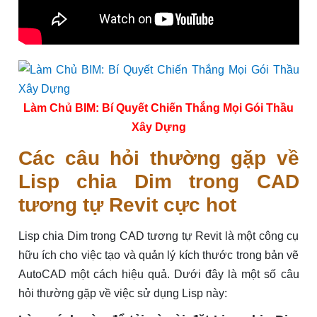
Làm Chủ BIM: Bí Quyết Chiến Thắng Mọi Gói Thầu
Xây Dựng
Các câu hỏi thường gặp về
Lisp chia Dim trong CAD
tương tự Revit cực hot
Lisp chia Dim trong CAD tương tự Revit là một công cụ
hữu ích cho việc tạo và quản lý kích thước trong bản vẽ
AutoCAD một cách hiệu quả. Dưới đây là một số câu
hỏi thường gặp về việc sử dụng Lisp này: