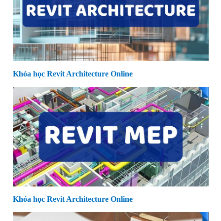
Khóa học Revit Architecture Online
Khóa học Revit Architecture Online