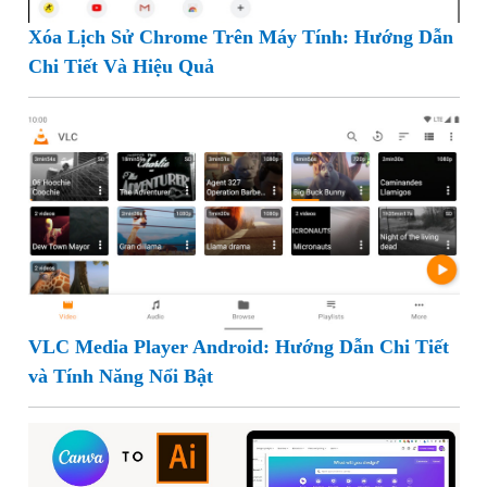
Xóa Lịch Sử Chrome Trên Máy Tính: Hướng Dẫn
Chi Tiết Và Hiệu Quả
VLC Media Player Android: Hướng Dẫn Chi Tiết
và Tính Năng Nổi Bật