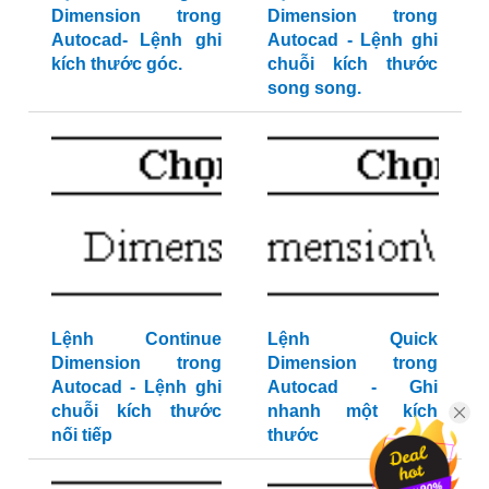
Dimension trong
Dimension trong
Autocad- Lệnh ghi
Autocad - Lệnh ghi
kích thước góc.
chuỗi kích thước
song song.
Lệnh Continue
Lệnh Quick
Dimension trong
Dimension trong
Autocad - Lệnh ghi
Autocad - Ghi
chuỗi kích thước
nhanh một kích
nối tiếp
thước