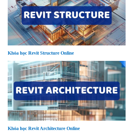
Khóa học Revit Structure Online
Khóa học Revit Architecture Online