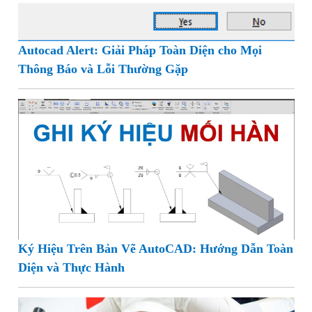
Autocad Alert: Giải Pháp Toàn Diện cho Mọi
Thông Báo và Lỗi Thường Gặp
Ký Hiệu Trên Bản Vẽ AutoCAD: Hướng Dẫn Toàn
Diện và Thực Hành