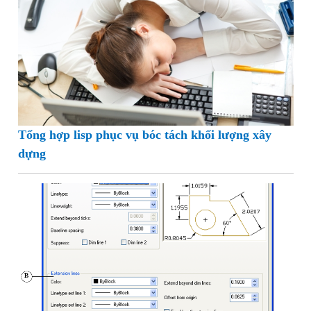
Tổng hợp lisp phục vụ bóc tách khối lượng xây
dựng