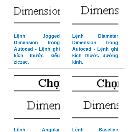
Lệnh Jogged
Lệnh Diameter
Dimension trong
Dimension trong
Autocad - Lệnh ghi
Autocad - Lệnh ghi
kích thước kiểu
kích thước đường
ziczac.
kính.
Lệnh Angular
Lệnh Baseline