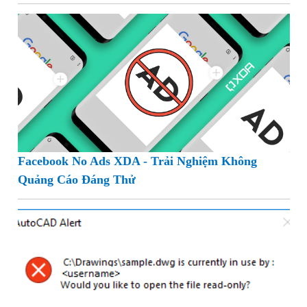
Facebook No Ads XDA - Trải Nghiệm Không
Quảng Cáo Đáng Thử