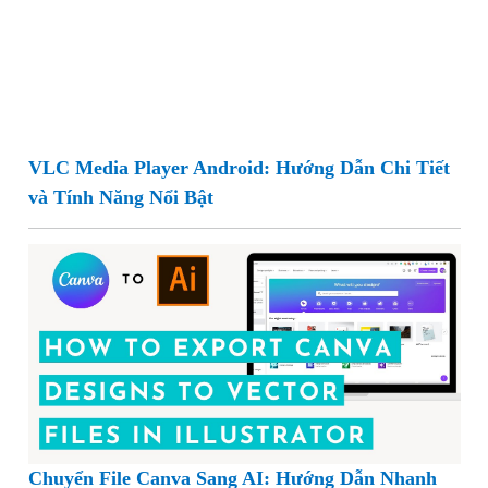
VLC Media Player Android: Hướng Dẫn Chi Tiết
và Tính Năng Nổi Bật
Chuyển File Canva Sang AI: Hướng Dẫn Nhanh