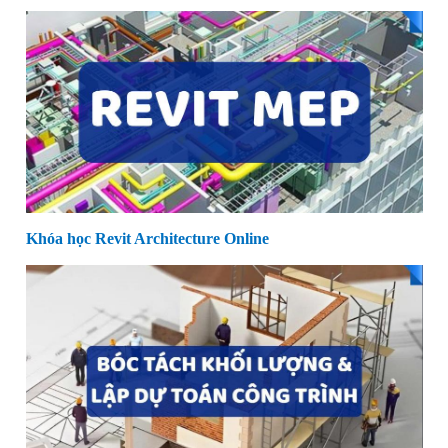
Khóa học Revit Architecture Online