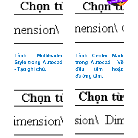
Lệnh Multileader
Lệnh Center Mark
Style trong Autocad
trong Autocad - Vẽ
- Tạo ghi chú.
đầu tâm hoặc
đường tâm.