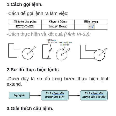
1.Cách gọi lệnh.
-Cách để gọi lệnh ra làm việc:
-Cách thực hiện và kết quả
(Hình VI-53):
2.Sơ đồ thực hiện lệnh:
-Dưới đây là sơ đồ từng bước thực hiện lệnh
extend.
3.Giải thích câu lệnh.