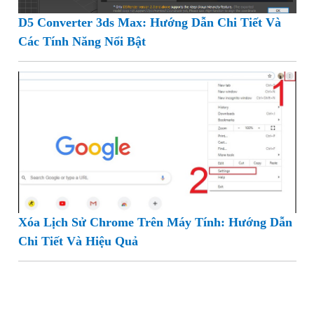
D5 Converter 3ds Max: Hướng Dẫn Chi Tiết Và
Các Tính Năng Nổi Bật
Xóa Lịch Sử Chrome Trên Máy Tính: Hướng Dẫn
Chi Tiết Và Hiệu Quả