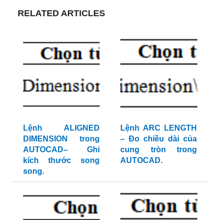
RELATED ARTICLES
Lệnh ALIGNED
Lệnh ARC LENGTH
DIMENSION trong
– Đo chiều dài của
AUTOCAD– Ghi
cung tròn trong
kích thước song
AUTOCAD.
song.