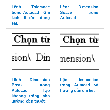
Lệnh Tolerance
Lệnh Dimension
trong Autocad - Ghi
Space trong
kích thước dung
Autocad.
sai.
Lệnh Dimension
Lệnh Inspection
Break trong
trong Autocad và
Autocad - Tạo
hướng dẫn chi tiết
khoảng trống cho
đường kích thước