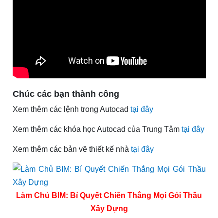
Chúc các bạn thành công
Xem thêm các lệnh trong Autocad
tại đây
Xem thêm các khóa học Autocad của Trung Tâm
tại đây
Xem thêm các bản vẽ thiết kế nhà
tại đây
Làm Chủ BIM: Bí Quyết Chiến Thắng Mọi Gói Thầu
Xây Dựng