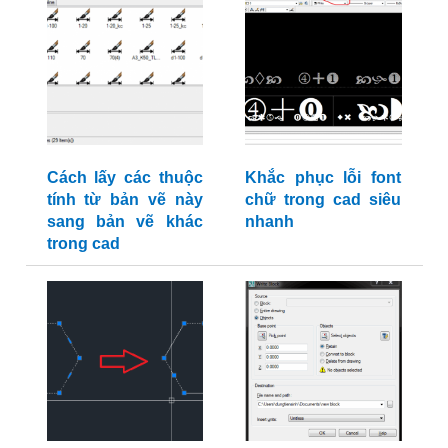
Cách lấy các thuộc
Khắc phục lỗi font
tính từ bản vẽ này
chữ trong cad siêu
sang bản vẽ khác
nhanh
trong cad