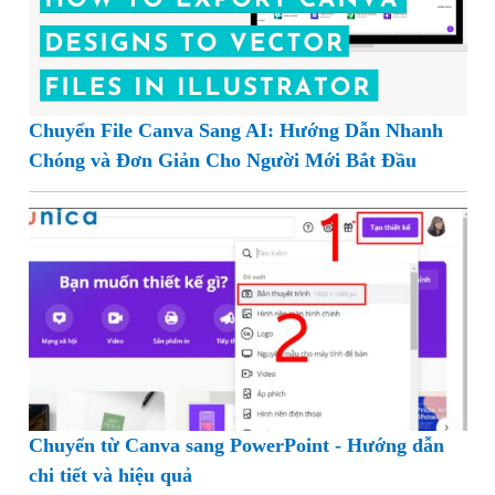
Chuyển File Canva Sang AI: Hướng Dẫn Nhanh
Chóng và Đơn Giản Cho Người Mới Bắt Đầu
Chuyển từ Canva sang PowerPoint - Hướng dẫn
chi tiết và hiệu quả