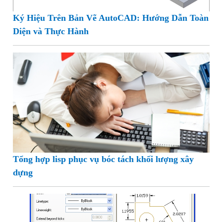
Ký Hiệu Trên Bản Vẽ AutoCAD: Hướng Dẫn Toàn
Diện và Thực Hành
Tổng hợp lisp phục vụ bóc tách khối lượng xây
dựng