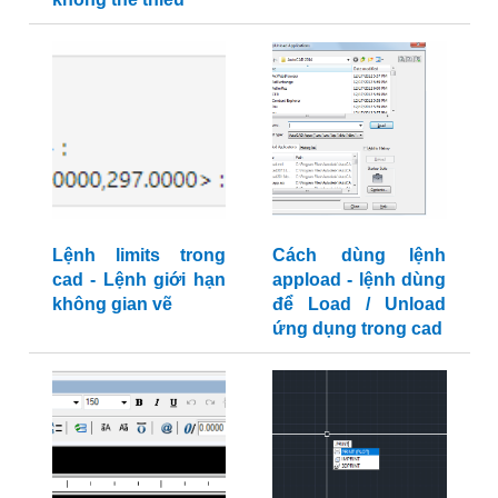
Lệnh limits trong
Cách dùng lệnh
cad - Lệnh giới hạn
appload - lệnh dùng
không gian vẽ
để Load / Unload
ứng dụng trong cad