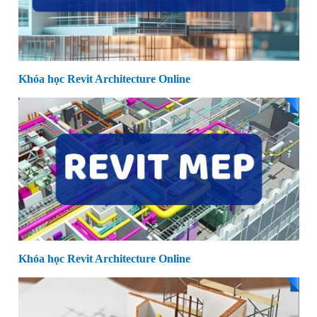
Khóa học Revit Architecture Online
Khóa học Revit Architecture Online