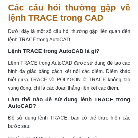
Các câu hỏi thường gặp về
lệnh TRACE trong CAD
Dưới đây là một số câu hỏi thường gặp liên quan đến
lệnh TRACE trong AutoCAD:
Lệnh TRACE trong AutoCAD là gì?
Lệnh TRACE trong AutoCAD được sử dụng để tạo các
hình đa giác bằng cách kết nối các điểm. Điểm khác
biệt giữa TRACE và POLYGON là TRACE không tạo
vùng đóng, chỉ là các đoạn thẳng liên kết các điểm.
Làm thế nào để sử dụng lệnh TRACE trong
AutoCAD?
Để sử dụng lệnh TRACE, bạn có thể thực hiện các
bước sau: