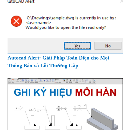
Autocad Alert: Giải Pháp Toàn Diện cho Mọi
Thông Báo và Lỗi Thường Gặp