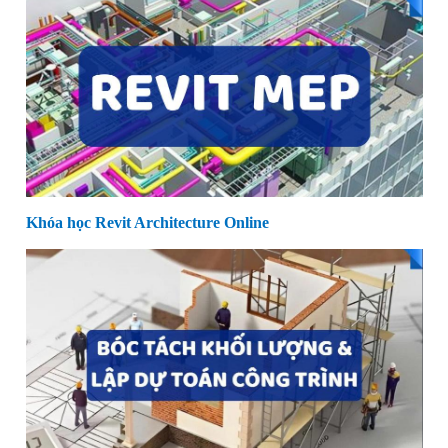
Khóa học Revit Architecture Online