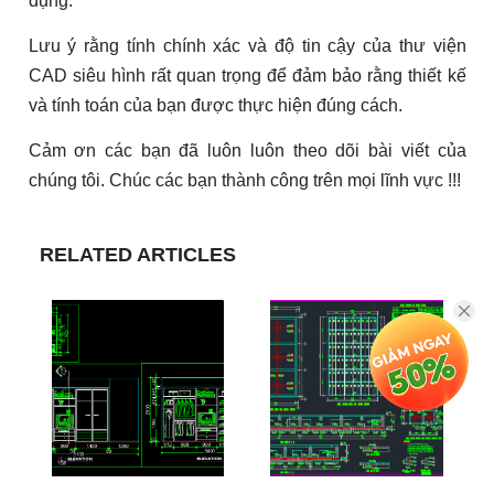
dụng.
Lưu ý rằng tính chính xác và độ tin cậy của thư viện
CAD siêu hình rất quan trọng để đảm bảo rằng thiết kế
và tính toán của bạn được thực hiện đúng cách.
Cảm ơn các bạn đã luôn luôn theo dõi bài viết của
chúng tôi. Chúc các bạn thành công trên mọi lĩnh vực !!!
RELATED ARTICLES