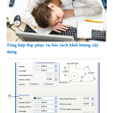
Tổng hợp lisp phục vụ bóc tách khối lượng xây
dựng