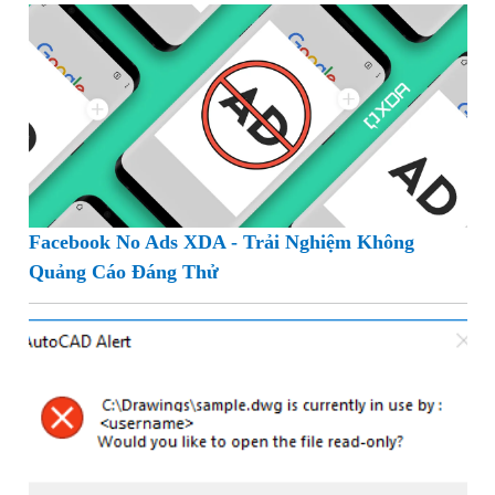
Facebook No Ads XDA - Trải Nghiệm Không
Quảng Cáo Đáng Thử