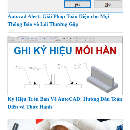
Autocad Alert: Giải Pháp Toàn Diện cho Mọi
Thông Báo và Lỗi Thường Gặp
Ký Hiệu Trên Bản Vẽ AutoCAD: Hướng Dẫn Toàn
Diện và Thực Hành