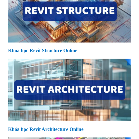
Khóa học Revit Structure Online
Khóa học Revit Architecture Online