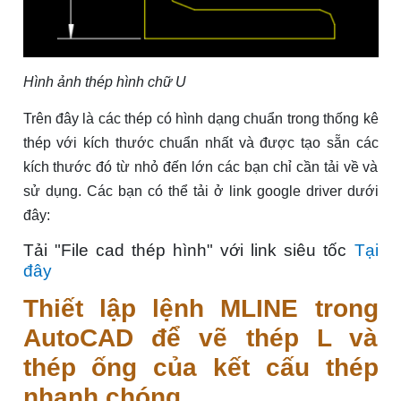
Hình ảnh thép hình chữ U
Trên đây là các thép có hình dạng chuẩn trong thống kê
thép với kích thước chuẩn nhất và được tạo sẵn các
kích thước đó từ nhỏ đến lớn các bạn chỉ cần tải về và
sử dụng. Các bạn có thể tải ở link google driver dưới
đây:
Tải "File cad thép hình" với link siêu tốc
Tại
đây
Thiết lập lệnh MLINE trong
AutoCAD để vẽ thép L và
thép ống của kết cấu thép
nhanh chóng