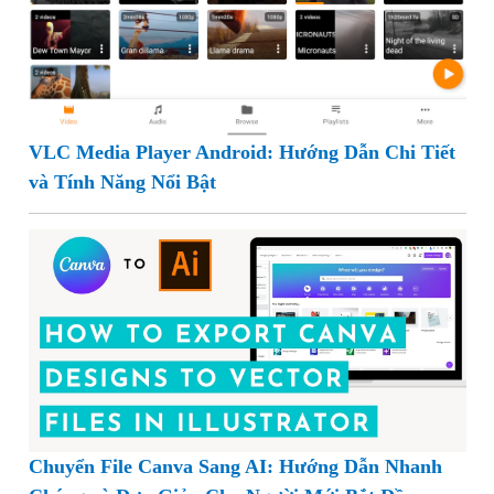
VLC Media Player Android: Hướng Dẫn Chi Tiết
và Tính Năng Nổi Bật
Chuyển File Canva Sang AI: Hướng Dẫn Nhanh