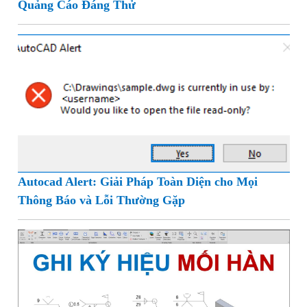
Quảng Cáo Đáng Thử
Autocad Alert: Giải Pháp Toàn Diện cho Mọi
Thông Báo và Lỗi Thường Gặp