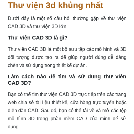
Thư viện 3d khủng nhất
Dưới đây là một số câu hỏi thường gặp về thư viện
CAD 3D và thư viện 3D lớn:
Thư viện CAD 3D là gì?
Thư viện CAD 3D là một bộ sưu tập các mô hình và 3D
đối tượng được tạo ra để giúp người dùng dễ dàng
chèn và sử dụng trong thiết kế dự án.
Làm cách nào để tìm và sử dụng thư viện
CAD 3D?
Bạn có thể tìm thư viện CAD 3D trực tiếp trên các trang
web chia sẻ tài liệu thiết kế, cửa hàng trực tuyến hoặc
diễn đàn CAD. Sau đó, bạn có thể tải về và mở các tệp
mô hình 3D trong phần mềm CAD của mình để sử
dụng.