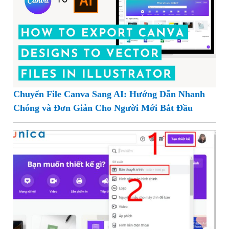
Chuyển File Canva Sang AI: Hướng Dẫn Nhanh
Chóng và Đơn Giản Cho Người Mới Bắt Đầu