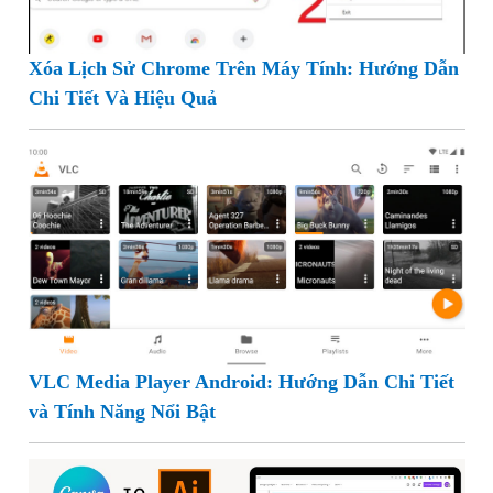
Xóa Lịch Sử Chrome Trên Máy Tính: Hướng Dẫn
Chi Tiết Và Hiệu Quả
VLC Media Player Android: Hướng Dẫn Chi Tiết
và Tính Năng Nổi Bật