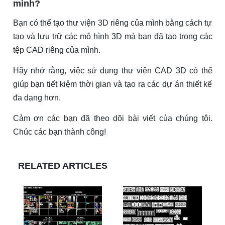
mình?
Bạn có thể tạo thư viện 3D riêng của mình bằng cách tự
tạo và lưu trữ các mô hình 3D mà bạn đã tạo trong các
tệp CAD riêng của mình.
Hãy nhớ rằng, việc sử dụng thư viện CAD 3D có thể
giúp bạn tiết kiệm thời gian và tạo ra các dự án thiết kế
đa dạng hơn.
Cảm ơn các bạn đã theo dõi bài viết của chúng tôi.
Chúc các bạn thành công!
RELATED ARTICLES