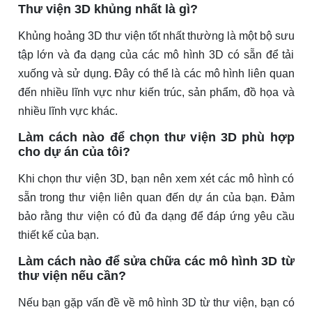
Thư viện 3D khủng nhất là gì?
Khủng hoảng 3D thư viện tốt nhất thường là một bộ sưu
tập lớn và đa dạng của các mô hình 3D có sẵn để tải
xuống và sử dụng. Đây có thể là các mô hình liên quan
đến nhiều lĩnh vực như kiến ​​trúc, sản phẩm, đồ họa và
nhiều lĩnh vực khác.
Làm cách nào để chọn thư viện 3D phù hợp
cho dự án của tôi?
Khi chọn thư viện 3D, bạn nên xem xét các mô hình có
sẵn trong thư viện liên quan đến dự án của bạn. Đảm
bảo rằng thư viện có đủ đa dạng để đáp ứng yêu cầu
thiết kế của bạn.
Làm cách nào để sửa chữa các mô hình 3D từ
thư viện nếu cần?
Nếu bạn gặp vấn đề về mô hình 3D từ thư viện, bạn có