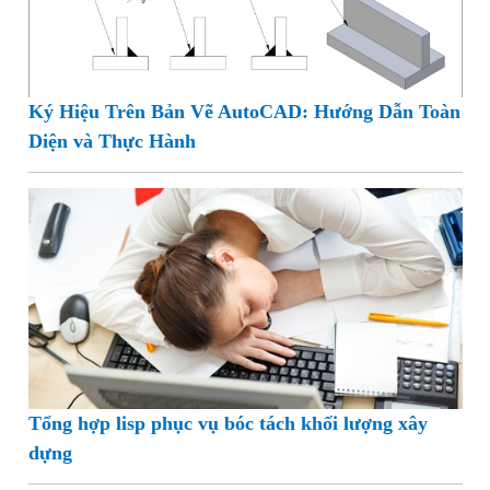
Ký Hiệu Trên Bản Vẽ AutoCAD: Hướng Dẫn Toàn
Diện và Thực Hành
Tổng hợp lisp phục vụ bóc tách khối lượng xây
dựng