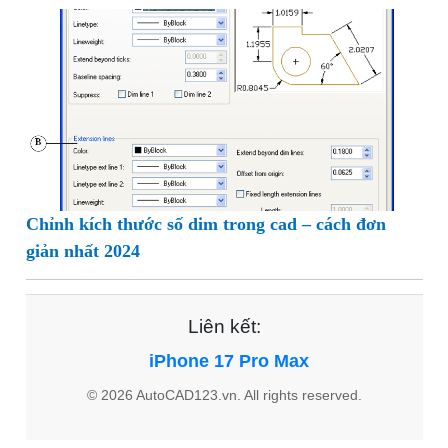
Chỉnh kích thước số dim trong cad – cách đơn
giản nhất 2024
Liên kết:
iPhone 17 Pro Max
© 2026 AutoCAD123.vn. All rights reserved.