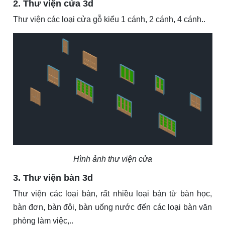
2. Thư viện cửa 3d
Thư viện các loại cửa gỗ kiểu 1 cánh, 2 cánh, 4 cánh..
Hình ảnh thư viện cửa
3. Thư viện bàn 3d
Thư viện các loại bàn, rất nhiều loại bàn từ bàn học,
bàn đơn, bàn đôi, bàn uống nước đến các loại bàn văn
phòng làm việc,..