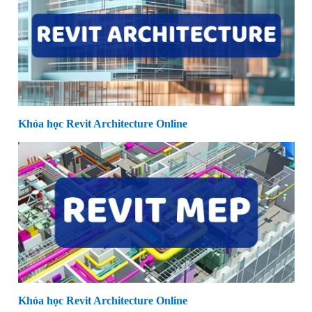
Khóa học Revit Architecture Online
Khóa học Revit Architecture Online