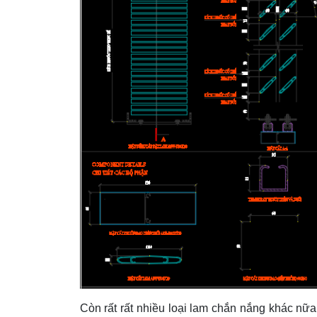
Còn rất rất nhiều loại lam chắn nắng khác nữa