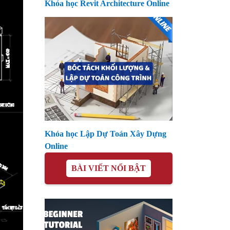
Khóa học Revit Architecture Online
Khóa học Lập Dự Toán Xây Dựng
Online
BÀI VIẾT NỔI BẬT