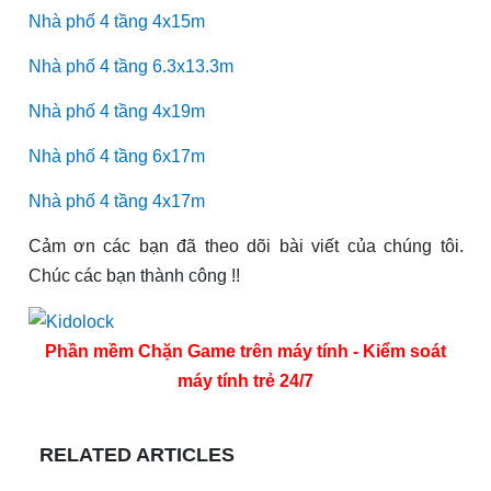
Nhà phố 4 tầng 4x15m
Nhà phố 4 tầng 6.3x13.3m
Nhà phố 4 tầng 4x19m
Nhà phố 4 tầng 6x17m
Nhà phố 4 tầng 4x17m
Cảm ơn các bạn đã theo dõi bài viết của chúng tôi.
Chúc các bạn thành công !!
Phần mềm Chặn Game trên máy tính - Kiểm soát
máy tính trẻ 24/7
RELATED ARTICLES