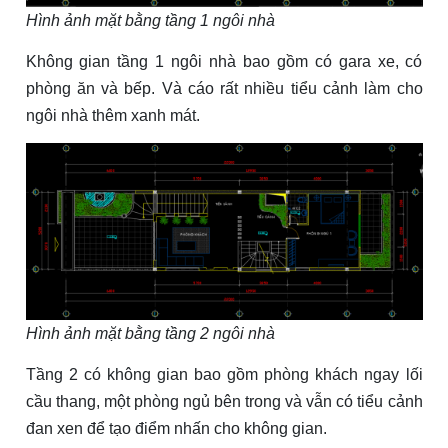
Hình ảnh mặt bằng tầng 1 ngôi nhà
Không gian tầng 1 ngôi nhà bao gồm có gara xe, có
phòng ăn và bếp. Và cáo rất nhiều tiểu cảnh làm cho
ngôi nhà thêm xanh mát.
Hình ảnh mặt bằng tầng 2 ngôi nhà
Tầng 2 có không gian bao gồm phòng khách ngay lối
cầu thang, một phòng ngủ bên trong và vẫn có tiểu cảnh
đan xen để tạo điểm nhấn cho không gian.