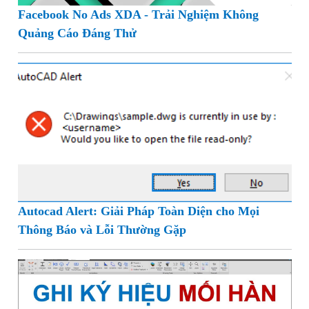
Facebook No Ads XDA - Trải Nghiệm Không
Quảng Cáo Đáng Thử
Autocad Alert: Giải Pháp Toàn Diện cho Mọi
Thông Báo và Lỗi Thường Gặp