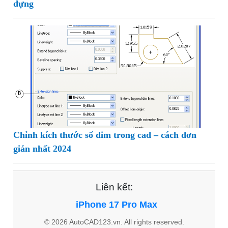
dựng
Chỉnh kích thước số dim trong cad – cách đơn
giản nhất 2024
Liên kết:
iPhone 17 Pro Max
© 2026 AutoCAD123.vn. All rights reserved.