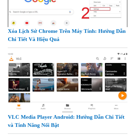
Xóa Lịch Sử Chrome Trên Máy Tính: Hướng Dẫn
Chi Tiết Và Hiệu Quả
VLC Media Player Android: Hướng Dẫn Chi Tiết
và Tính Năng Nổi Bật