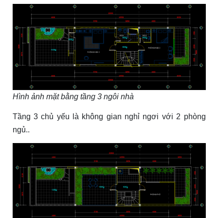
Hình ảnh mặt bằng tầng 3 ngôi nhà
Tầng 3 chủ yếu là không gian nghỉ ngơi với 2 phòng
ngủ..