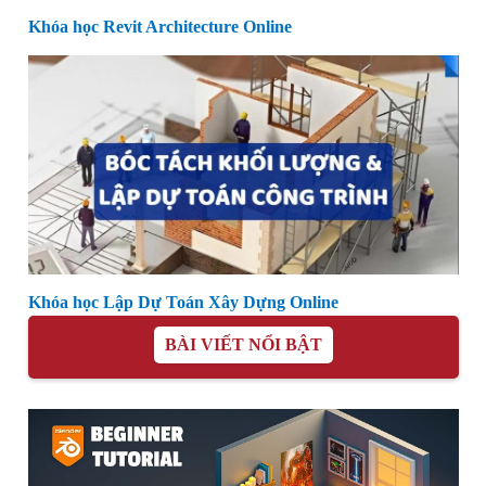
Khóa học Revit Architecture Online
Khóa học Lập Dự Toán Xây Dựng Online
BÀI VIẾT NỔI BẬT