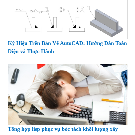
Ký Hiệu Trên Bản Vẽ AutoCAD: Hướng Dẫn Toàn
Diện và Thực Hành
Tổng hợp lisp phục vụ bóc tách khối lượng xây