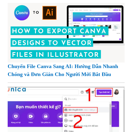
Chuyển File Canva Sang AI: Hướng Dẫn Nhanh
Chóng và Đơn Giản Cho Người Mới Bắt Đầu