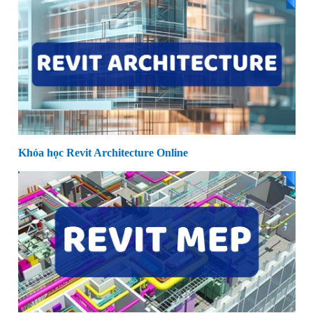
Khóa học Revit Architecture Online