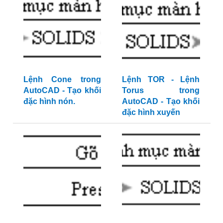
Lệnh Cone trong
Lệnh TOR - Lệnh
AutoCAD - Tạo khối
Torus trong
đặc hình nón.
AutoCAD - Tạo khối
đặc hình xuyến