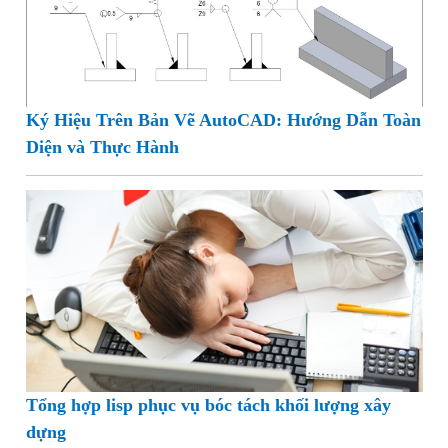
Ký Hiệu Trên Bản Vẽ AutoCAD: Hướng Dẫn Toàn
Diện và Thực Hành
Tổng hợp lisp phục vụ bóc tách khối lượng xây
dựng