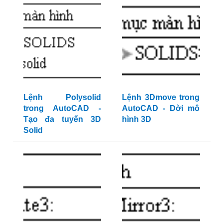
Lệnh Polysolid
Lệnh 3Dmove trong
trong AutoCAD -
AutoCAD - Dời mô
Tạo đa tuyến 3D
hình 3D
Solid