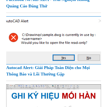
Quảng Cáo Đáng Thử
Autocad Alert: Giải Pháp Toàn Diện cho Mọi
Thông Báo và Lỗi Thường Gặp