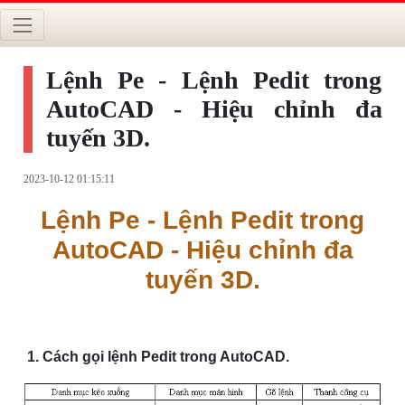
Lệnh Pe - Lệnh Pedit trong
AutoCAD - Hiệu chỉnh đa
tuyến 3D.
2023-10-12 01:15:11
Lệnh Pe - Lệnh Pedit trong
AutoCAD - Hiệu chỉnh đa
tuyến 3D.
1. Cách gọi lệnh Pedit trong AutoCAD.