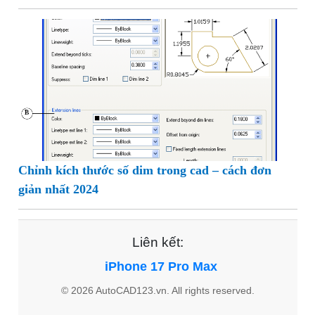
Chỉnh kích thước số dim trong cad – cách đơn
giản nhất 2024
Liên kết:
iPhone 17 Pro Max
© 2026 AutoCAD123.vn. All rights reserved.