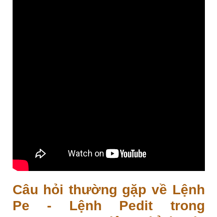
Câu hỏi thường gặp về Lệnh
Pe - Lệnh Pedit trong