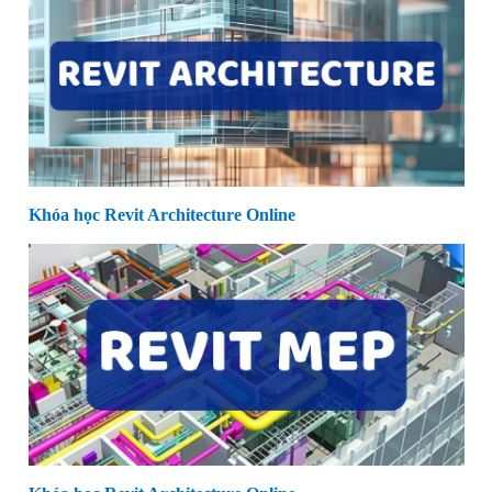
Khóa học Revit Architecture Online