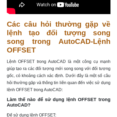
Các câu hỏi thường gặp về
lệnh tạo đối tượng song
song trong AutoCAD-Lệnh
OFFSET
Lệnh OFFSET trong AutoCAD là một công cụ mạnh
giúp tạo ra các đối tượng mới song song với đối tượng
gốc, có khoảng cách xác định. Dưới đây là một số câu
hỏi thường gặp và thông tin liên quan đến việc sử dụng
lệnh OFFSET trong AutoCAD:
Làm thế nào để sử dụng lệnh OFFSET trong
AutoCAD?
Để sử dụng lệnh OFFSET: