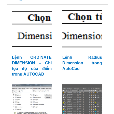
Lệnh ORDINATE
Lệnh Radius
DIMENSION – Ghi
Dimension trong
tọa độ của điểm
AutoCad
trong AUTOCAD