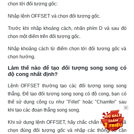
chọn tới đối tượng gốc:
Nhập lệnh OFFSET và chọn đối tượng gốc.
Trước khi nhập khoảng cách, nhấn phím D và sau đó
chọn một điểm trên đối tượng gốc.
Nhập khoảng cách từ điểm chọn tới đối tượng gốc và
chọn hướng.
Làm thế nào để tạo đối tượng song song có
độ cong nhất định?
Lệnh OFFSET thường tạo các đối tượng song song
thẳng. Để tạo đối tượng song song có độ cong, bạn có
thể sử dụng công cụ như "Fillet" hoặc "Chamfer" sau
khi tạo các đoạn thẳng song song.
Khi sử dụng lệnh OFFSET, hãy chắc chắn rằng bạn đã
chọn đúng đối tượng gốc và nhập các thông số cần