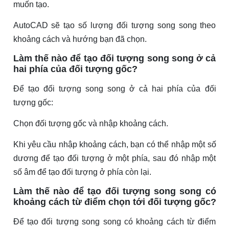
muốn tạo.
AutoCAD sẽ tạo số lượng đối tượng song song theo
khoảng cách và hướng bạn đã chọn.
Làm thế nào để tạo đối tượng song song ở cả
hai phía của đối tượng gốc?
Để tạo đối tượng song song ở cả hai phía của đối
tượng gốc:
Chọn đối tượng gốc và nhập khoảng cách.
Khi yêu cầu nhập khoảng cách, bạn có thể nhập một số
dương để tạo đối tượng ở một phía, sau đó nhập một
số âm để tạo đối tượng ở phía còn lại.
Làm thế nào để tạo đối tượng song song có
khoảng cách từ điểm chọn tới đối tượng gốc?
Để tạo đối tượng song song có khoảng cách từ điểm