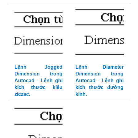
Lệnh Jogged
Lệnh Diameter
Dimension trong
Dimension trong
Autocad - Lệnh ghi
Autocad - Lệnh ghi
kích thước kiểu
kích thước đường
ziczac.
kính.