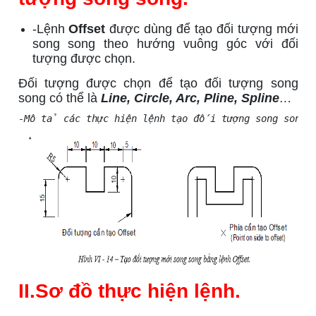
-Lệnh
Offset
được dùng để tạo đối tượng mới
song song theo hướng vuông góc với đối
tượng được chọn.
Đối tượng được chọn để tạo đối tượng song
song có thể là
Line, Circle, Arc, Pline, Spline
…
-Mô tả các thực hiện lệnh tạo đối tượng song song:
II.Sơ đồ thực hiện lệnh.