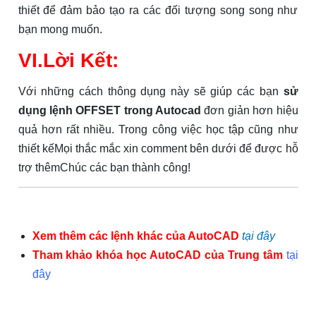
thiết để đảm bảo tạo ra các đối tượng song song như
bạn mong muốn.
VI.Lời Kết:
Với những cách thông dụng này sẽ giúp các bạn
sử
dụng lệnh OFFSET trong Autocad
đơn giản hơn hiệu
quả hơn rất nhiều. Trong công việc học tập cũng như
thiết kếMọi thắc mắc xin comment bên dưới để được hỗ
trợ thêmChúc các bạn thành công!
Xem thêm các lệnh khác của AutoCAD
tại đây
Tham khảo khóa học AutoCAD của Trung tâm
tại
đây