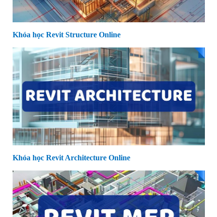
Khóa học Revit Structure Online
Khóa học Revit Architecture Online