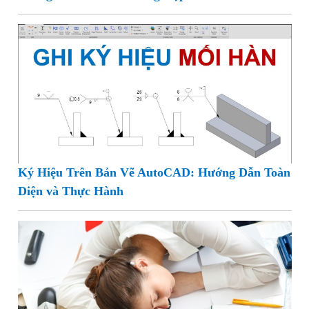
Ký Hiệu Trên Bản Vẽ AutoCAD: Hướng Dẫn Toàn
Diện và Thực Hành