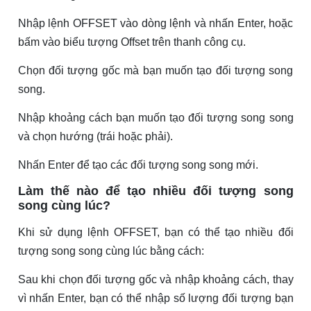
Nhập lệnh OFFSET vào dòng lệnh và nhấn Enter, hoặc
bấm vào biểu tượng Offset trên thanh công cụ.
Chọn đối tượng gốc mà bạn muốn tạo đối tượng song
song.
Nhập khoảng cách bạn muốn tạo đối tượng song song
và chọn hướng (trái hoặc phải).
Nhấn Enter để tạo các đối tượng song song mới.
Làm thế nào để tạo nhiều đối tượng song
song cùng lúc?
Khi sử dụng lệnh OFFSET, bạn có thể tạo nhiều đối
tượng song song cùng lúc bằng cách:
Sau khi chọn đối tượng gốc và nhập khoảng cách, thay
vì nhấn Enter, bạn có thể nhập số lượng đối tượng bạn