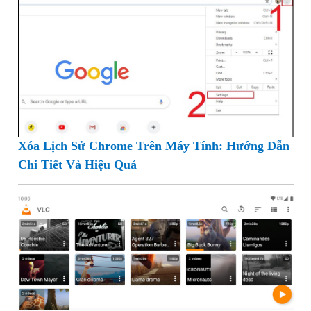
Xóa Lịch Sử Chrome Trên Máy Tính: Hướng Dẫn
Chi Tiết Và Hiệu Quả