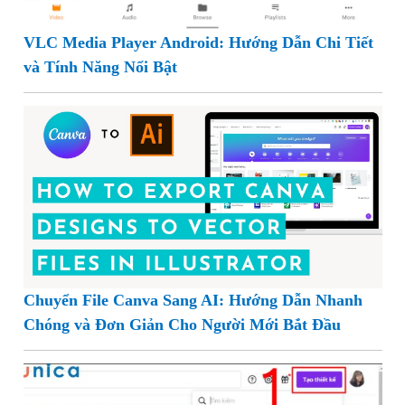
VLC Media Player Android: Hướng Dẫn Chi Tiết
và Tính Năng Nổi Bật
Chuyển File Canva Sang AI: Hướng Dẫn Nhanh
Chóng và Đơn Giản Cho Người Mới Bắt Đầu