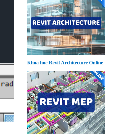
Khóa học Revit Architecture Online