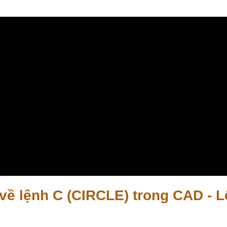
về lệnh C (CIRCLE) trong CAD - 