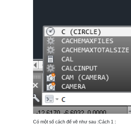
Có một số cách để vẽ như sau :Cách 1 :