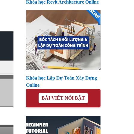
Khóa học Revit Architecture Online
Khóa học Lập Dự Toán Xây Dựng
Online
BÀI VIẾT NỔI BẬT