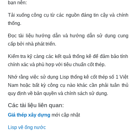
bạn nên:
Tải xuống công cụ từ các nguồn đáng tin cậy và chính
thống.
Đọc tài liệu hướng dẫn và hướng dẫn sử dụng cung
cấp bởi nhà phát triển.
Kiểm tra kỹ càng các kết quả thống kê để đảm bảo tính
chính xác và phù hợp với tiêu chuẩn cốt thép.
Nhớ rằng việc sử dụng Lisp thống kê cốt thép số 1 Việt
Nam hoặc bất kỳ công cụ nào khác cần phải tuân thủ
quy định về bản quyền và chính sách sử dụng.
Các tài liệu liên quan:
Giá thép xây dựng
mới cập nhật
Lisp vẽ ống nước