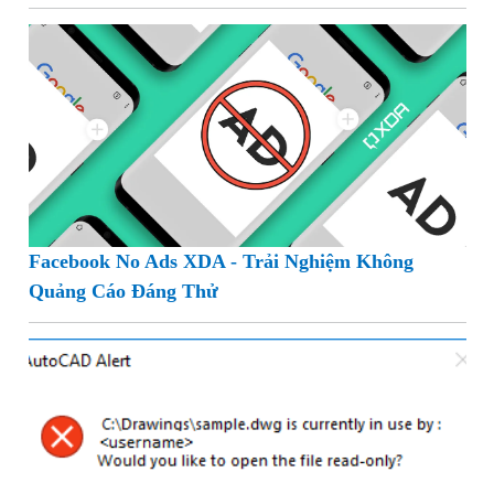
Facebook No Ads XDA - Trải Nghiệm Không
Quảng Cáo Đáng Thử