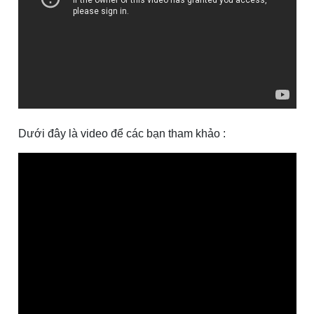
Dưới đây là video để các bạn tham khảo :