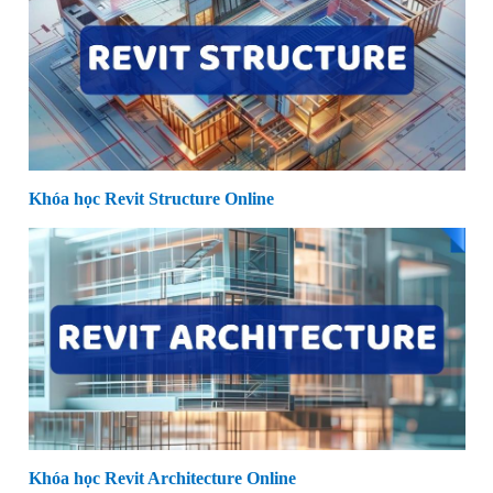
Khóa học Revit Structure Online
Khóa học Revit Architecture Online