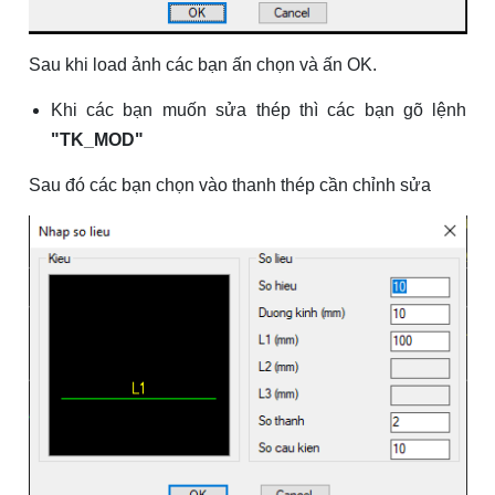
Sau khi load ảnh các bạn ấn chọn và ấn OK.
Khi các bạn muốn sửa thép thì các bạn gõ lệnh
"TK_MOD"
Sau đó các bạn chọn vào thanh thép cần chỉnh sửa