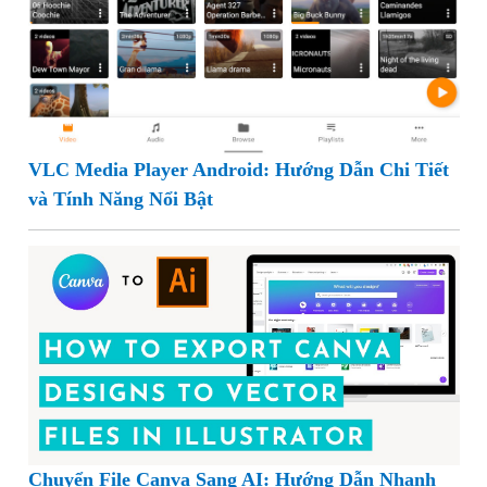
VLC Media Player Android: Hướng Dẫn Chi Tiết
và Tính Năng Nổi Bật
Chuyển File Canva Sang AI: Hướng Dẫn Nhanh