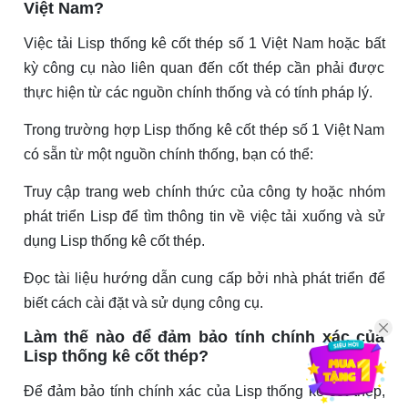
Việt Nam?
Việc tải Lisp thống kê cốt thép số 1 Việt Nam hoặc bất
kỳ công cụ nào liên quan đến cốt thép cần phải được
thực hiện từ các nguồn chính thống và có tính pháp lý.
Trong trường hợp Lisp thống kê cốt thép số 1 Việt Nam
có sẵn từ một nguồn chính thống, bạn có thể:
Truy cập trang web chính thức của công ty hoặc nhóm
phát triển Lisp để tìm thông tin về việc tải xuống và sử
dụng Lisp thống kê cốt thép.
Đọc tài liệu hướng dẫn cung cấp bởi nhà phát triển để
biết cách cài đặt và sử dụng công cụ.
Làm thế nào để đảm bảo tính chính xác của
Lisp thống kê cốt thép?
Để đảm bảo tính chính xác của Lisp thống kê cốt thép,