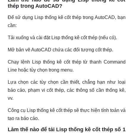
thép trong AutoCAD?
Để sử dụng Lisp thống kê cốt thép trong AutoCAD, bạn
cần:
Tải xuống và cài đặt Lisp thống kê cốt thép (nếu có).
Mở bản vẽ AutoCAD chứa các đối tượng cốt thép.
Chạy lệnh Lisp thống kê cốt thép từ thanh Command
Line hoặc tùy chọn trong menu.
Lựa chọn các tùy chọn cần thiết, chẳng hạn như loại
báo cáo, phạm vi cốt thép, các thông số cần thống kê,
vv.
Công cụ Lisp thống kê cốt thép sẽ thực hiện tính toán và
tạo ra báo cáo.
Làm thế nào để tải Lisp thống kê cốt thép số 1