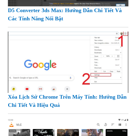
D5 Converter 3ds Max: Hướng Dẫn Chi Tiết Và
Các Tính Năng Nổi Bật
Xóa Lịch Sử Chrome Trên Máy Tính: Hướng Dẫn
Chi Tiết Và Hiệu Quả