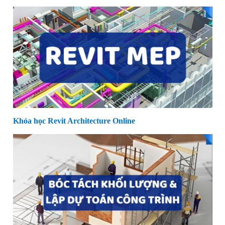
Khóa học Revit Architecture Online