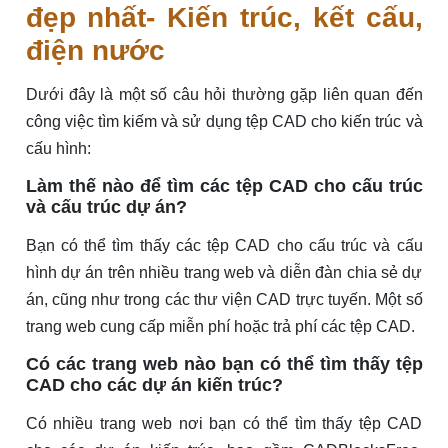
đẹp nhất- Kiến trúc, kết cấu,
điện nước
Dưới đây là một số câu hỏi thường gặp liên quan đến
công việc tìm kiếm và sử dụng tệp CAD cho kiến ​​trúc và
cấu hình:
Làm thế nào để tìm các tệp CAD cho cấu trúc
và cấu trúc dự án?
Bạn có thể tìm thấy các tệp CAD cho cấu trúc và cấu
hình dự án trên nhiều trang web và diễn đàn chia sẻ dự
án, cũng như trong các thư viện CAD trực tuyến. Một số
trang web cung cấp miễn phí hoặc trả phí các tệp CAD.
Có các trang web nào bạn có thể tìm thấy tệp
CAD cho các dự án kiến ​​trúc?
Có nhiều trang web nơi bạn có thể tìm thấy tệp CAD