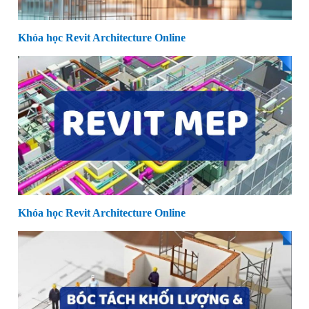
Khóa học Revit Architecture Online
Khóa học Revit Architecture Online