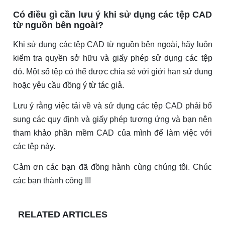
Có điều gì cần lưu ý khi sử dụng các tệp CAD
từ nguồn bên ngoài?
Khi sử dụng các tệp CAD từ nguồn bên ngoài, hãy luôn
kiểm tra quyền sở hữu và giấy phép sử dụng các tệp
đó. Một số tệp có thể được chia sẻ với giới hạn sử dụng
hoặc yêu cầu đồng ý từ tác giả.
Lưu ý rằng việc tải về và sử dụng các tệp CAD phải bổ
sung các quy định và giấy phép tương ứng và bạn nên
tham khảo phần mềm CAD của mình để làm việc với
các tệp này.
Cảm ơn các bạn đã đồng hành cùng chúng tôi. Chúc
các bạn thành công !!!
RELATED ARTICLES