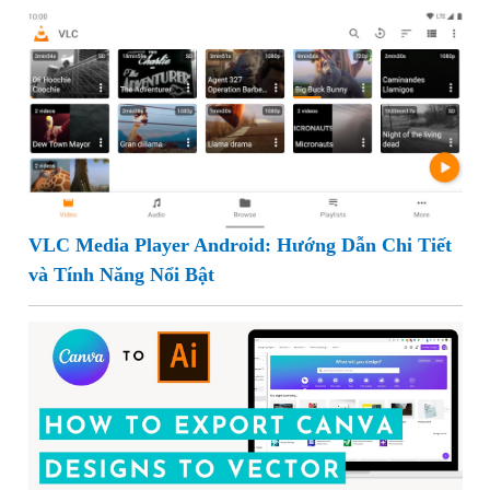
VLC Media Player Android: Hướng Dẫn Chi Tiết
và Tính Năng Nổi Bật