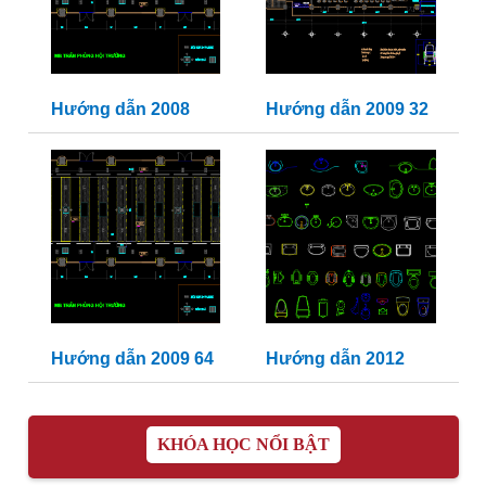
Hướng dẫn 2008
Hướng dẫn 2009 32
Hướng dẫn 2009 64
Hướng dẫn 2012
KHÓA HỌC NỔI BẬT