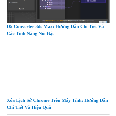
D5 Converter 3ds Max: Hướng Dẫn Chi Tiết Và
Các Tính Năng Nổi Bật
Xóa Lịch Sử Chrome Trên Máy Tính: Hướng Dẫn
Chi Tiết Và Hiệu Quả