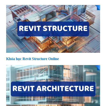
Khóa học Revit Structure Online