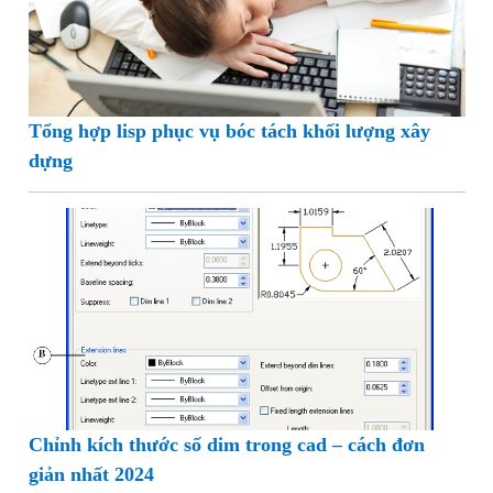
Tổng hợp lisp phục vụ bóc tách khối lượng xây
dựng
Chỉnh kích thước số dim trong cad – cách đơn
giản nhất 2024