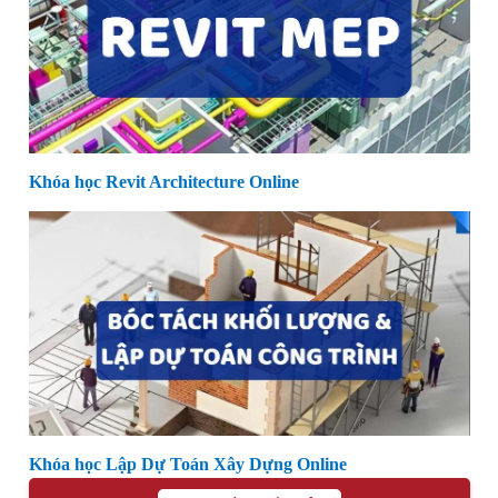
Khóa học Revit Architecture Online
Khóa học Lập Dự Toán Xây Dựng Online