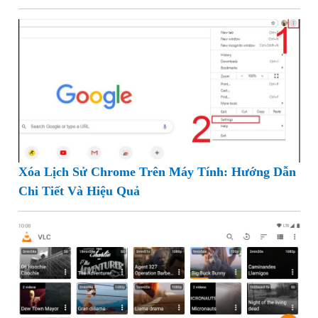
Xóa Lịch Sử Chrome Trên Máy Tính: Hướng Dẫn
Chi Tiết Và Hiệu Quả