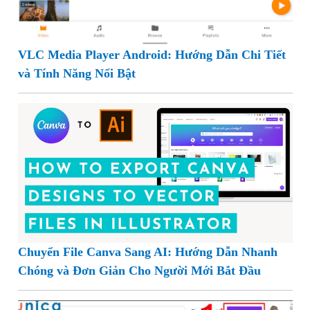
VLC Media Player Android: Hướng Dẫn Chi Tiết
và Tính Năng Nổi Bật
Chuyển File Canva Sang AI: Hướng Dẫn Nhanh
Chóng và Đơn Giản Cho Người Mới Bắt Đầu