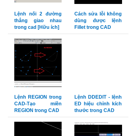
Lệnh nối 2 đường
Cách sửa lỗi không
thẳng giao nhau
dùng được lệnh
trong cad [Hữu ích]
Fillet trong CAD
Lệnh REGION trong
Lệnh DDEDIT - lệnh
CAD-Tạo miền
ED hiệu chỉnh kích
REGION trong CAD
thước trong CAD