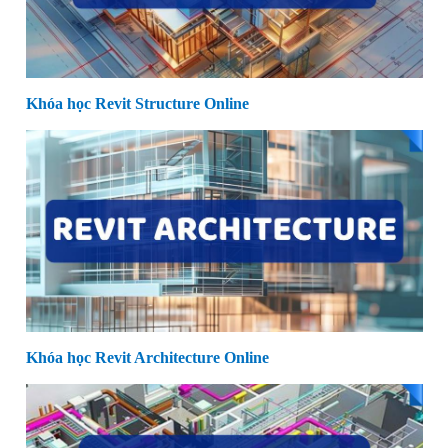
Khóa học Revit Structure Online
Khóa học Revit Architecture Online