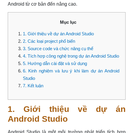
Android từ cơ bản đến nâng cao.
Mục lục
1. Giới thiệu về dự án Android Studio
2. Các loại project phổ biến
3. Source code và chức năng cụ thể
4. Tích hợp công nghệ trong dự án Android Studio
5. Hướng dẫn cài đặt và sử dụng
6. Kinh nghiệm và lưu ý khi làm dự án Android
Studio
7. Kết luận
1. Giới thiệu về dự án
Android Studio
Android Studio là một môi trường phát triển tích hợp