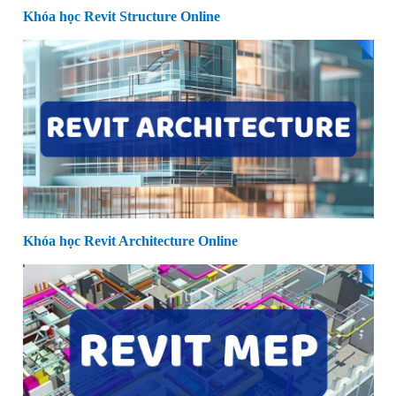
Khóa học Revit Structure Online
Khóa học Revit Architecture Online