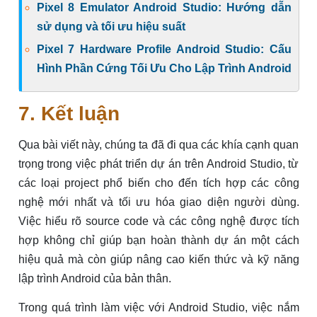
Pixel 8 Emulator Android Studio: Hướng dẫn
sử dụng và tối ưu hiệu suất
Pixel 7 Hardware Profile Android Studio: Cấu
Hình Phần Cứng Tối Ưu Cho Lập Trình Android
7. Kết luận
Qua bài viết này, chúng ta đã đi qua các khía cạnh quan
trọng trong việc phát triển dự án trên Android Studio, từ
các loại project phổ biến cho đến tích hợp các công
nghệ mới nhất và tối ưu hóa giao diện người dùng.
Việc hiểu rõ source code và các công nghệ được tích
hợp không chỉ giúp bạn hoàn thành dự án một cách
hiệu quả mà còn giúp nâng cao kiến thức và kỹ năng
lập trình Android của bản thân.
Trong quá trình làm việc với Android Studio, việc nắm