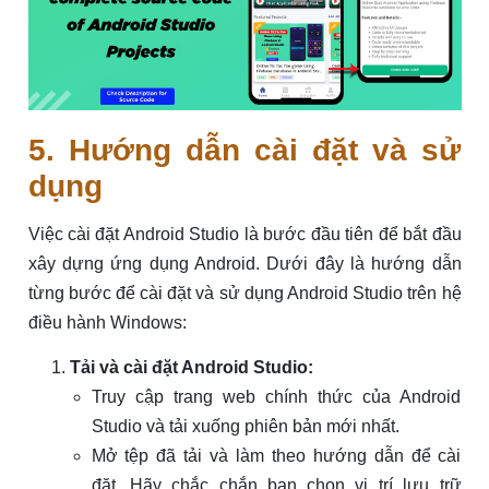
5. Hướng dẫn cài đặt và sử
dụng
Việc cài đặt Android Studio là bước đầu tiên để bắt đầu
xây dựng ứng dụng Android. Dưới đây là hướng dẫn
từng bước để cài đặt và sử dụng Android Studio trên hệ
điều hành Windows:
Tải và cài đặt Android Studio:
Truy cập trang web chính thức của Android
Studio và tải xuống phiên bản mới nhất.
Mở tệp đã tải và làm theo hướng dẫn để cài
đặt. Hãy chắc chắn bạn chọn vị trí lưu trữ