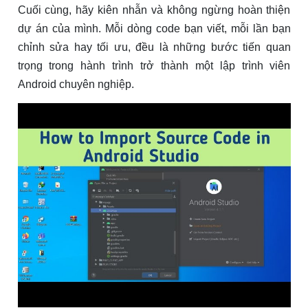
Cuối cùng, hãy kiên nhẫn và không ngừng hoàn thiện
dự án của mình. Mỗi dòng code bạn viết, mỗi lần bạn
chỉnh sửa hay tối ưu, đều là những bước tiến quan
trọng trong hành trình trở thành một lập trình viên
Android chuyên nghiệp.