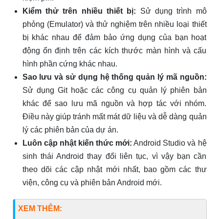
Kiểm thử trên nhiều thiết bị:
Sử dụng trình mô
phỏng (Emulator) và thử nghiệm trên nhiều loại thiết
bị khác nhau để đảm bảo ứng dụng của bạn hoạt
động ổn định trên các kích thước màn hình và cấu
hình phần cứng khác nhau.
Sao lưu và sử dụng hệ thống quản lý mã nguồn:
Sử dụng Git hoặc các công cụ quản lý phiên bản
khác để sao lưu mã nguồn và hợp tác với nhóm.
Điều này giúp tránh mất mát dữ liệu và dễ dàng quản
lý các phiên bản của dự án.
Luôn cập nhật kiến thức mới:
Android Studio và hệ
sinh thái Android thay đổi liên tục, vì vậy bạn cần
theo dõi các cập nhật mới nhất, bao gồm các thư
viện, công cụ và phiên bản Android mới.
XEM THÊM: