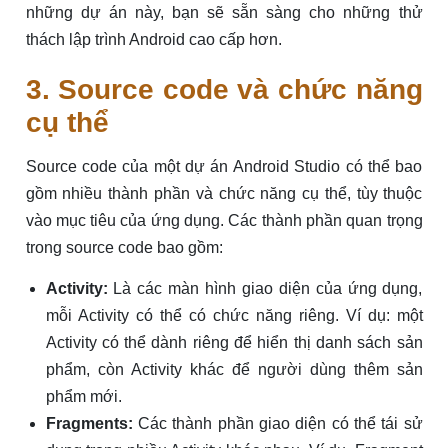
những dự án này, bạn sẽ sẵn sàng cho những thử
thách lập trình Android cao cấp hơn.
3. Source code và chức năng
cụ thể
Source code của một dự án Android Studio có thể bao
gồm nhiều thành phần và chức năng cụ thể, tùy thuộc
vào mục tiêu của ứng dụng. Các thành phần quan trọng
trong source code bao gồm:
Activity:
Là các màn hình giao diện của ứng dụng,
mỗi Activity có thể có chức năng riêng. Ví dụ: một
Activity có thể dành riêng để hiển thị danh sách sản
phẩm, còn Activity khác để người dùng thêm sản
phẩm mới.
Fragments:
Các thành phần giao diện có thể tái sử