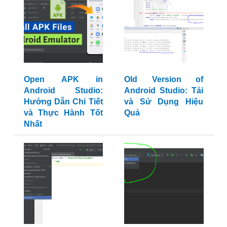
Open APK in
Old Version of
Android Studio:
Android Studio: Tải
Hướng Dẫn Chi Tiết
và Sử Dụng Hiệu
và Thực Hành Tốt
Quả
Nhất