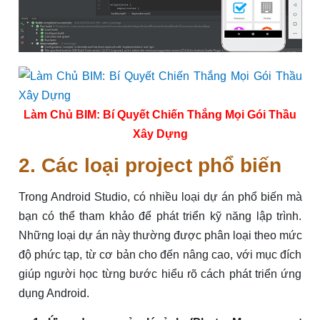
Làm Chủ BIM: Bí Quyết Chiến Thắng Mọi Gói Thầu
Xây Dựng
2. Các loại project phổ biến
Trong Android Studio, có nhiều loại dự án phổ biến mà
bạn có thể tham khảo để phát triển kỹ năng lập trình.
Những loại dự án này thường được phân loại theo mức
độ phức tạp, từ cơ bản cho đến nâng cao, với mục đích
giúp người học từng bước hiểu rõ cách phát triển ứng
dụng Android.