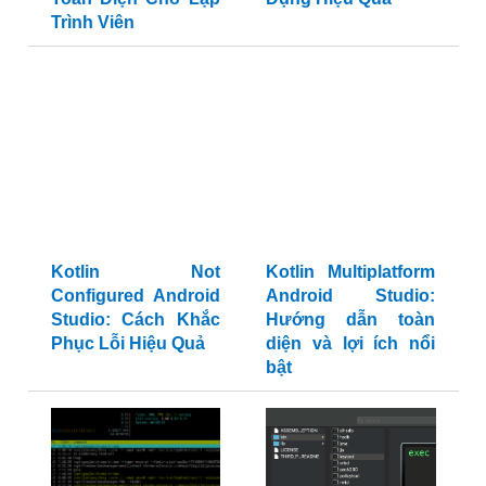
Trình Viên
Kotlin Not
Kotlin Multiplatform
Configured Android
Android Studio:
Studio: Cách Khắc
Hướng dẫn toàn
Phục Lỗi Hiệu Quả
diện và lợi ích nổi
bật