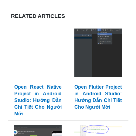
RELATED ARTICLES
Open React Native
Open Flutter Project
Project in Android
in Android Studio:
Studio: Hướng Dẫn
Hướng Dẫn Chi Tiết
Chi Tiết Cho Người
Cho Người Mới
Mới