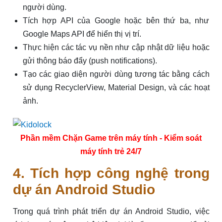
người dùng.
Tích hợp API của Google hoặc bên thứ ba, như
Google Maps API để hiển thị vị trí.
Thực hiện các tác vụ nền như cập nhật dữ liệu hoặc
gửi thông báo đẩy (push notifications).
Tạo các giao diện người dùng tương tác bằng cách
sử dụng RecyclerView, Material Design, và các hoạt
ảnh.
Phần mềm Chặn Game trên máy tính - Kiểm soát
máy tính trẻ 24/7
4. Tích hợp công nghệ trong
dự án Android Studio
Trong quá trình phát triển dự án Android Studio, việc