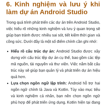
6. Kinh nghiệm và lưu ý khi
làm dự án Android Studio
Trong quá trình phát triển các dự án trên Android Studio,
việc hiểu rõ những kinh nghiệm và lưu ý quan trọng sẽ
giúp bạn tránh được nhiều sai sót, tiết kiệm thời gian và
công sức. Dưới đây là một số điểm chính cần ghi nhớ:
Hiểu rõ cấu trúc dự án:
Android Studio được xây
dựng với cấu trúc tệp dự án cụ thể, bao gồm các tệp
mã nguồn, tài nguyên và thư viện. Việc nắm bắt cấu
trúc này sẽ giúp bạn quản lý và phát triển dự án hiệu
quả hơn.
Lựa chọn ngôn ngữ lập trình:
Android hỗ trợ hai
ngôn ngữ chính là Java và Kotlin. Tùy vào mục tiêu
và kinh nghiệm cá nhân, bạn nên chọn ngôn ngữ
phù hợp để phát triển ứng dụng. Kotlin hiện tại đang