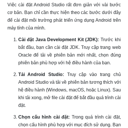
Việc cài đặt Android Studio rất đơn giản với vài bước
cơ bản. Bạn chỉ cần thực hiện theo các bước dưới đây
để cài đặt môi trường phát triển ứng dụng Android trên
máy tính của mình.
Cài đặt Java Development Kit (JDK):
Trước khi
bắt đầu, bạn cần cài đặt JDK. Truy cập trang web
Oracle để tải về phiên bản mới nhất, chọn đúng
phiên bản phù hợp với hệ điều hành của bạn.
Tải Android Studio:
Truy cập vào trang chủ
Android Studio và tải về phiên bản tương thích với
hệ điều hành (Windows, macOS, hoặc Linux). Sau
khi tải xong, mở file cài đặt để bắt đầu quá trình cài
đặt.
Chọn cấu hình cài đặt:
Trong quá trình cài đặt,
chọn cấu hình phù hợp với mục đích sử dụng. Bạn