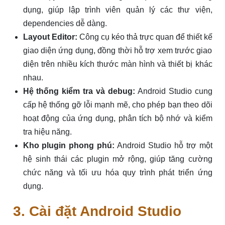
dụng, giúp lập trình viên quản lý các thư viện,
dependencies dễ dàng.
Layout Editor:
Công cụ kéo thả trực quan để thiết kế
giao diện ứng dụng, đồng thời hỗ trợ xem trước giao
diện trên nhiều kích thước màn hình và thiết bị khác
nhau.
Hệ thống kiểm tra và debug:
Android Studio cung
cấp hệ thống gỡ lỗi mạnh mẽ, cho phép bạn theo dõi
hoạt động của ứng dụng, phân tích bộ nhớ và kiểm
tra hiệu năng.
Kho plugin phong phú:
Android Studio hỗ trợ một
hệ sinh thái các plugin mở rộng, giúp tăng cường
chức năng và tối ưu hóa quy trình phát triển ứng
dụng.
3. Cài đặt Android Studio