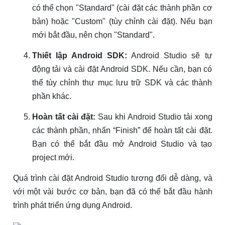
có thể chọn "Standard" (cài đặt các thành phần cơ
bản) hoặc "Custom" (tùy chỉnh cài đặt). Nếu bạn
mới bắt đầu, nên chọn "Standard".
Thiết lập Android SDK:
Android Studio sẽ tự
động tải và cài đặt Android SDK. Nếu cần, bạn có
thể tùy chỉnh thư mục lưu trữ SDK và các thành
phần khác.
Hoàn tất cài đặt:
Sau khi Android Studio tải xong
các thành phần, nhấn “Finish” để hoàn tất cài đặt.
Bạn có thể bắt đầu mở Android Studio và tạo
project mới.
Quá trình cài đặt Android Studio tương đối dễ dàng, và
với một vài bước cơ bản, bạn đã có thể bắt đầu hành
trình phát triển ứng dụng Android.