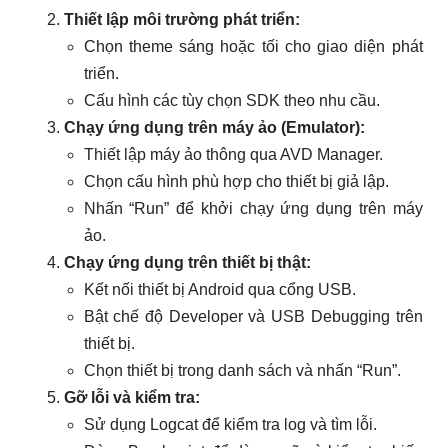
Thiết lập môi trường phát triển:
Chọn theme sáng hoặc tối cho giao diện phát
triển.
Cấu hình các tùy chọn SDK theo nhu cầu.
Chạy ứng dụng trên máy ảo (Emulator):
Thiết lập máy ảo thông qua AVD Manager.
Chọn cấu hình phù hợp cho thiết bị giả lập.
Nhấn “Run” để khởi chạy ứng dụng trên máy
ảo.
Chạy ứng dụng trên thiết bị thật:
Kết nối thiết bị Android qua cổng USB.
Bật chế độ Developer và USB Debugging trên
thiết bị.
Chọn thiết bị trong danh sách và nhấn “Run”.
Gỡ lỗi và kiểm tra:
Sử dụng Logcat để kiểm tra log và tìm lỗi.