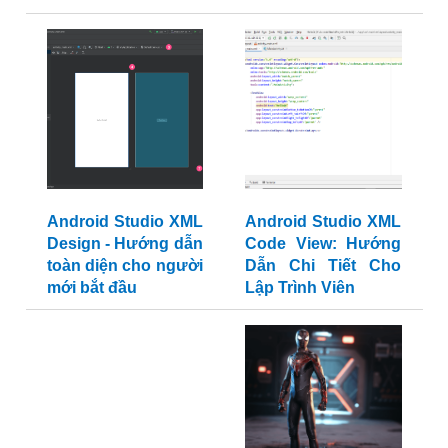
Android Studio XML
Android Studio XML
Design - Hướng dẫn
Code View: Hướng
toàn diện cho người
Dẫn Chi Tiết Cho
mới bắt đầu
Lập Trình Viên