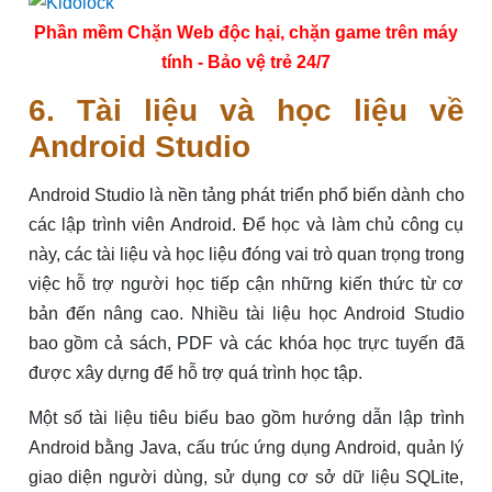
Phần mềm Chặn Web độc hại, chặn game trên máy
tính - Bảo vệ trẻ 24/7
6. Tài liệu và học liệu về
Android Studio
Android Studio là nền tảng phát triển phổ biến dành cho
các lập trình viên Android. Để học và làm chủ công cụ
này, các tài liệu và học liệu đóng vai trò quan trọng trong
việc hỗ trợ người học tiếp cận những kiến thức từ cơ
bản đến nâng cao. Nhiều tài liệu học Android Studio
bao gồm cả sách, PDF và các khóa học trực tuyến đã
được xây dựng để hỗ trợ quá trình học tập.
Một số tài liệu tiêu biểu bao gồm hướng dẫn lập trình
Android bằng Java, cấu trúc ứng dụng Android, quản lý
giao diện người dùng, sử dụng cơ sở dữ liệu SQLite,