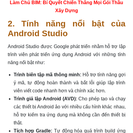
Làm Chủ BIM: Bí Quyết Chiến Thắng Mọi Gói Thầu
Xây Dựng
2. Tính năng nổi bật của
Android Studio
Android Studio được Google phát triển nhằm hỗ trợ lập
trình viên phát triển ứng dụng Android với những tính
năng nổi bật như:
Trình biên tập mã thông minh:
Hỗ trợ tính năng gợi
ý mã, tự động hoàn thành và bắt lỗi giúp lập trình
viên viết code nhanh hơn và chính xác hơn.
Trình giả lập Android (AVD):
Cho phép tạo và chạy
các thiết bị Android ảo với nhiều cấu hình khác nhau,
hỗ trợ kiểm tra ứng dụng mà không cần đến thiết bị
thật.
Tích hợp Gradle:
Tự động hóa quá trình build ứng