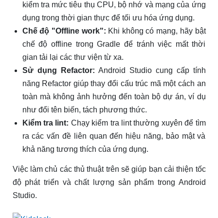
kiểm tra mức tiêu thụ CPU, bộ nhớ và mạng của ứng
dụng trong thời gian thực để tối ưu hóa ứng dụng.
Chế độ "Offline work":
Khi không có mạng, hãy bật
chế độ offline trong Gradle để tránh việc mất thời
gian tải lại các thư viện từ xa.
Sử dụng Refactor:
Android Studio cung cấp tính
năng Refactor giúp thay đổi cấu trúc mã một cách an
toàn mà không ảnh hưởng đến toàn bộ dự án, ví dụ
như đổi tên biến, tách phương thức.
Kiểm tra lint:
Chạy kiểm tra lint thường xuyên để tìm
ra các vấn đề liên quan đến hiệu năng, bảo mật và
khả năng tương thích của ứng dụng.
Việc làm chủ các thủ thuật trên sẽ giúp bạn cải thiện tốc
độ phát triển và chất lượng sản phẩm trong Android
Studio.