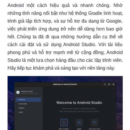
Android một cách hiệu quả và nhanh chóng. Nhờ
những tính năng nổi bật như hệ thống Gradle linh hoạt,
trình giả lập tích hợp, và sự hỗ trợ đa dạng từ Google,
việc phát triển ứng dụng trở nên dễ dàng hơn bao giờ
hết. Chúng ta đã đi qua những hướng dẫn cụ thể về
cách cài đặt và sử dụng Android Studio. Với tài liệu
phong phú và hỗ trợ mạnh mẽ từ cộng đồng, Android
Studio là một lựa chọn hàng đầu cho các lập trình viên.
Hãy tiếp tục khám phá và sáng tạo với nền tảng này.