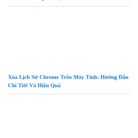
Xóa Lịch Sử Chrome Trên Máy Tính: Hướng Dẫn
Chi Tiết Và Hiệu Quả