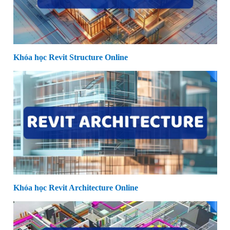
Khóa học Revit Structure Online
Khóa học Revit Architecture Online