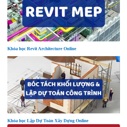
Khóa học Revit Architecture Online
Khóa học Lập Dự Toán Xây Dựng Online