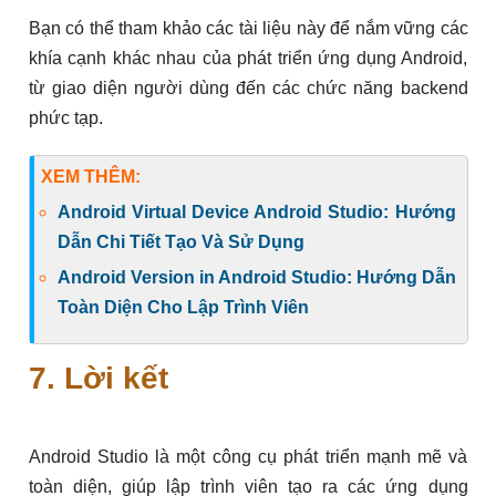
Bạn có thể tham khảo các tài liệu này để nắm vững các
khía cạnh khác nhau của phát triển ứng dụng Android,
từ giao diện người dùng đến các chức năng backend
phức tạp.
XEM THÊM:
Android Virtual Device Android Studio: Hướng
Dẫn Chi Tiết Tạo Và Sử Dụng
Android Version in Android Studio: Hướng Dẫn
Toàn Diện Cho Lập Trình Viên
7. Lời kết
Android Studio là một công cụ phát triển mạnh mẽ và
toàn diện, giúp lập trình viên tạo ra các ứng dụng