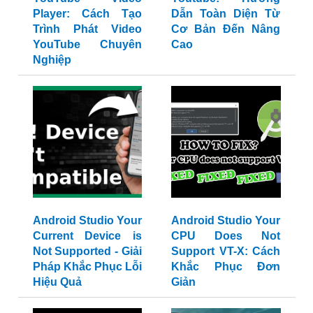
Player: Cách Tạo
Dẫn Toàn Diện Từ
Trình Phát Video
Cơ Bản Đến Nâng
YouTube Chuyên
Cao
Nghiệp
Android Studio Your
Android Studio Your
Current Device is
CPU Does Not
Not Supported - Giải
Support VT-X: Cách
Pháp Khắc Phục Lỗi
Khắc Phục Đơn
Hiệu Quả
Giản