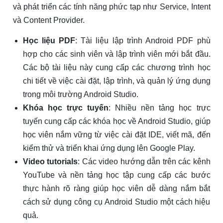
và phát triển các tính năng phức tạp như Service, Intent
và Content Provider.
Học liệu PDF
: Tài liệu lập trình Android PDF phù
hợp cho các sinh viên và lập trình viên mới bắt đầu.
Các bộ tài liệu này cung cấp các chương trình học
chi tiết về việc cài đặt, lập trình, và quản lý ứng dụng
trong môi trường Android Studio.
Khóa học trực tuyến
: Nhiều nền tảng học trực
tuyến cung cấp các khóa học về Android Studio, giúp
học viên nắm vững từ việc cài đặt IDE, viết mã, đến
kiểm thử và triển khai ứng dụng lên Google Play.
Video tutorials
: Các video hướng dẫn trên các kênh
YouTube và nền tảng học tập cung cấp các bước
thực hành rõ ràng giúp học viên dễ dàng nắm bắt
cách sử dụng công cụ Android Studio một cách hiệu
quả.