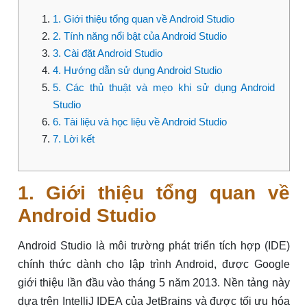
1. Giới thiệu tổng quan về Android Studio
2. Tính năng nổi bật của Android Studio
3. Cài đặt Android Studio
4. Hướng dẫn sử dụng Android Studio
5. Các thủ thuật và mẹo khi sử dụng Android
Studio
6. Tài liệu và học liệu về Android Studio
7. Lời kết
1. Giới thiệu tổng quan về
Android Studio
Android Studio là môi trường phát triển tích hợp (IDE)
chính thức dành cho lập trình Android, được Google
giới thiệu lần đầu vào tháng 5 năm 2013. Nền tảng này
dựa trên IntelliJ IDEA của JetBrains và được tối ưu hóa