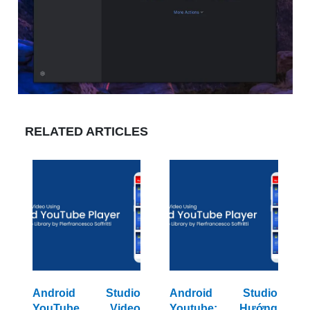
RELATED ARTICLES
Android Studio
Android Studio
YouTube Video
Youtube: Hướng