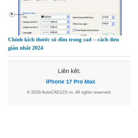
Chỉnh kích thước số dim trong cad – cách đơn
giản nhất 2024
Liên kết:
iPhone 17 Pro Max
© 2026 AutoCAD123.vn. All rights reserved.