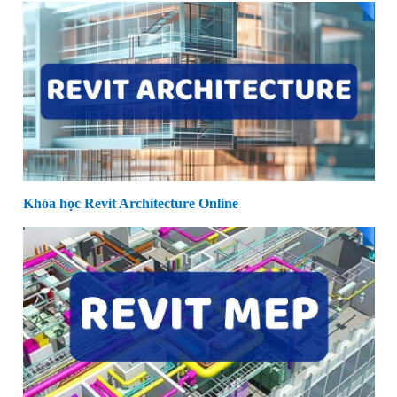
Khóa học Revit Architecture Online