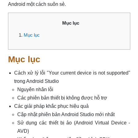
Android một cách suôn sẻ.
Mục lục
Mục lục
Mục lục
Cách xử lý lỗi "Your current device is not supported"
trong Android Studio
Nguyên nhân lỗi
Các phiên bản thiết bị không được hỗ trợ
Các giải pháp khắc phục hiệu quả
Cập nhật phiên bản Android Studio mới nhất
Sử dụng các thiết bị ảo (Android Virtual Device -
AVD)