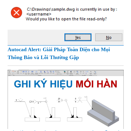
Autocad Alert: Giải Pháp Toàn Diện cho Mọi
Thông Báo và Lỗi Thường Gặp