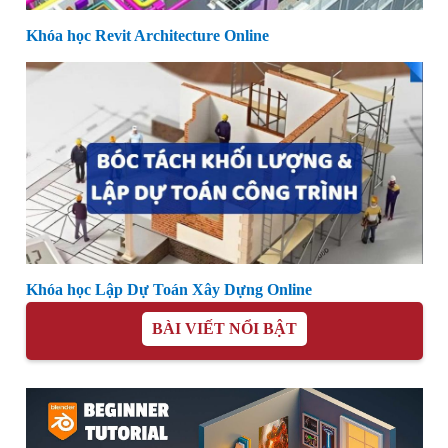
Khóa học Revit Architecture Online
Khóa học Lập Dự Toán Xây Dựng Online
BÀI VIẾT NỔI BẬT