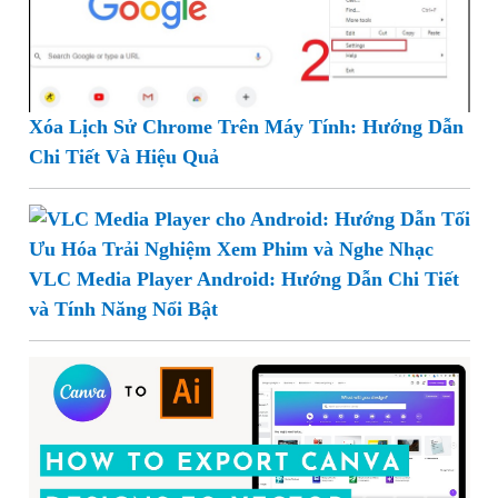
Xóa Lịch Sử Chrome Trên Máy Tính: Hướng Dẫn
Chi Tiết Và Hiệu Quả
VLC Media Player Android: Hướng Dẫn Chi Tiết
và Tính Năng Nổi Bật