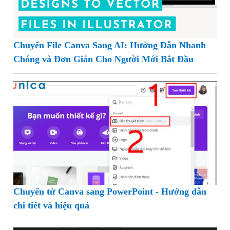
Chuyển File Canva Sang AI: Hướng Dẫn Nhanh
Chóng và Đơn Giản Cho Người Mới Bắt Đầu
Chuyển từ Canva sang PowerPoint - Hướng dẫn
chi tiết và hiệu quả