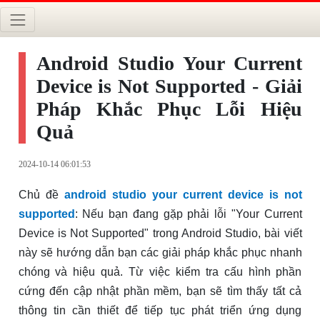
Android Studio Your Current
Device is Not Supported - Giải
Pháp Khắc Phục Lỗi Hiệu
Quả
2024-10-14 06:01:53
Chủ đề
android studio your current device is not
supported
: Nếu bạn đang gặp phải lỗi "Your Current
Device is Not Supported" trong Android Studio, bài viết
này sẽ hướng dẫn bạn các giải pháp khắc phục nhanh
chóng và hiệu quả. Từ việc kiểm tra cấu hình phần
cứng đến cập nhật phần mềm, bạn sẽ tìm thấy tất cả
thông tin cần thiết để tiếp tục phát triển ứng dụng