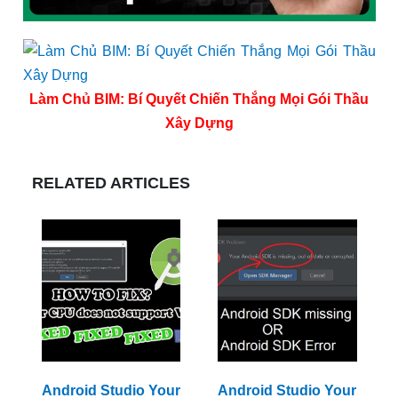
Làm Chủ BIM: Bí Quyết Chiến Thắng Mọi Gói Thầu
Xây Dựng
RELATED ARTICLES
Android Studio Your
Android Studio Your