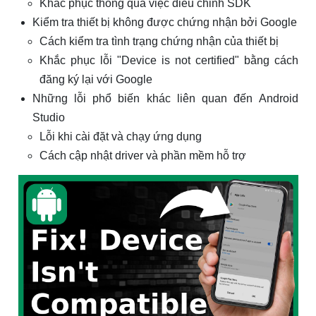
Khắc phục thông qua việc điều chỉnh SDK
Kiểm tra thiết bị không được chứng nhận bởi Google
Cách kiểm tra tình trạng chứng nhận của thiết bị
Khắc phục lỗi "Device is not certified" bằng cách
đăng ký lại với Google
Những lỗi phổ biến khác liên quan đến Android
Studio
Lỗi khi cài đặt và chạy ứng dụng
Cách cập nhật driver và phần mềm hỗ trợ