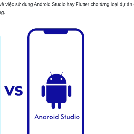
ề việc sử dụng Android Studio hay Flutter cho từng loại dự án 
ng.