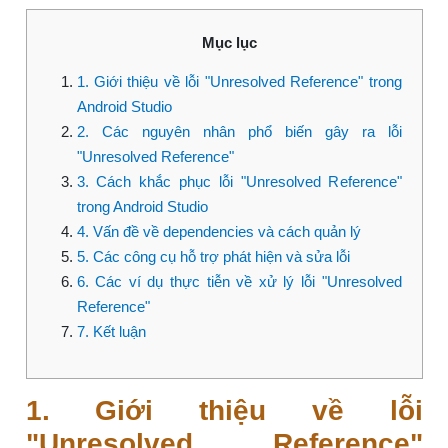
Mục lục
1. Giới thiệu về lỗi "Unresolved Reference" trong
Android Studio
2. Các nguyên nhân phổ biến gây ra lỗi
"Unresolved Reference"
3. Cách khắc phục lỗi "Unresolved Reference"
trong Android Studio
4. Vấn đề về dependencies và cách quản lý
5. Các công cụ hỗ trợ phát hiện và sửa lỗi
6. Các ví dụ thực tiễn về xử lý lỗi "Unresolved
Reference"
7. Kết luận
1. Giới thiệu về lỗi
"Unresolved Reference"