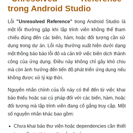
trong Android Studio
Lỗi
"Unresolved Reference"
trong Android Studio là
một lỗi thường gặp khi lập trình viên không thể tham
chiếu đúng đến các biến, hàm, hoặc đối tượng cần sử
dụng trong dự án. Lỗi này thường xuất hiện dưới dạng
một thông báo báo lỗi đỏ và cản trở việc biên dịch thành
công của ứng dụng. Điều này không chỉ gây khó chịu
mà còn ảnh hưởng đến tiến độ phát triển ứng dụng nếu
không được xử lý kịp thời.
Nguyên nhân chính của lỗi này có thể đến từ việc khai
báo thiếu hoặc sai cú pháp đối với các biến, hàm, hoặc
đối tượng mà lập trình viên đang cố gắng truy cập. Một
số nguyên nhân khác bao gồm:
Chưa khai báo thư viện hoặc dependencies cần thiết