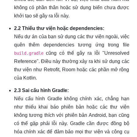
không có phần thân hoặc sử dụng biến chưa được
khởi tạo sẽ gây ra lỗi này.
2.2 Thiếu thư viện hoặc dependencies:
Nếu dự án của bạn sử dụng các thư viện ngoài, việc
quên thêm dependencies tương ứng trong file
cũng có thể gây ra lỗi "Unresolved
build.gradle
Reference". Điều này thường xảy ra khi sử dụng các
thư viện như Retrofit, Room hoặc các phần mở rộng
của Kotlin.
2.3 Sai cấu hình Gradle:
Nếu cấu hình Gradle không chính xác, chẳng hạn
như thiếu khai báo phiên bản hoặc các thư viện
không tương thích với phiên bản Android, bạn cũng
có thể gặp phải lỗi này. Gradle cần được đồng bộ
hóa chính xác để đảm bảo mọi thư viện và công cụ