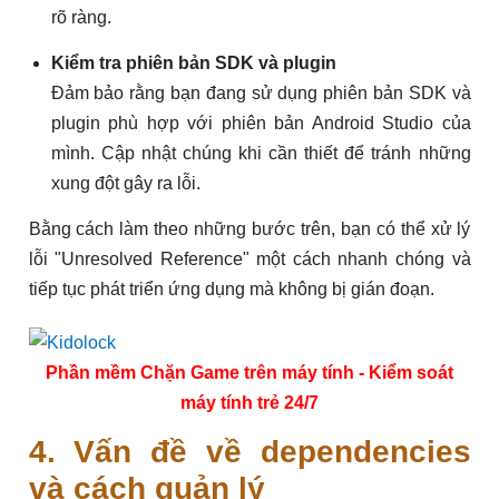
rõ ràng.
Kiểm tra phiên bản SDK và plugin
Đảm bảo rằng bạn đang sử dụng phiên bản SDK và
plugin phù hợp với phiên bản Android Studio của
mình. Cập nhật chúng khi cần thiết để tránh những
xung đột gây ra lỗi.
Bằng cách làm theo những bước trên, bạn có thể xử lý
lỗi "Unresolved Reference" một cách nhanh chóng và
tiếp tục phát triển ứng dụng mà không bị gián đoạn.
Phần mềm Chặn Game trên máy tính - Kiểm soát
máy tính trẻ 24/7
4. Vấn đề về dependencies
và cách quản lý