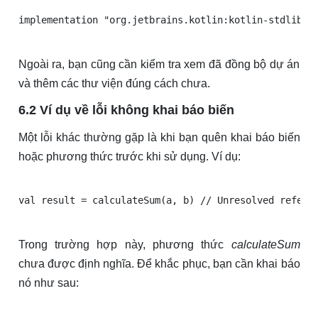
Ngoài ra, bạn cũng cần kiểm tra xem đã đồng bộ dự án
và thêm các thư viện đúng cách chưa.
6.2 Ví dụ về lỗi không khai báo biến
Một lỗi khác thường gặp là khi bạn quên khai báo biến
hoặc phương thức trước khi sử dụng. Ví dụ:
Trong trường hợp này, phương thức
calculateSum
chưa được định nghĩa. Để khắc phục, bạn cần khai báo
nó như sau: