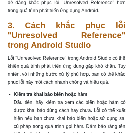
dễ dàng khắc phục lỗi "Unresolved Reference" hơn
trong quá trình phát triển ứng dụng Android.
3. Cách khắc phục lỗi
"Unresolved Reference"
trong Android Studio
Lỗi "Unresolved Reference" trong Android Studio có thể
khiến quá trình phát triển ứng dụng gặp khó khăn. Tuy
nhiên, với những bước xử lý phù hợp, bạn có thể khắc
phục lỗi này một cách nhanh chóng và hiệu quả.
Kiểm tra khai báo biến hoặc hàm
Đầu tiên, hãy kiểm tra xem các biến hoặc hàm có
được khai báo đúng cách hay chưa. Lỗi có thể xuất
hiện nếu bạn chưa khai báo biến hoặc sử dụng sai
cú pháp trong quá trình gọi hàm. Đảm bảo rằng tên