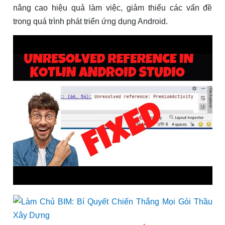
nâng cao hiệu quả làm việc, giảm thiểu các vấn đề
trong quá trình phát triển ứng dụng Android.