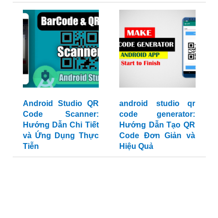
Android Studio QR
android studio qr
Code Scanner:
code generator:
Hướng Dẫn Chi Tiết
Hướng Dẫn Tạo QR
và Ứng Dụng Thực
Code Đơn Giản và
Tiễn
Hiệu Quả