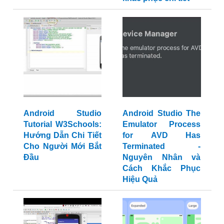
Android Studio
Android Studio The
Tutorial W3Schools:
Emulator Process
Hướng Dẫn Chi Tiết
for AVD Has
Cho Người Mới Bắt
Terminated -
Đầu
Nguyên Nhân và
Cách Khắc Phục
Hiệu Quả