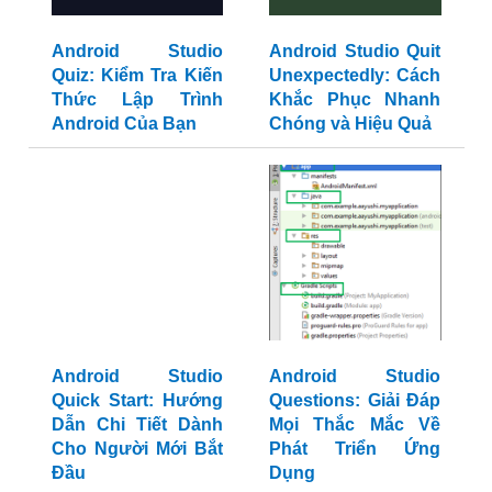
Android Studio
Android Studio Quit
Quiz: Kiểm Tra Kiến
Unexpectedly: Cách
Thức Lập Trình
Khắc Phục Nhanh
Android Của Bạn
Chóng và Hiệu Quả
Android Studio
Android Studio
Quick Start: Hướng
Questions: Giải Đáp
Dẫn Chi Tiết Dành
Mọi Thắc Mắc Về
Cho Người Mới Bắt
Phát Triển Ứng
Đầu
Dụng