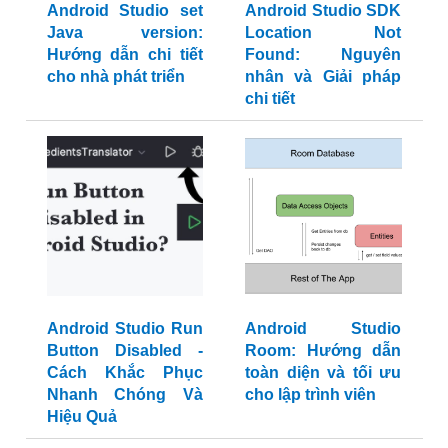
Android Studio set
Android Studio SDK
Java version:
Location Not
Hướng dẫn chi tiết
Found: Nguyên
cho nhà phát triển
nhân và Giải pháp
chi tiết
Android Studio Run
Android Studio
Button Disabled -
Room: Hướng dẫn
Cách Khắc Phục
toàn diện và tối ưu
Nhanh Chóng Và
cho lập trình viên
Hiệu Quả