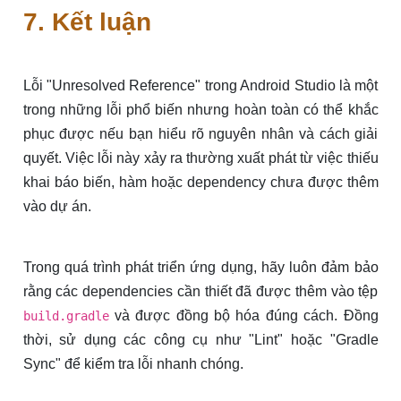
7. Kết luận
Lỗi "Unresolved Reference" trong Android Studio là một
trong những lỗi phổ biến nhưng hoàn toàn có thể khắc
phục được nếu bạn hiểu rõ nguyên nhân và cách giải
quyết. Việc lỗi này xảy ra thường xuất phát từ việc thiếu
khai báo biến, hàm hoặc dependency chưa được thêm
vào dự án.
Trong quá trình phát triển ứng dụng, hãy luôn đảm bảo
rằng các dependencies cần thiết đã được thêm vào tệp
và được đồng bộ hóa đúng cách. Đồng
build.gradle
thời, sử dụng các công cụ như "Lint" hoặc "Gradle
Sync" để kiểm tra lỗi nhanh chóng.