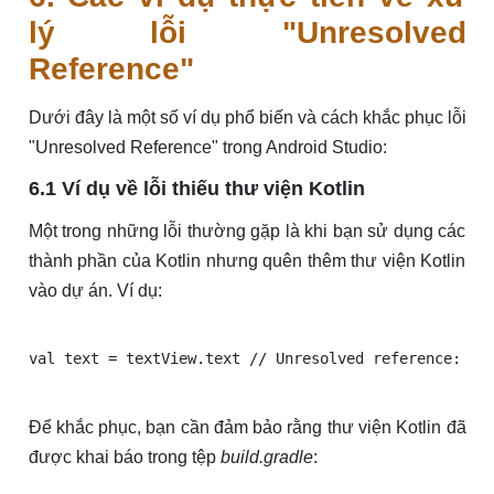
lý lỗi "Unresolved
Reference"
Dưới đây là một số ví dụ phổ biến và cách khắc phục lỗi
"Unresolved Reference" trong Android Studio:
6.1 Ví dụ về lỗi thiếu thư viện Kotlin
Một trong những lỗi thường gặp là khi bạn sử dụng các
thành phần của Kotlin nhưng quên thêm thư viện Kotlin
vào dự án. Ví dụ:
Để khắc phục, bạn cần đảm bảo rằng thư viện Kotlin đã
được khai báo trong tệp
build.gradle
: