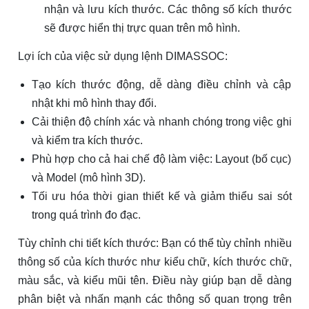
nhận và lưu kích thước. Các thông số kích thước
sẽ được hiển thị trực quan trên mô hình.
Lợi ích của việc sử dụng lệnh DIMASSOC:
Tạo kích thước động, dễ dàng điều chỉnh và cập
nhật khi mô hình thay đổi.
Cải thiện độ chính xác và nhanh chóng trong việc ghi
và kiểm tra kích thước.
Phù hợp cho cả hai chế độ làm việc: Layout (bố cục)
và Model (mô hình 3D).
Tối ưu hóa thời gian thiết kế và giảm thiểu sai sót
trong quá trình đo đạc.
Tùy chỉnh chi tiết kích thước: Bạn có thể tùy chỉnh nhiều
thông số của kích thước như kiểu chữ, kích thước chữ,
màu sắc, và kiểu mũi tên. Điều này giúp bạn dễ dàng
phân biệt và nhấn mạnh các thông số quan trọng trên