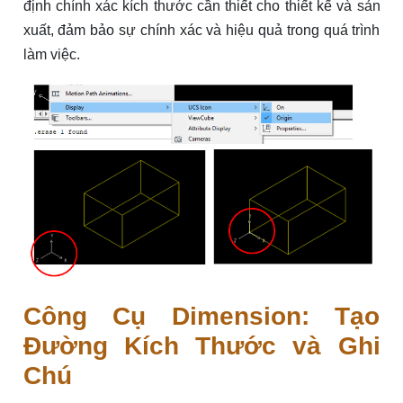
định chính xác kích thước cần thiết cho thiết kế và sản
xuất, đảm bảo sự chính xác và hiệu quả trong quá trình
làm việc.
Công Cụ Dimension: Tạo
Đường Kích Thước và Ghi
Chú