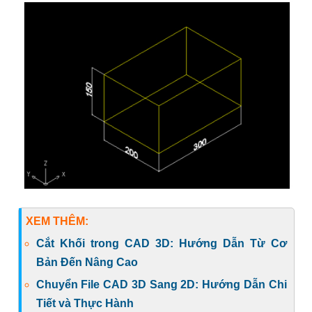
XEM THÊM:
Cắt Khối trong CAD 3D: Hướng Dẫn Từ Cơ
Bản Đến Nâng Cao
Chuyển File CAD 3D Sang 2D: Hướng Dẫn Chi
Tiết và Thực Hành