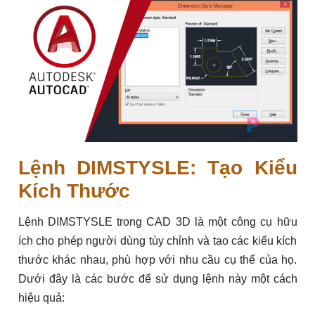
Lệnh DIMSTYSLE: Tạo Kiểu
Kích Thước
Lệnh DIMSTYSLE trong CAD 3D là một công cụ hữu
ích cho phép người dùng tùy chỉnh và tạo các kiểu kích
thước khác nhau, phù hợp với nhu cầu cụ thể của họ.
Dưới đây là các bước để sử dụng lệnh này một cách
hiệu quả: