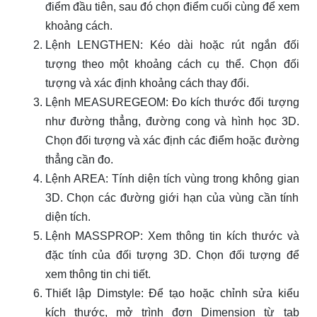
điểm đầu tiên, sau đó chọn điểm cuối cùng để xem
khoảng cách.
Lệnh LENGTHEN: Kéo dài hoặc rút ngắn đối
tượng theo một khoảng cách cụ thể. Chọn đối
tượng và xác định khoảng cách thay đổi.
Lệnh MEASUREGEOM: Đo kích thước đối tượng
như đường thẳng, đường cong và hình học 3D.
Chọn đối tượng và xác định các điểm hoặc đường
thẳng cần đo.
Lệnh AREA: Tính diện tích vùng trong không gian
3D. Chọn các đường giới hạn của vùng cần tính
diện tích.
Lệnh MASSPROP: Xem thông tin kích thước và
đặc tính của đối tượng 3D. Chọn đối tượng để
xem thông tin chi tiết.
Thiết lập Dimstyle: Để tạo hoặc chỉnh sửa kiểu
kích thước, mở trình đơn Dimension từ tab