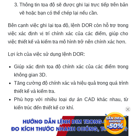
Thông tin tọa độ sẽ được ghi lại trực tiếp trên bản
vẽ hoặc bạn có thể chép lại nếu cần.
Bên cạnh việc ghi lại tọa độ, lệnh DOR còn hỗ trợ trong
việc xác định vị trí chính xác của các điểm, giúp cho
việc thiết kế và kiểm tra mô hình trở nên chính xác hơn.
Lợi ích của việc sử dụng lệnh DOR:
Giúp xác định tọa độ chính xác của các điểm trong
không gian 3D.
Tăng cường độ chính xác và hiệu quả trong quá trình
thiết kế và kiểm tra.
Phù hợp với nhiều loại dự án CAD khác nhau, từ
kiến trúc đến thiết kế cơ khí.