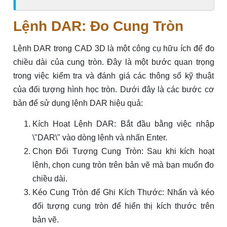
Lệnh DAR: Đo Cung Tròn
Lệnh DAR trong CAD 3D là một công cụ hữu ích để đo
chiều dài của cung tròn. Đây là một bước quan trọng
trong việc kiểm tra và đánh giá các thông số kỹ thuật
của đối tượng hình học tròn. Dưới đây là các bước cơ
bản để sử dụng lệnh DAR hiệu quả:
Kích Hoạt Lệnh DAR: Bắt đầu bằng việc nhập
\"DAR\" vào dòng lệnh và nhấn Enter.
Chọn Đối Tượng Cung Tròn: Sau khi kích hoạt
lệnh, chọn cung tròn trên bản vẽ mà bạn muốn đo
chiều dài.
Kéo Cung Tròn để Ghi Kích Thước: Nhấn và kéo
đối tượng cung tròn để hiển thị kích thước trên
bản vẽ.