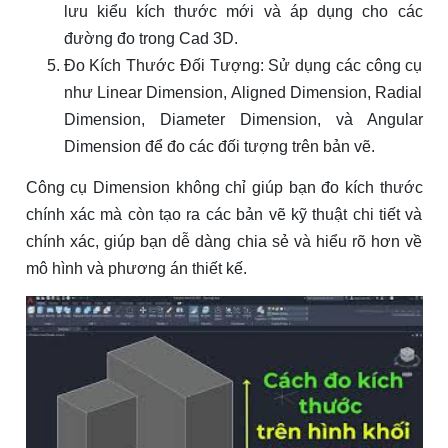
lưu kiểu kích thước mới và áp dụng cho các
đường đo trong Cad 3D.
Đo Kích Thước Đối Tượng: Sử dụng các công cụ
như Linear Dimension, Aligned Dimension, Radial
Dimension, Diameter Dimension, và Angular
Dimension để đo các đối tượng trên bản vẽ.
Công cụ Dimension không chỉ giúp bạn đo kích thước
chính xác mà còn tạo ra các bản vẽ kỹ thuật chi tiết và
chính xác, giúp bạn dễ dàng chia sẻ và hiểu rõ hơn về
mô hình và phương án thiết kế.