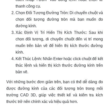
thanh công cụ.
Chọn Đối Tượng Đường Tròn: Di chuyển chuột và
chọn đối tượng đường tròn mà bạn muốn đo
đường kính.
Xác Định Vị Trí Hiển Thị Kích Thước: Sau khi
chọn đối tượng, di chuyển chuột đến vị trí mong
muốn trên bản vẽ để hiển thị kích thước đường
kính.
Kết Thúc Lệnh: Nhấn Enter hoặc click chuột để kết
thúc lệnh và hiển thị kích thước đường kính trên
bản vẽ.
Với những bước đơn giản trên, bạn có thể dễ dàng đo
được đường kính của các đối tượng tròn trong môi
trường CAD 3D, giúp việc thiết kế và kiểm tra kích
thước trở nên chính xác và hiệu quả hơn.