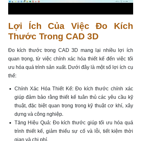
Lợi Ích Của Việc Đo Kích
Thước Trong CAD 3D
Đo kích thước trong CAD 3D mang lại nhiều lợi ích
quan trọng, từ việc chính xác hóa thiết kế đến việc tối
ưu hóa quá trình sản xuất. Dưới đây là một số lợi ích cụ
thể:
Chính Xác Hóa Thiết Kế: Đo kích thước chính xác
giúp đảm bảo rằng thiết kế tuân thủ các yêu cầu kỹ
thuật, đặc biệt quan trọng trong kỹ thuật cơ khí, xây
dựng và công nghiệp.
Tăng Hiệu Quả: Đo kích thước giúp tối ưu hóa quá
trình thiết kế, giảm thiểu sự cố và lỗi, tiết kiệm thời
gian và chi phí.