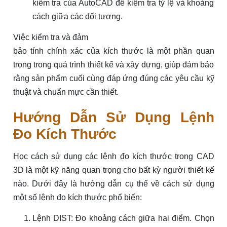
kiểm tra của AutoCAD để kiểm tra tỷ lệ và khoảng
cách giữa các đối tượng.
Việc kiểm tra và đảm
bảo tính chính xác của kích thước là một phần quan
trọng trong quá trình thiết kế và xây dựng, giúp đảm bảo
rằng sản phẩm cuối cùng đáp ứng đúng các yêu cầu kỹ
thuật và chuẩn mực cần thiết.
Hướng Dẫn Sử Dụng Lệnh
Đo Kích Thước
Học cách sử dụng các lệnh đo kích thước trong CAD
3D là một kỹ năng quan trọng cho bất kỳ người thiết kế
nào. Dưới đây là hướng dẫn cụ thể về cách sử dụng
một số lệnh đo kích thước phổ biến:
Lệnh DIST: Đo khoảng cách giữa hai điểm. Chọn