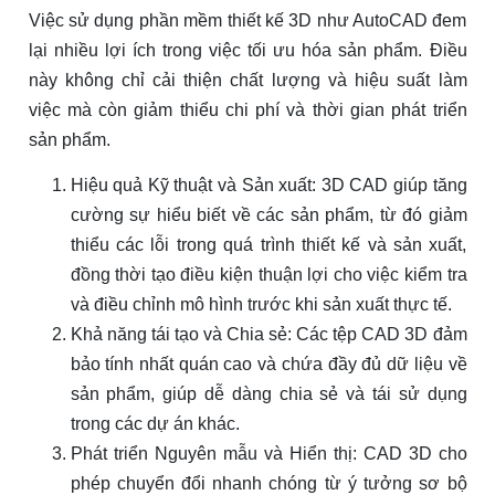
Việc sử dụng phần mềm thiết kế 3D như AutoCAD đem
lại nhiều lợi ích trong việc tối ưu hóa sản phẩm. Điều
này không chỉ cải thiện chất lượng và hiệu suất làm
việc mà còn giảm thiểu chi phí và thời gian phát triển
sản phẩm.
Hiệu quả Kỹ thuật và Sản xuất: 3D CAD giúp tăng
cường sự hiểu biết về các sản phẩm, từ đó giảm
thiểu các lỗi trong quá trình thiết kế và sản xuất,
đồng thời tạo điều kiện thuận lợi cho việc kiểm tra
và điều chỉnh mô hình trước khi sản xuất thực tế.
Khả năng tái tạo và Chia sẻ: Các tệp CAD 3D đảm
bảo tính nhất quán cao và chứa đầy đủ dữ liệu về
sản phẩm, giúp dễ dàng chia sẻ và tái sử dụng
trong các dự án khác.
Phát triển Nguyên mẫu và Hiển thị: CAD 3D cho
phép chuyển đổi nhanh chóng từ ý tưởng sơ bộ