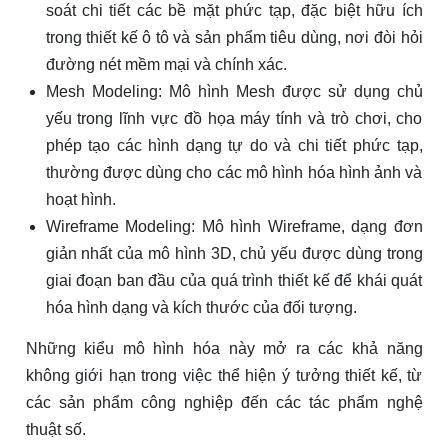
soát chi tiết các bề mặt phức tạp, đặc biệt hữu ích
trong thiết kế ô tô và sản phẩm tiêu dùng, nơi đòi hỏi
đường nét mềm mại và chính xác.
Mesh Modeling: Mô hình Mesh được sử dụng chủ
yếu trong lĩnh vực đồ họa máy tính và trò chơi, cho
phép tạo các hình dạng tự do và chi tiết phức tạp,
thường được dùng cho các mô hình hóa hình ảnh và
hoạt hình.
Wireframe Modeling: Mô hình Wireframe, dạng đơn
giản nhất của mô hình 3D, chủ yếu được dùng trong
giai đoạn ban đầu của quá trình thiết kế để khái quát
hóa hình dạng và kích thước của đối tượng.
Những kiểu mô hình hóa này mở ra các khả năng
không giới hạn trong việc thể hiện ý tưởng thiết kế, từ
các sản phẩm công nghiệp đến các tác phẩm nghệ
thuật số.