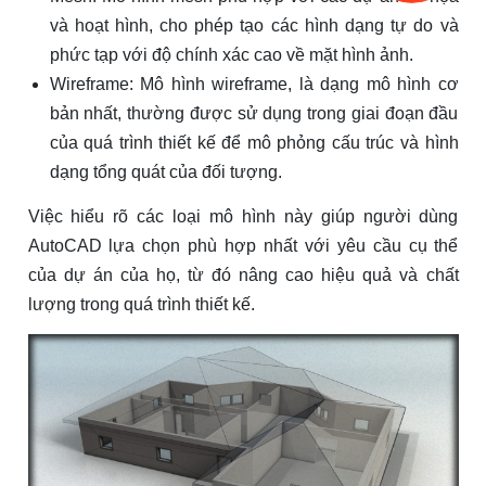
và hoạt hình, cho phép tạo các hình dạng tự do và
phức tạp với độ chính xác cao về mặt hình ảnh.
Wireframe: Mô hình wireframe, là dạng mô hình cơ
bản nhất, thường được sử dụng trong giai đoạn đầu
của quá trình thiết kế để mô phỏng cấu trúc và hình
dạng tổng quát của đối tượng.
Việc hiểu rõ các loại mô hình này giúp người dùng
AutoCAD lựa chọn phù hợp nhất với yêu cầu cụ thể
của dự án của họ, từ đó nâng cao hiệu quả và chất
lượng trong quá trình thiết kế.