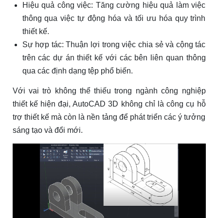
Hiệu quả công việc: Tăng cường hiệu quả làm việc
thông qua việc tự động hóa và tối ưu hóa quy trình
thiết kế.
Sự hợp tác: Thuận lợi trong việc chia sẻ và cộng tác
trên các dự án thiết kế với các bên liên quan thông
qua các định dạng tệp phổ biến.
Với vai trò không thể thiếu trong ngành công nghiệp
thiết kế hiện đại, AutoCAD 3D không chỉ là công cụ hỗ
trợ thiết kế mà còn là nền tảng để phát triển các ý tưởng
sáng tạo và đổi mới.