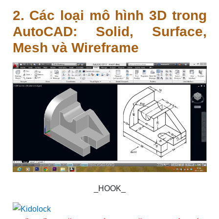
2. Các loại mô hình 3D trong
AutoCAD: Solid, Surface,
Mesh và Wireframe
_HOOK_