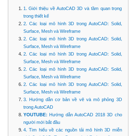
1. Giới thiệu về AutoCAD 3D và tầm quan trọng
trong thiết kế
2. Các loại mô hình 3D trong AutoCAD: Solid,
Surface, Mesh và Wireframe
2. Các loại mô hình 3D trong AutoCAD: Solid,
Surface, Mesh và Wireframe
2. Các loại mô hình 3D trong AutoCAD: Solid,
Surface, Mesh và Wireframe
2. Các loại mô hình 3D trong AutoCAD: Solid,
Surface, Mesh và Wireframe
2. Các loại mô hình 3D trong AutoCAD: Solid,
Surface, Mesh và Wireframe
3. Hướng dẫn cơ bản về vẽ và mô phỏng 3D
trong AutoCAD
YOUTUBE:
Hướng dẫn AutoCAD 2018 3D cho
người mới bắt đầu
4. Tìm hiểu về các nguồn tải mô hình 3D miễn