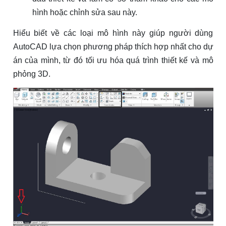
hình hoặc chỉnh sửa sau này.
Hiểu biết về các loại mô hình này giúp người dùng
AutoCAD lựa chọn phương pháp thích hợp nhất cho dự
án của mình, từ đó tối ưu hóa quá trình thiết kế và mô
phỏng 3D.