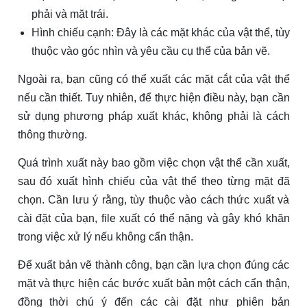
phải và mặt trái.
Hình chiếu cạnh: Đây là các mặt khác của vật thể, tùy
thuộc vào góc nhìn và yêu cầu cụ thể của bản vẽ.
Ngoài ra, bạn cũng có thể xuất các mặt cắt của vật thể
nếu cần thiết. Tuy nhiên, để thực hiện điều này, bạn cần
sử dụng phương pháp xuất khác, không phải là cách
thông thường.
Quá trình xuất này bao gồm việc chọn vật thể cần xuất,
sau đó xuất hình chiếu của vật thể theo từng mặt đã
chọn. Cần lưu ý rằng, tùy thuộc vào cách thức xuất và
cài đặt của bạn, file xuất có thể nặng và gây khó khăn
trong việc xử lý nếu không cẩn thận.
Để xuất bản vẽ thành công, bạn cần lựa chọn đúng các
mặt và thực hiện các bước xuất bản một cách cẩn thận,
đồng thời chú ý đến các cài đặt như phiên bản