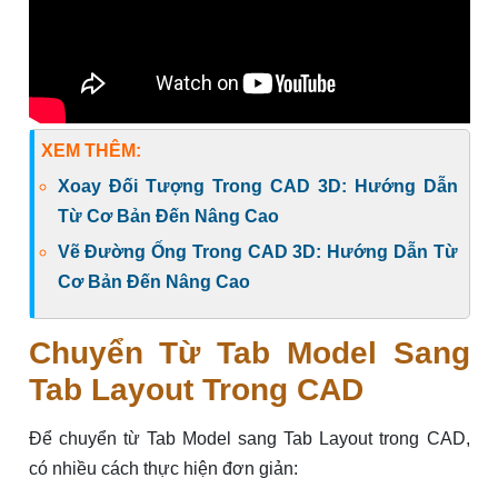
XEM THÊM:
Xoay Đối Tượng Trong CAD 3D: Hướng Dẫn
Từ Cơ Bản Đến Nâng Cao
Vẽ Đường Ống Trong CAD 3D: Hướng Dẫn Từ
Cơ Bản Đến Nâng Cao
Chuyển Từ Tab Model Sang
Tab Layout Trong CAD
Để chuyển từ Tab Model sang Tab Layout trong CAD,
có nhiều cách thực hiện đơn giản: