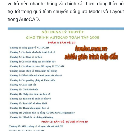
vẽ trở nên nhanh chóng và chính xác hơn, đồng thời hỗ
trợ tốt trong quá trình chuyển đổi giữa Model và Layout
trong AutoCAD.