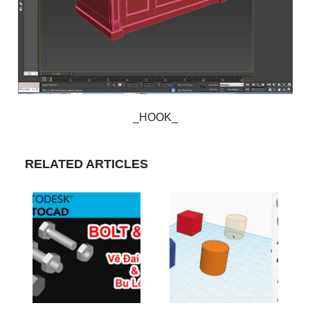
_HOOK_
RELATED ARTICLES