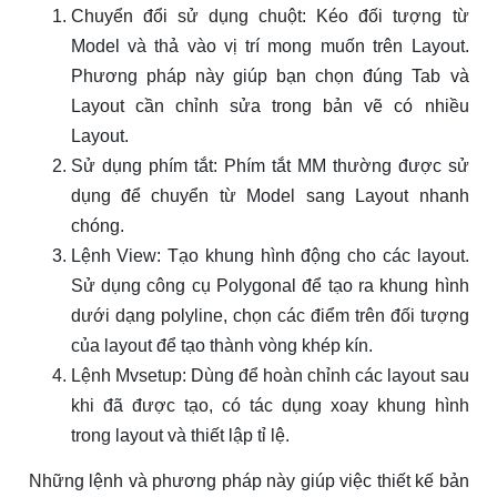
Chuyển đổi sử dụng chuột: Kéo đối tượng từ
Model và thả vào vị trí mong muốn trên Layout.
Phương pháp này giúp bạn chọn đúng Tab và
Layout cần chỉnh sửa trong bản vẽ có nhiều
Layout.
Sử dụng phím tắt: Phím tắt MM thường được sử
dụng để chuyển từ Model sang Layout nhanh
chóng.
Lệnh View: Tạo khung hình động cho các layout.
Sử dụng công cụ Polygonal để tạo ra khung hình
dưới dạng polyline, chọn các điểm trên đối tượng
của layout để tạo thành vòng khép kín.
Lệnh Mvsetup: Dùng để hoàn chỉnh các layout sau
khi đã được tạo, có tác dụng xoay khung hình
trong layout và thiết lập tỉ lệ.
Những lệnh và phương pháp này giúp việc thiết kế bản