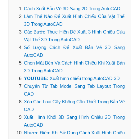
Cách Xuất Bản Vẽ 3D Sang 2D Trong AutoCAD
Làm Thế Nào Để Xuất Hình Chiếu Của Vật Thể
3D Trong AutoCAD
Các Bước Thực Hiện Để Xuất 3 Hình Chiếu Của
Vật Thể 3D Trong AutoCAD
Số Lượng Cách Để Xuất Bản Vẽ 3D Sang
AutoCAD
Chọn Mặt Bên Và Cách Hình Chiếu Khi Xuất Bản
3D Trong AutoCAD
YOUTUBE:
Xuất hình chiếu trong AutoCAD 3D
Chuyển Từ Tab Model Sang Tab Layout Trong
CAD
Xóa Các Loại Cây Không Cần Thiết Trong Bản Vẽ
CAD
Xuất Hình Khối 3D Sang Hình Chiếu 2D Trong
AutoCAD
Nhược Điểm Khi Sử Dụng Cách Xuất Hình Chiếu