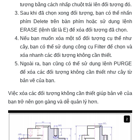
tượng bằng cách nhấp chuột trái lên đối tượng đó.
Sau khi đã chọn xong đối tượng, bạn có thể nhấn
phím Delete trên bàn phím hoặc sử dụng lệnh
ERASE (lệnh tắt là E) để xóa đối tượng đã chọn.
Nếu bạn muốn xóa một số đối tượng cụ thể như
cây, bạn có thể sử dụng công cụ Filter để chọn và
xóa nhanh các đối tượng không cần thiết.
Ngoài ra, bạn cũng có thể sử dụng lệnh PURGE
để xóa các đối tượng không cần thiết như cây từ
bản vẽ của bạn.
Việc xóa các đối tượng không cần thiết giúp bản vẽ của
bạn trở nên gọn gàng và dễ quản lý hơn.