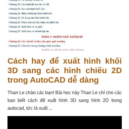
Cách hay để xuất hình khối
3D sang các hình chiếu 2D
trong AutoCAD dễ dàng
Than Le chào các bạn! Bài học này Than Le chỉ cho các
bạn biết cách để xuất hình 3D sang hình 2D trong
autocad, tức là xuất ...