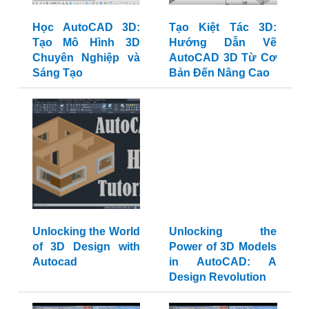
Học AutoCAD 3D:
Tạo Kiệt Tác 3D:
Tạo Mô Hình 3D
Hướng Dẫn Vẽ
Chuyên Nghiệp và
AutoCAD 3D Từ Cơ
Sáng Tạo
Bản Đến Nâng Cao
Unlocking the World
Unlocking the
of 3D Design with
Power of 3D Models
Autocad
in AutoCAD: A
Design Revolution