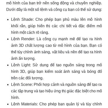
mô hình của bạn trở nên sống động và chuyên nghiệp.
Dưới đây là một số lệnh và công cụ bạn có thể sử dụng:
Lệnh Shade: Cho phép bạn phủ màu lên mô hình
khối rắn, giúp hiển thị các chi tiết và đặc điểm mô
hình một cách rõ ràng.
Lệnh Render: Là công cụ mạnh mẽ để tạo ra hình
ảnh 3D chất lượng cao từ mô hình của bạn. Bạn có
thể tùy chỉnh ánh sáng, vật liệu và nền để tạo ra hình
ảnh ấn tượng.
Lệnh Light: Sử dụng để tạo nguồn sáng trong mô
hình 3D, giúp bạn kiểm soát ánh sáng và bóng đổ
trên các đối tượng.
Lệnh Scene: Phối hợp cảnh và nguồn sáng để tạo ra
các tập trung và tạo hiệu ứng thị giác đặc biệt cho mô
hình.
Lệnh Materials: Cho phép bạn quản lý và tùy chỉnh