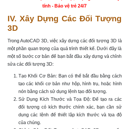
tính - Bảo vệ trẻ 24/7
IV. Xây Dựng Các Đối Tượng
3D
Trong AutoCAD 3D, việc xây dựng các đối tượng 3D là
một phần quan trọng của quá trình thiết kế. Dưới đây là
một số bước cơ bản để bạn bắt đầu xây dựng và chỉnh
sửa các đối tượng 3D:
Tạo Khối Cơ Bản: Bạn có thể bắt đầu bằng cách
tạo các khối cơ bản như hộp, hình trụ, hoặc hình
nón bằng cách sử dụng lệnh tạo đối tượng.
Sử Dụng Kích Thước và Tọa Độ: Để tạo ra các
đối tượng có kích thước chính xác, bạn cần sử
dụng các lệnh để thiết lập kích thước và tọa độ
của chúng.