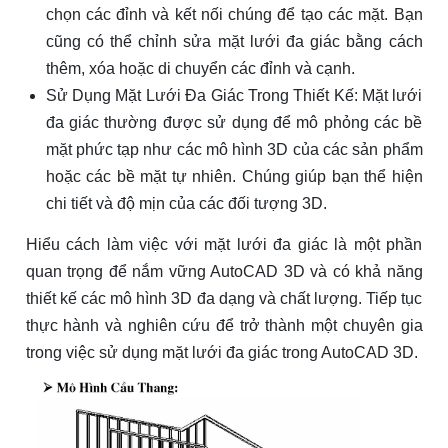
chọn các đỉnh và kết nối chúng để tạo các mặt. Bạn
cũng có thể chỉnh sửa mặt lưới đa giác bằng cách
thêm, xóa hoặc di chuyển các đỉnh và cạnh.
Sử Dụng Mặt Lưới Đa Giác Trong Thiết Kế: Mặt lưới
đa giác thường được sử dụng để mô phỏng các bề
mặt phức tạp như các mô hình 3D của các sản phẩm
hoặc các bề mặt tự nhiên. Chúng giúp bạn thể hiện
chi tiết và độ mịn của các đối tượng 3D.
Hiểu cách làm việc với mặt lưới đa giác là một phần
quan trọng để nắm vững AutoCAD 3D và có khả năng
thiết kế các mô hình 3D đa dạng và chất lượng. Tiếp tục
thực hành và nghiên cứu để trở thành một chuyên gia
trong việc sử dụng mặt lưới đa giác trong AutoCAD 3D.