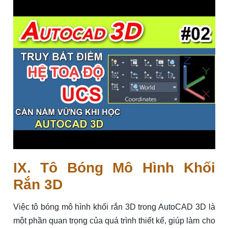
IX. Tô Bóng Mô Hình Khối
Rắn 3D
Việc tô bóng mô hình khối rắn 3D trong AutoCAD 3D là
một phần quan trọng của quá trình thiết kế, giúp làm cho