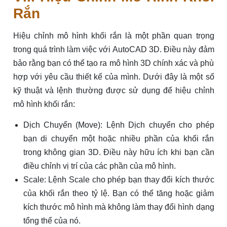
Rắn
Hiệu chỉnh mô hình khối rắn là một phần quan trọng
trong quá trình làm việc với AutoCAD 3D. Điều này đảm
bảo rằng bạn có thể tạo ra mô hình 3D chính xác và phù
hợp với yêu cầu thiết kế của mình. Dưới đây là một số
kỹ thuật và lệnh thường được sử dụng để hiệu chỉnh
mô hình khối rắn:
Dịch Chuyển (Move): Lệnh Dịch chuyển cho phép
bạn di chuyển một hoặc nhiều phần của khối rắn
trong không gian 3D. Điều này hữu ích khi bạn cần
điều chỉnh vị trí của các phần của mô hình.
Scale: Lệnh Scale cho phép bạn thay đổi kích thước
của khối rắn theo tỷ lệ. Bạn có thể tăng hoặc giảm
kích thước mô hình mà không làm thay đổi hình dạng
tổng thể của nó.