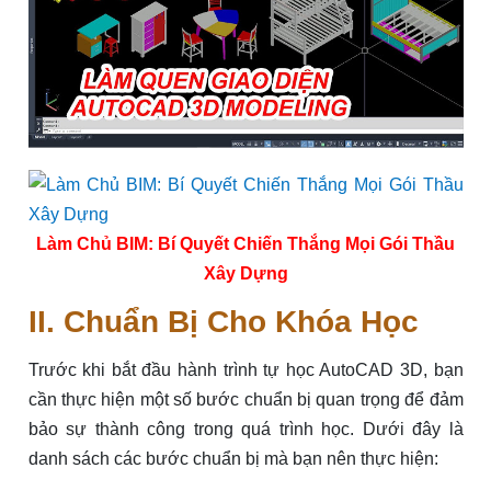
Làm Chủ BIM: Bí Quyết Chiến Thắng Mọi Gói Thầu
Xây Dựng
II. Chuẩn Bị Cho Khóa Học
Trước khi bắt đầu hành trình tự học AutoCAD 3D, bạn
cần thực hiện một số bước chuẩn bị quan trọng để đảm
bảo sự thành công trong quá trình học. Dưới đây là
danh sách các bước chuẩn bị mà bạn nên thực hiện: