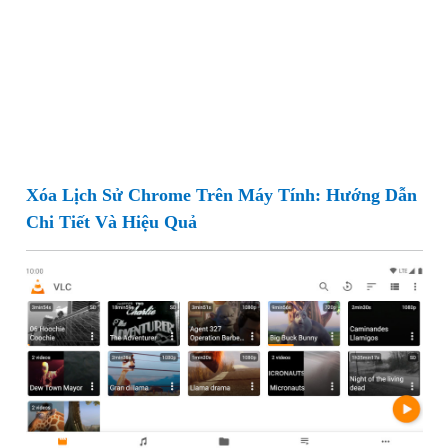
Xóa Lịch Sử Chrome Trên Máy Tính: Hướng Dẫn
Chi Tiết Và Hiệu Quả