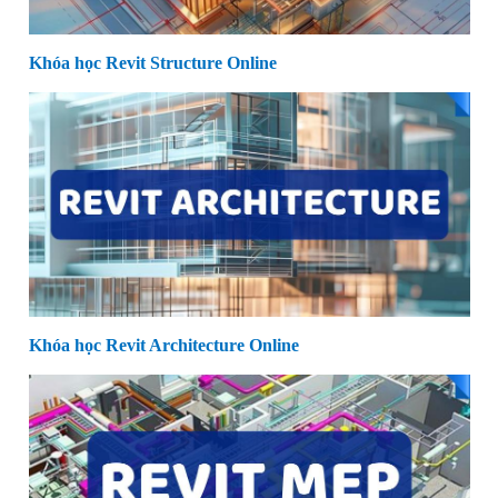
Khóa học Revit Structure Online
Khóa học Revit Architecture Online