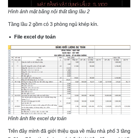
Hình ảnh mặt bằng nội thất tầng lầu 2
Tầng lầu 2 gồm có 3 phòng ngủ khép kín.
File excel dự toán
Hình ảnh file excel dự toán
Trên đây mình đã giới thiệu qua về mẫu nhà phố 3 tầng