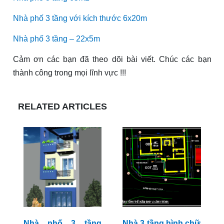
Nhà phố 3 tầng với kích thước 6x20m
Nhà phố 3 tầng – 22x5m
Cảm ơn các bạn đã theo dõi bài viết. Chúc các bạn
thành công trong mọi lĩnh vực !!!
RELATED ARTICLES
Nhà phố 3 tầng
Nhà 3 tầng hình chữ