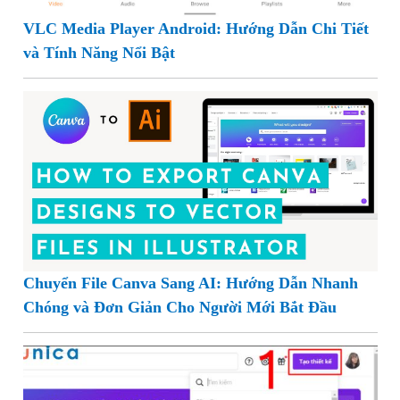
VLC Media Player Android: Hướng Dẫn Chi Tiết
và Tính Năng Nổi Bật
Chuyển File Canva Sang AI: Hướng Dẫn Nhanh
Chóng và Đơn Giản Cho Người Mới Bắt Đầu