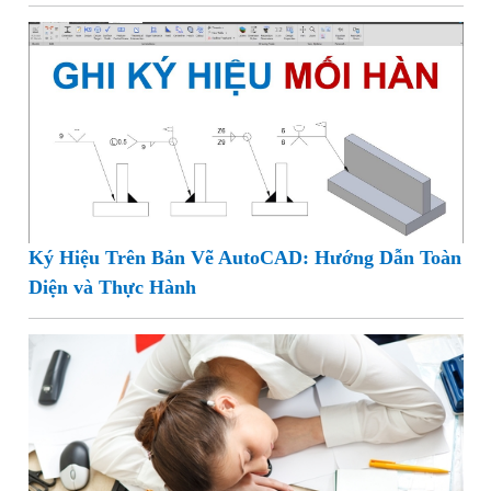
Ký Hiệu Trên Bản Vẽ AutoCAD: Hướng Dẫn Toàn
Diện và Thực Hành