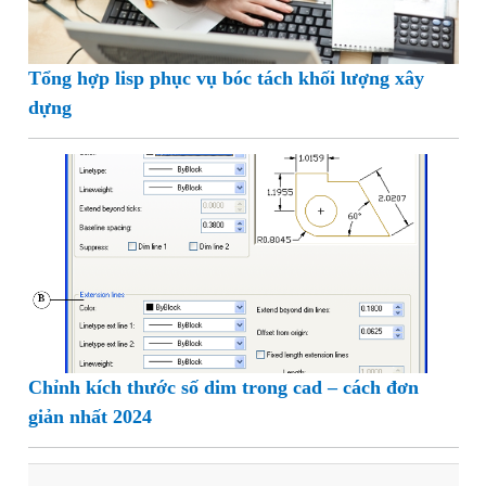
Tổng hợp lisp phục vụ bóc tách khối lượng xây
dựng
Chỉnh kích thước số dim trong cad – cách đơn
giản nhất 2024