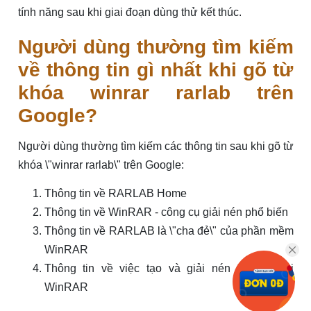
tính năng sau khi giai đoạn dùng thử kết thúc.
Người dùng thường tìm kiếm
về thông tin gì nhất khi gõ từ
khóa winrar rarlab trên
Google?
Người dùng thường tìm kiếm các thông tin sau khi gõ từ
khóa \"winrar rarlab\" trên Google:
Thông tin về RARLAB Home
Thông tin về WinRAR - công cụ giải nén phổ biến
Thông tin về RARLAB là \"cha đẻ\" của phần mềm
WinRAR
Thông tin về việc tạo và giải nén tệp tin với
WinRAR