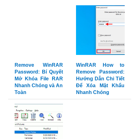
Remove WinRAR
WinRAR How to
Password: Bí Quyết
Remove Password:
Mở Khóa File RAR
Hướng Dẫn Chi Tiết
Nhanh Chóng và An
Để Xóa Mật Khẩu
Toàn
Nhanh Chóng