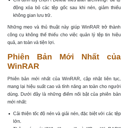
động xóa bỏ các tệp gốc sau khi nén, giảm thiểu
không gian lưu trữ.
Những mẹo và thủ thuật này giúp WinRAR trở thành
công cụ không thể thiếu cho việc quản lý tệp tin hiệu
quả, an toàn và tiện lợi.
Phiên Bản Mới Nhất của
WinRAR
Phiên bản mới nhất của WinRAR, cập nhật liên tục,
mang lại hiệu suất cao và tính năng an toàn cho người
dùng. Dưới đây là những điểm nổi bật của phiên bản
mới nhất:
Cải thiện tốc độ nén và giải nén, đặc biệt với các tệp
lớn.