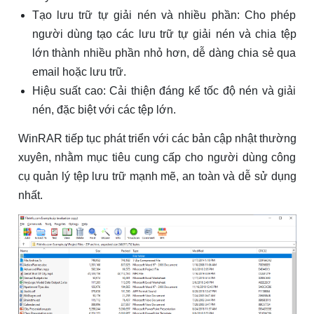
Tạo lưu trữ tự giải nén và nhiều phần: Cho phép
người dùng tạo các lưu trữ tự giải nén và chia tệp
lớn thành nhiều phần nhỏ hơn, dễ dàng chia sẻ qua
email hoặc lưu trữ.
Hiệu suất cao: Cải thiện đáng kể tốc độ nén và giải
nén, đặc biệt với các tệp lớn.
WinRAR tiếp tục phát triển với các bản cập nhật thường
xuyên, nhằm mục tiêu cung cấp cho người dùng công
cụ quản lý tệp lưu trữ mạnh mẽ, an toàn và dễ sử dụng
nhất.