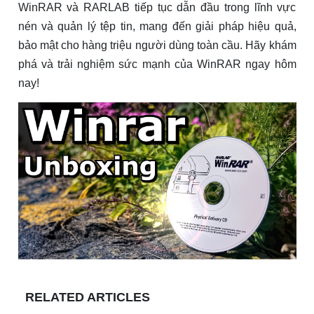
WinRAR và RARLAB tiếp tục dẫn đầu trong lĩnh vực
nén và quản lý tệp tin, mang đến giải pháp hiệu quả,
bảo mật cho hàng triệu người dùng toàn cầu. Hãy khám
phá và trải nghiệm sức mạnh của WinRAR ngay hôm
nay!
RELATED ARTICLES