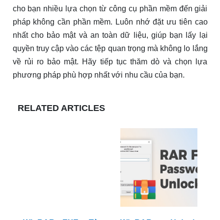
cho bạn nhiều lựa chọn từ công cụ phần mềm đến giải
pháp không cần phần mềm. Luôn nhớ đặt ưu tiên cao
nhất cho bảo mật và an toàn dữ liệu, giúp bạn lấy lại
quyền truy cập vào các tệp quan trọng mà không lo lắng
về rủi ro bảo mật. Hãy tiếp tục thăm dò và chọn lựa
phương pháp phù hợp nhất với nhu cầu của bạn.
RELATED ARTICLES