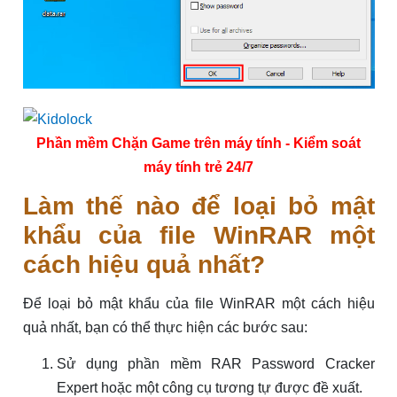
Phần mềm Chặn Game trên máy tính - Kiểm soát
máy tính trẻ 24/7
Làm thế nào để loại bỏ mật
khẩu của file WinRAR một
cách hiệu quả nhất?
Để loại bỏ mật khẩu của file WinRAR một cách hiệu
quả nhất, bạn có thể thực hiện các bước sau:
Sử dụng phần mềm RAR Password Cracker
Expert hoặc một công cụ tương tự được đề xuất.