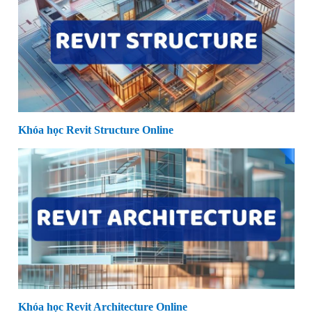
Khóa học Revit Structure Online
Khóa học Revit Architecture Online