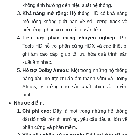
không ảnh hưởng đến hiệu suất hệ thống.
Khả năng mở rộng:
Hệ thống HD có khả năng
mở rộng không giới hạn về số lượng track và
hiệu ứng, phục vụ cho các dự án lớn.
Tích hợp phần cứng chuyên nghiệp:
Pro
Tools HD hỗ trợ phần cứng HDX và các thiết bị
ghi âm cao cấp, giúp tối ưu hóa quá trình sản
xuất âm nhạc.
Hỗ trợ Dolby Atmos:
Một trong những hệ thống
hàng đầu hỗ trợ chuẩn âm thanh vòm và Dolby
Atmos, lý tưởng cho sản xuất phim và truyền
hình.
Nhược điểm:
Chi phí cao:
Đây là một trong những hệ thống
đắt đỏ nhất trên thị trường, yêu cầu đầu tư lớn về
phần cứng và phần mềm.