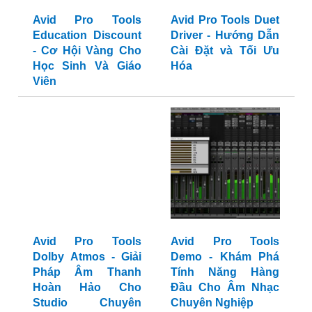
Avid Pro Tools
Avid Pro Tools Duet
Education Discount
Driver - Hướng Dẫn
- Cơ Hội Vàng Cho
Cài Đặt và Tối Ưu
Học Sinh Và Giáo
Hóa
Viên
Avid Pro Tools
Avid Pro Tools
Dolby Atmos - Giải
Demo - Khám Phá
Pháp Âm Thanh
Tính Năng Hàng
Hoàn Hảo Cho
Đầu Cho Âm Nhạc
Studio Chuyên
Chuyên Nghiệp