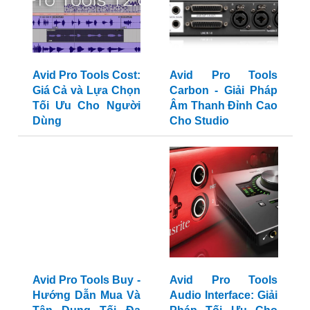
Avid Pro Tools Cost:
Avid Pro Tools
Giá Cả và Lựa Chọn
Carbon - Giải Pháp
Tối Ưu Cho Người
Âm Thanh Đỉnh Cao
Dùng
Cho Studio
Avid Pro Tools Buy -
Avid Pro Tools
Hướng Dẫn Mua Và
Audio Interface: Giải