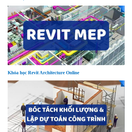
Khóa học Revit Architecture Online