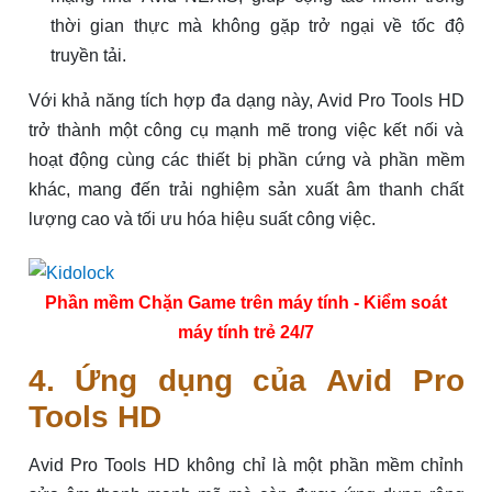
thời gian thực mà không gặp trở ngại về tốc độ
truyền tải.
Với khả năng tích hợp đa dạng này, Avid Pro Tools HD
trở thành một công cụ mạnh mẽ trong việc kết nối và
hoạt động cùng các thiết bị phần cứng và phần mềm
khác, mang đến trải nghiệm sản xuất âm thanh chất
lượng cao và tối ưu hóa hiệu suất công việc.
Phần mềm Chặn Game trên máy tính - Kiểm soát
máy tính trẻ 24/7
4. Ứng dụng của Avid Pro
Tools HD
Avid Pro Tools HD không chỉ là một phần mềm chỉnh