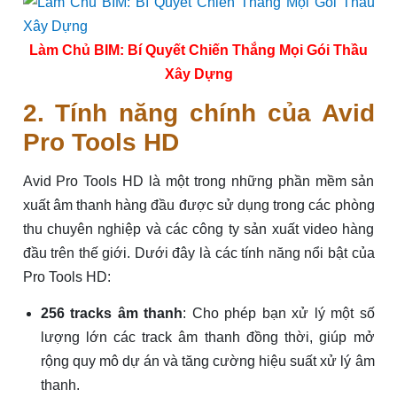
Làm Chủ BIM: Bí Quyết Chiến Thắng Mọi Gói Thầu
Xây Dựng
2. Tính năng chính của Avid
Pro Tools HD
Avid Pro Tools HD là một trong những phần mềm sản
xuất âm thanh hàng đầu được sử dụng trong các phòng
thu chuyên nghiệp và các công ty sản xuất video hàng
đầu trên thế giới. Dưới đây là các tính năng nổi bật của
Pro Tools HD:
256 tracks âm thanh
: Cho phép bạn xử lý một số
lượng lớn các track âm thanh đồng thời, giúp mở
rộng quy mô dự án và tăng cường hiệu suất xử lý âm
thanh.