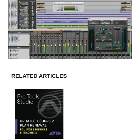
RELATED ARTICLES