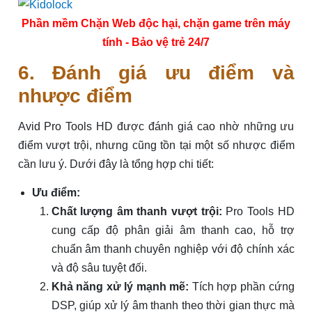
Phần mềm Chặn Web độc hại, chặn game trên máy
tính - Bảo vệ trẻ 24/7
6. Đánh giá ưu điểm và
nhược điểm
Avid Pro Tools HD được đánh giá cao nhờ những ưu
điểm vượt trội, nhưng cũng tồn tại một số nhược điểm
cần lưu ý. Dưới đây là tổng hợp chi tiết:
Ưu điểm:
Chất lượng âm thanh vượt trội:
Pro Tools HD
cung cấp độ phân giải âm thanh cao, hỗ trợ
chuẩn âm thanh chuyên nghiệp với độ chính xác
và độ sâu tuyệt đối.
Khả năng xử lý mạnh mẽ:
Tích hợp phần cứng
DSP, giúp xử lý âm thanh theo thời gian thực mà