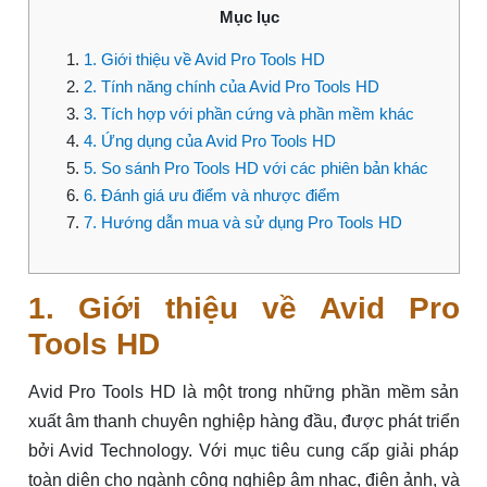
Mục lục
1. Giới thiệu về Avid Pro Tools HD
2. Tính năng chính của Avid Pro Tools HD
3. Tích hợp với phần cứng và phần mềm khác
4. Ứng dụng của Avid Pro Tools HD
5. So sánh Pro Tools HD với các phiên bản khác
6. Đánh giá ưu điểm và nhược điểm
7. Hướng dẫn mua và sử dụng Pro Tools HD
1. Giới thiệu về Avid Pro
Tools HD
Avid Pro Tools HD là một trong những phần mềm sản
xuất âm thanh chuyên nghiệp hàng đầu, được phát triển
bởi Avid Technology. Với mục tiêu cung cấp giải pháp
toàn diện cho ngành công nghiệp âm nhạc, điện ảnh, và