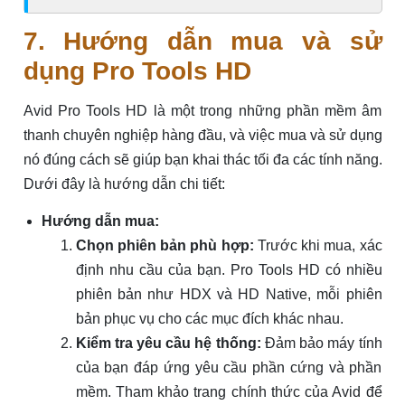
7. Hướng dẫn mua và sử
dụng Pro Tools HD
Avid Pro Tools HD là một trong những phần mềm âm
thanh chuyên nghiệp hàng đầu, và việc mua và sử dụng
nó đúng cách sẽ giúp bạn khai thác tối đa các tính năng.
Dưới đây là hướng dẫn chi tiết:
Hướng dẫn mua:
Chọn phiên bản phù hợp:
Trước khi mua, xác
định nhu cầu của bạn. Pro Tools HD có nhiều
phiên bản như HDX và HD Native, mỗi phiên
bản phục vụ cho các mục đích khác nhau.
Kiểm tra yêu cầu hệ thống:
Đảm bảo máy tính
của bạn đáp ứng yêu cầu phần cứng và phần
mềm. Tham khảo trang chính thức của Avid để