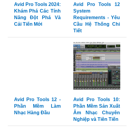
Avid Pro Tools 2024:
Avid Pro Tools 12
Khám Phá Các Tính
System
Năng Đột Phá Và
Requirements - Yêu
Cải Tiến Mới
Cầu Hệ Thống Chi
Tiết
Avid Pro Tools 12 -
Avid Pro Tools 10:
Phần Mềm Làm
Phần Mềm Sản Xuất
Nhạc Hàng Đầu
Âm Nhạc Chuyên
Nghiệp và Tiên Tiến