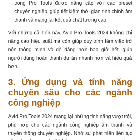
trong Pro Tools được nâng cấp với các preset
chuyên nghiệp, giúp tiết kiệm thời gian tinh chỉnh âm
thanh và mang lại kết quả chất lượng cao.
Với những cải tiến này, Avid Pro Tools 2024 không chỉ
nâng cao hiệu suất mà còn giúp quy trình làm việc trở
nên thông minh và dễ dàng hơn bao giờ hết, giúp
người dùng hoàn thành dự án nhanh hơn và hiệu quả
hơn.
3. Ứng dụng và tính năng
chuyên sâu cho các ngành
công nghiệp
Avid Pro Tools 2024 mang lại những tính năng vượt trội,
phù hợp cho các ngành công nghiệp âm thanh và
truyền thông chuyên nghiệp. Nhờ sự phát triển liên tục