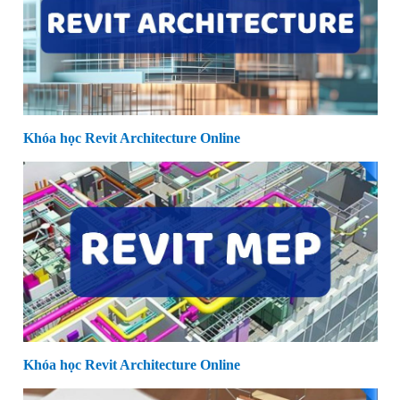
Khóa học Revit Structure Online
Khóa học Revit Architecture Online