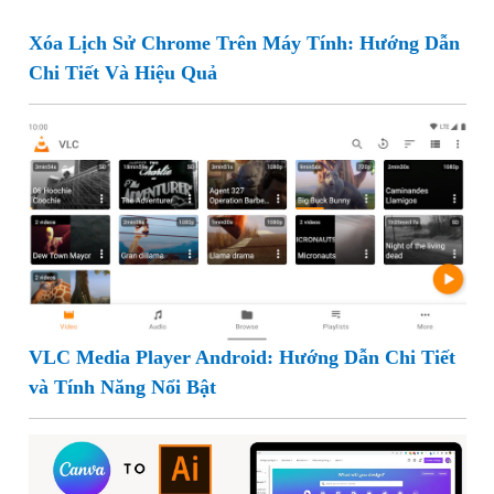
Xóa Lịch Sử Chrome Trên Máy Tính: Hướng Dẫn
Chi Tiết Và Hiệu Quả
VLC Media Player Android: Hướng Dẫn Chi Tiết