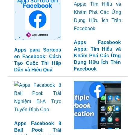
Apps para Sorteos
Apps Facebook
en Facebook: Cách
Apps: Tìm Hiểu và
Tạo Cuộc Thi Hấp
Khám Phá Các Ứng
Dẫn và Hiệu Quả
Dụng Hữu Ích Trên
Facebook