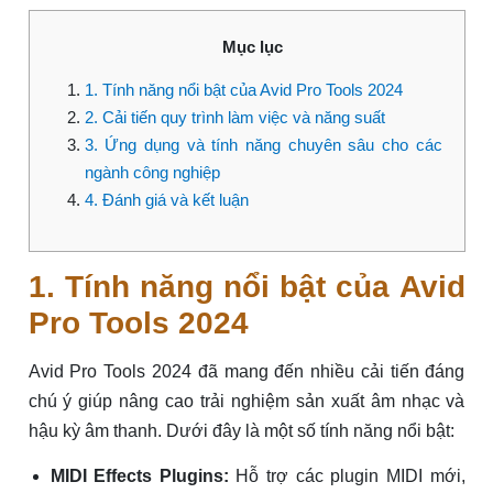
Mục lục
1. Tính năng nổi bật của Avid Pro Tools 2024
2. Cải tiến quy trình làm việc và năng suất
3. Ứng dụng và tính năng chuyên sâu cho các
ngành công nghiệp
4. Đánh giá và kết luận
1. Tính năng nổi bật của Avid
Pro Tools 2024
Avid Pro Tools 2024 đã mang đến nhiều cải tiến đáng
chú ý giúp nâng cao trải nghiệm sản xuất âm nhạc và
hậu kỳ âm thanh. Dưới đây là một số tính năng nổi bật:
MIDI Effects Plugins:
Hỗ trợ các plugin MIDI mới,