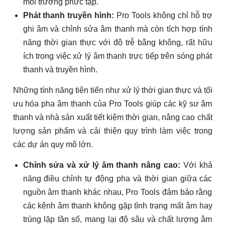
môi trường phức tạp.
Phát thanh truyền hình:
Pro Tools không chỉ hỗ trợ
ghi âm và chỉnh sửa âm thanh mà còn tích hợp tính
năng thời gian thực với độ trễ bằng không, rất hữu
ích trong việc xử lý âm thanh trực tiếp trên sóng phát
thanh và truyền hình.
Những tính năng tiên tiến như xử lý thời gian thực và tối
ưu hóa pha âm thanh của Pro Tools giúp các kỹ sư âm
thanh và nhà sản xuất tiết kiệm thời gian, nâng cao chất
lượng sản phẩm và cải thiện quy trình làm việc trong
các dự án quy mô lớn.
Chỉnh sửa và xử lý âm thanh nâng cao:
Với khả
năng điều chỉnh tự động pha và thời gian giữa các
nguồn âm thanh khác nhau, Pro Tools đảm bảo rằng
các kênh âm thanh không gặp tình trạng mất âm hay
trùng lặp tần số, mang lại độ sâu và chất lượng âm