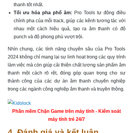
thanh tốt nhất.
Tối ưu hóa pha phổ âm:
Pro Tools tự động điều
chỉnh pha của mỗi track, giúp các kênh tương tác với
nhau một cách hiệu quả, tạo ra âm thanh có độ
punch và độ phong phú vượt trội.
Nhìn chung, các tính năng chuyên sâu của Pro Tools
2024 không chỉ mang lại sự linh hoạt trong các quy trình
làm việc mà còn giúp cải thiện chất lượng sản phẩm âm
thanh một cách rõ rệt, đóng góp quan trọng cho sự
thành công của các dự án âm thanh chuyên nghiệp
trong các ngành công nghiệp âm thanh và truyền thông.
Phần mềm Chặn Game trên máy tính - Kiểm soát
máy tính trẻ 24/7
4. Đánh giá và kết luận