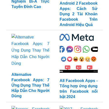
Apps Facebook 8
Android 2 Facebook
Ball Pool: Trải
Apps: Cách Sử
Nghiệm Bi-A Trực
Dụng 2 Tài Khoản
Tuyến Đỉnh Cao
Facebook Trên
Android Hiệu Quả
Alternative
All Facebook Apps -
Facebook Apps: 7
Tổng hợp ứng dụng
Ứng Dụng Thay Thế
trên Facebook nổi