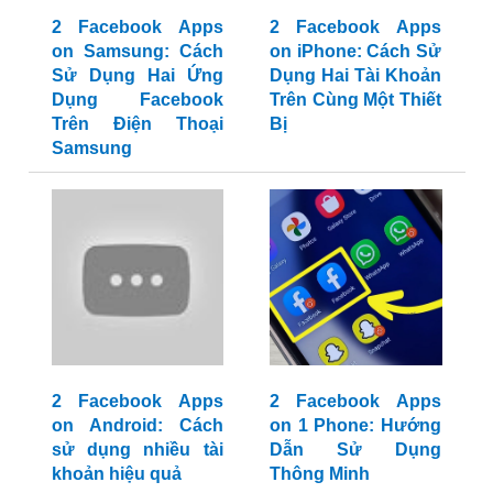
2 Facebook Apps
2 Facebook Apps
on Samsung: Cách
on iPhone: Cách Sử
Sử Dụng Hai Ứng
Dụng Hai Tài Khoản
Dụng Facebook
Trên Cùng Một Thiết
Trên Điện Thoại
Bị
Samsung