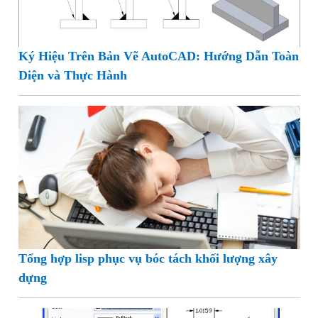
Ký Hiệu Trên Bản Vẽ AutoCAD: Hướng Dẫn Toàn
Diện và Thực Hành