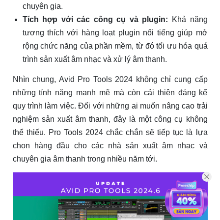
chuyên gia.
Tích hợp với các công cụ và plugin:
Khả năng
tương thích với hàng loạt plugin nổi tiếng giúp mở
rộng chức năng của phần mềm, từ đó tối ưu hóa quá
trình sản xuất âm nhạc và xử lý âm thanh.
Nhìn chung, Avid Pro Tools 2024 không chỉ cung cấp
những tính năng mạnh mẽ mà còn cải thiện đáng kể
quy trình làm việc. Đối với những ai muốn nâng cao trải
nghiệm sản xuất âm thanh, đây là một công cụ không
thể thiếu. Pro Tools 2024 chắc chắn sẽ tiếp tục là lựa
chọn hàng đầu cho các nhà sản xuất âm nhạc và
chuyên gia âm thanh trong nhiều năm tới.