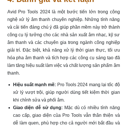
Avid Pro Tools 2024 là một bước tiến lớn trong công
nghệ xử lý âm thanh chuyên nghiệp. Những tính năng
và cải tiến đáng chú ý đã giúp phần mềm này trở thành
công cụ lý tưởng cho các nhà sản xuất âm nhạc, kỹ sư
âm thanh và các chuyên gia trong ngành công nghiệp
giải trí. Đặc biệt, khả năng xử lý thời gian thực, tối ưu
hóa pha âm thanh và tích hợp các công cụ sáng tạo đã
làm tăng hiệu suất làm việc và chất lượng sản phẩm âm
thanh.
Hiệu suất mạnh mẽ:
Pro Tools 2024 mang lại tốc độ
xử lý vượt trội, giúp người dùng tiết kiệm thời gian
khi chỉnh sửa và phối âm.
Giao diện dễ sử dụng:
Mặc dù có nhiều tính năng
cao cấp, giao diện của Pro Tools vẫn thân thiện và
dễ làm quen, phù hợp cho cả người mới bắt đầu và