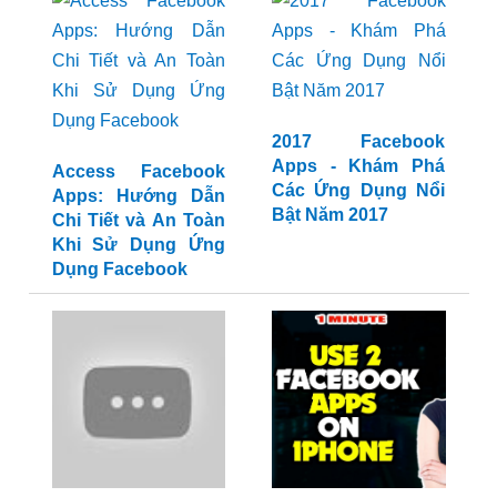
Hấp Dẫn Cho Người
bật 2024
Dùng
Access Facebook
2017 Facebook
Apps: Hướng Dẫn
Apps - Khám Phá
Chi Tiết và An Toàn
Các Ứng Dụng Nổi
Khi Sử Dụng Ứng
Bật Năm 2017
Dụng Facebook