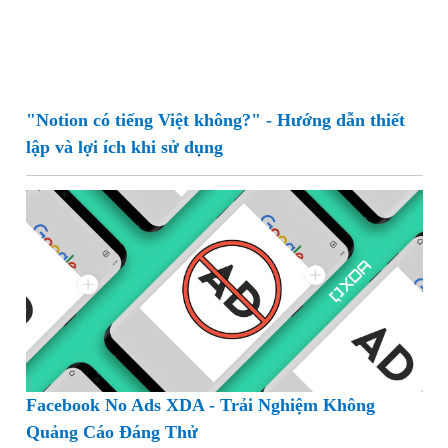
"Notion có tiếng Việt không?" - Hướng dẫn thiết
lập và lợi ích khi sử dụng