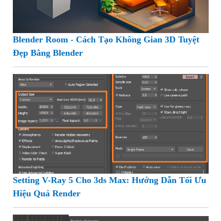
Blender Room - Cách Tạo Không Gian 3D Tuyệt
Đẹp Bằng Blender