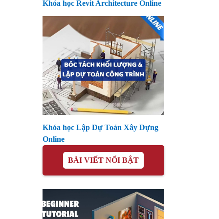
Khóa học Revit Architecture Online
Khóa học Lập Dự Toán Xây Dựng
Online
BÀI VIẾT NỔI BẬT