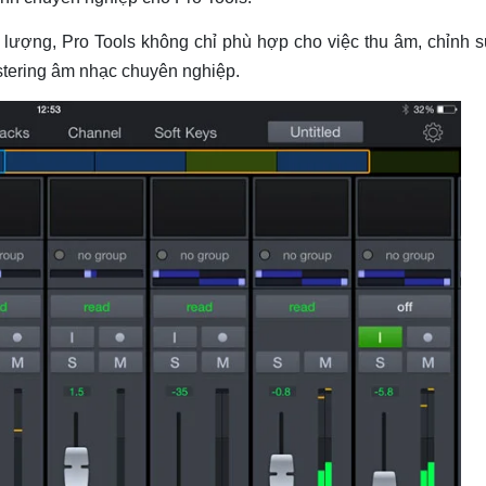
 lượng, Pro Tools không chỉ phù hợp cho việc thu âm, chỉnh 
stering âm nhạc chuyên nghiệp.