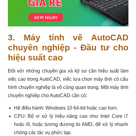
3. Máy tính vẽ AutoCAD
chuyên nghiệp - Đầu tư cho
hiệu suất cao
Đối với những chuyên gia và kỹ sư cần hiệu suất làm
việc cao trong AutoCAD, việc lựa chọn máy tính có cấu
hình chuyên nghiệp là vô cùng quan trọng. Một máy tính
chuyên nghiệp cho AutoCAD cần có:
Hệ điều hành: Windows 10 64-bit hoặc cao hơn.
CPU: Bộ vi xử lý hiệu năng cao như Intel Core i7
hoặc i9, hoặc tương đương từ AMD, để xử lý nhanh
chóng các tác vụ phức tạp.