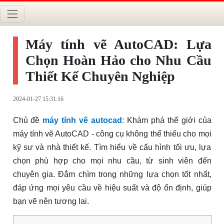
Máy tính vẽ AutoCAD: Lựa
Chọn Hoàn Hảo cho Nhu Cầu
Thiết Kế Chuyên Nghiệp
2024-01-27 15:31:16
Chủ đề
máy tính vẽ autocad
: Khám phá thế giới của
máy tính vẽ AutoCAD - công cụ không thể thiếu cho mọi
kỹ sư và nhà thiết kế. Tìm hiểu về cấu hình tối ưu, lựa
chọn phù hợp cho mọi nhu cầu, từ sinh viên đến
chuyên gia. Đắm chìm trong những lựa chọn tốt nhất,
đáp ứng mọi yêu cầu về hiệu suất và độ ổn định, giúp
bạn vẽ nên tương lai.