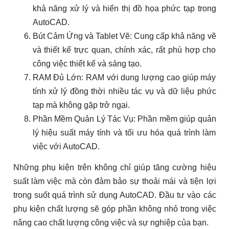
khả năng xử lý và hiển thị đồ họa phức tạp trong
AutoCAD.
Bút Cảm Ứng và Tablet Vẽ: Cung cấp khả năng vẽ
và thiết kế trực quan, chính xác, rất phù hợp cho
công việc thiết kế và sáng tạo.
RAM Đủ Lớn: RAM với dung lượng cao giúp máy
tính xử lý đồng thời nhiều tác vụ và dữ liệu phức
tạp mà không gặp trở ngại.
Phần Mềm Quản Lý Tác Vụ: Phần mềm giúp quản
lý hiệu suất máy tính và tối ưu hóa quá trình làm
việc với AutoCAD.
Những phụ kiện trên không chỉ giúp tăng cường hiệu
suất làm việc mà còn đảm bảo sự thoải mái và tiện lợi
trong suốt quá trình sử dụng AutoCAD. Đầu tư vào các
phụ kiện chất lượng sẽ góp phần không nhỏ trong việc
nâng cao chất lượng công việc và sự nghiệp của bạn.