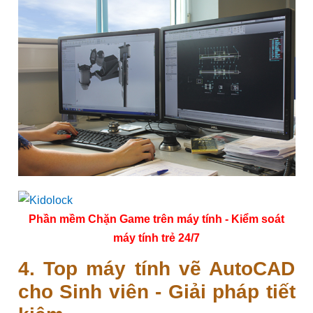
Phần mềm Chặn Game trên máy tính - Kiểm soát
máy tính trẻ 24/7
4. Top máy tính vẽ AutoCAD
cho Sinh viên - Giải pháp tiết