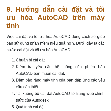
9. Hướng dẫn cài đặt và tối
ưu hóa AutoCAD trên máy
tính
Việc cài đặt và tối ưu hóa AutoCAD đúng cách sẽ giúp
bạn sử dụng phần mềm hiệu quả hơn. Dưới đây là các
bước cài đặt và tối ưu hóa AutoCAD:
Chuẩn bị cài đặt:
Kiểm tra yêu cầu hệ thống của phiên bản
AutoCAD bạn muốn cài đặt.
Đảm bảo rằng máy tính của bạn đáp ứng các yêu
cầu cần thiết.
Tải xuống bộ cài đặt AutoCAD từ trang web chính
thức của Autodesk.
Quá trình cài đặt: