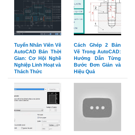
Tuyển Nhân Viên Vẽ
Cách Ghép 2 Bản
AutoCAD Bán Thời
Vẽ Trong AutoCAD:
Gian: Cơ Hội Nghề
Hướng Dẫn Từng
Nghiệp Linh Hoạt và
Bước Đơn Giản và
Thách Thức
Hiệu Quả