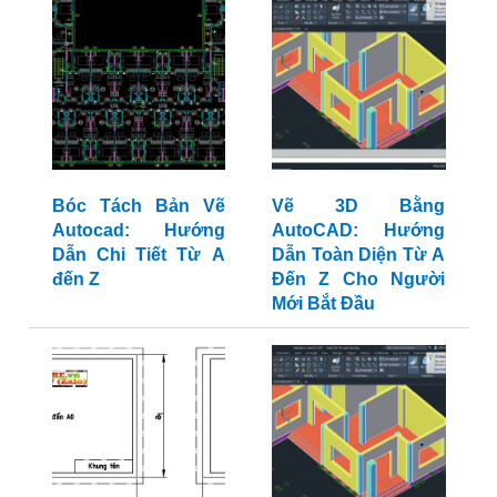
Bóc Tách Bản Vẽ
Vẽ 3D Bằng
Autocad: Hướng
AutoCAD: Hướng
Dẫn Chi Tiết Từ A
Dẫn Toàn Diện Từ A
đến Z
Đến Z Cho Người
Mới Bắt Đầu