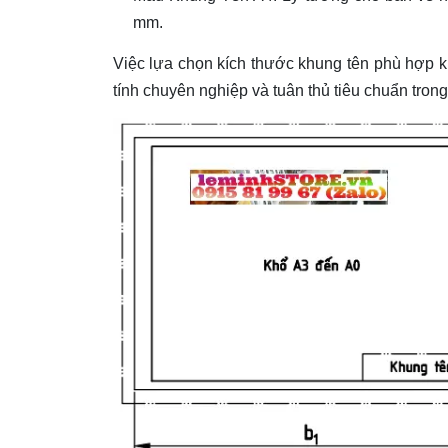
mm.
Việc lựa chọn kích thước khung tên phù hợp k
tính chuyên nghiệp và tuân thủ tiêu chuẩn trong 