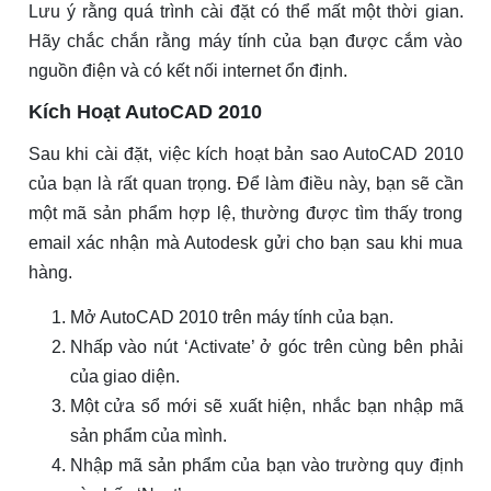
Lưu ý rằng quá trình cài đặt có thể mất một thời gian.
Hãy chắc chắn rằng máy tính của bạn được cắm vào
nguồn điện và có kết nối internet ổn định.
Kích Hoạt AutoCAD 2010
Sau khi cài đặt, việc kích hoạt bản sao AutoCAD 2010
của bạn là rất quan trọng. Để làm điều này, bạn sẽ cần
một mã sản phẩm hợp lệ, thường được tìm thấy trong
email xác nhận mà Autodesk gửi cho bạn sau khi mua
hàng.
Mở AutoCAD 2010 trên máy tính của bạn.
Nhấp vào nút ‘Activate’ ở góc trên cùng bên phải
của giao diện.
Một cửa sổ mới sẽ xuất hiện, nhắc bạn nhập mã
sản phẩm của mình.
Nhập mã sản phẩm của bạn vào trường quy định