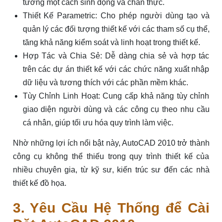
tưởng một cách sinh động và chân thực.
Thiết Kế Parametric: Cho phép người dùng tạo và
quản lý các đối tượng thiết kế với các tham số cụ thể,
tăng khả năng kiểm soát và linh hoạt trong thiết kế.
Hợp Tác và Chia Sẻ: Dễ dàng chia sẻ và hợp tác
trên các dự án thiết kế với các chức năng xuất nhập
dữ liệu và tương thích với các phần mềm khác.
Tùy Chỉnh Linh Hoạt: Cung cấp khả năng tùy chỉnh
giao diện người dùng và các công cụ theo nhu cầu
cá nhân, giúp tối ưu hóa quy trình làm việc.
Nhờ những lợi ích nổi bật này, AutoCAD 2010 trở thành
công cụ không thể thiếu trong quy trình thiết kế của
nhiều chuyên gia, từ kỹ sư, kiến trúc sư đến các nhà
thiết kế đồ họa.
3. Yêu Cầu Hệ Thống để Cài