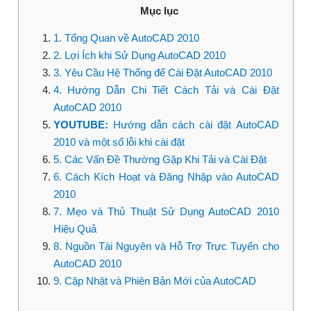
Mục lục
1. Tổng Quan về AutoCAD 2010
2. Lợi Ích khi Sử Dụng AutoCAD 2010
3. Yêu Cầu Hệ Thống để Cài Đặt AutoCAD 2010
4. Hướng Dẫn Chi Tiết Cách Tải và Cài Đặt
AutoCAD 2010
YOUTUBE:
Hướng dẫn cách cài đặt AutoCAD
2010 và một số lỗi khi cài đặt
5. Các Vấn Đề Thường Gặp Khi Tải và Cài Đặt
6. Cách Kích Hoạt và Đăng Nhập vào AutoCAD
2010
7. Mẹo và Thủ Thuật Sử Dụng AutoCAD 2010
Hiệu Quả
8. Nguồn Tài Nguyên và Hỗ Trợ Trực Tuyến cho
AutoCAD 2010
9. Cập Nhật và Phiên Bản Mới của AutoCAD