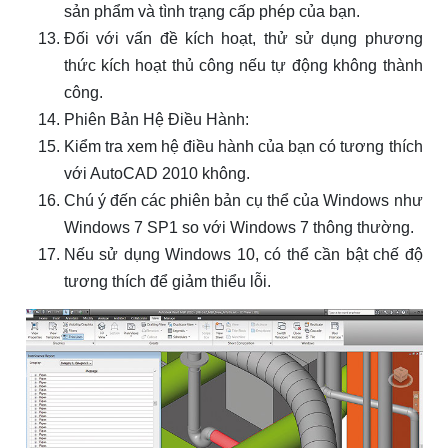
sản phẩm và tình trạng cấp phép của bạn.
Đối với vấn đề kích hoạt, thử sử dụng phương
thức kích hoạt thủ công nếu tự động không thành
công.
Phiên Bản Hệ Điều Hành:
Kiểm tra xem hệ điều hành của bạn có tương thích
với AutoCAD 2010 không.
Chú ý đến các phiên bản cụ thể của Windows như
Windows 7 SP1 so với Windows 7 thông thường.
Nếu sử dụng Windows 10, có thể cần bật chế độ
tương thích để giảm thiểu lỗi.