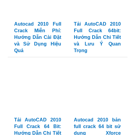
Autocad 2010 Full
Tải AutoCAD 2010
Crack Miễn Phí:
Full Crack 64bit:
Hướng Dẫn Cài Đặt
Hướng Dẫn Chi Tiết
và Sử Dụng Hiệu
và Lưu Ý Quan
Quả
Trọng
Tải AutoCAD 2010
Autocad 2010 bản
Full Crack 64 Bit:
full crack 64 bit sử
Hướng Dẫn Chi Tiết
dụng Xforce