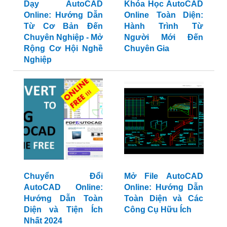
Dạy AutoCAD
Khóa Học AutoCAD
Online: Hướng Dẫn
Online Toàn Diện:
Từ Cơ Bản Đến
Hành Trình Từ
Chuyên Nghiệp - Mở
Người Mới Đến
Rộng Cơ Hội Nghề
Chuyên Gia
Nghiệp
Chuyển Đổi
Mở File AutoCAD
AutoCAD Online:
Online: Hướng Dẫn
Hướng Dẫn Toàn
Toàn Diện và Các
Diện và Tiện Ích
Công Cụ Hữu Ích
Nhất 2024