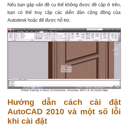
Nếu bạn gặp vấn đề cụ thể không được đề cập ở trên,
bạn có thể truy cập các diễn đàn cộng đồng của
Autodesk hoặc để được hỗ trợ.
Hướng dẫn cách cài đặt
AutoCAD 2010 và một số lỗi
khi cài đặt