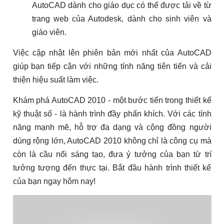
AutoCAD dành cho giáo dục có thể được tải về từ
trang web của Autodesk, dành cho sinh viên và
giáo viên.
Việc cập nhật lên phiên bản mới nhất của AutoCAD
giúp bạn tiếp cận với những tính năng tiên tiến và cải
thiện hiệu suất làm việc.
Khám phá AutoCAD 2010 - một bước tiến trong thiết kế
kỹ thuật số - là hành trình đầy phấn khích. Với các tính
năng mạnh mẽ, hỗ trợ đa dạng và cộng đồng người
dùng rộng lớn, AutoCAD 2010 không chỉ là công cụ mà
còn là cầu nối sáng tạo, đưa ý tưởng của bạn từ trí
tưởng tượng đến thực tại. Bắt đầu hành trình thiết kế
của bạn ngay hôm nay!