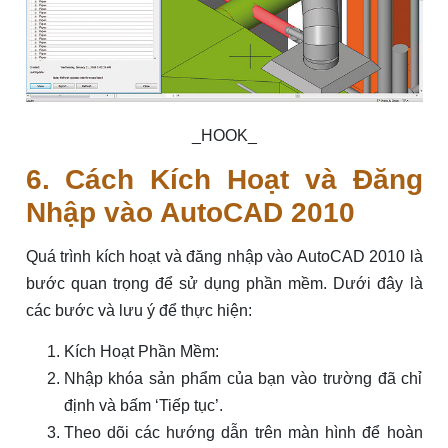
_HOOK_
6. Cách Kích Hoạt và Đăng
Nhập vào AutoCAD 2010
Quá trình kích hoạt và đăng nhập vào AutoCAD 2010 là
bước quan trọng để sử dụng phần mềm. Dưới đây là
các bước và lưu ý để thực hiện:
Kích Hoạt Phần Mềm:
Nhập khóa sản phẩm của bạn vào trường đã chỉ
định và bấm ‘Tiếp tục’.
Theo dõi các hướng dẫn trên màn hình để hoàn