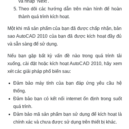
và nhấp ‘Next’.
Theo dõi các hướng dẫn trên màn hình để hoàn
thành quá trình kích hoạt.
Một khi mã sản phẩm của bạn đã được chấp nhận, bản
sao AutoCAD 2010 của bạn đã được kích hoạt đầy đủ
và sẵn sàng để sử dụng.
Nếu bạn gặp bất kỳ vấn đề nào trong quá trình tải
xuống, cài đặt hoặc kích hoạt AutoCAD 2010, hãy xem
xét các giải pháp phổ biến sau:
Đảm bảo máy tính của bạn đáp ứng yêu cầu hệ
thống.
Đảm bảo bạn có kết nối internet ổn định trong suốt
quá trình.
Đảm bảo mã sản phẩm bạn sử dụng để kích hoạt là
chính xác và chưa được sử dụng trên thiết bị khác.