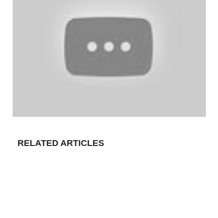
RELATED ARTICLES