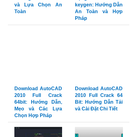
và Lựa Chọn An
keygen: Hướng Dẫn
Toàn
An Toàn và Hợp
Pháp
Download AutoCAD
Download AutoCAD
2010 Full Crack
2010 Full Crack 64
64bit: Hướng Dẫn,
Bit: Hướng Dẫn Tải
Mẹo và Các Lựa
và Cài Đặt Chi Tiết
Chọn Hợp Pháp