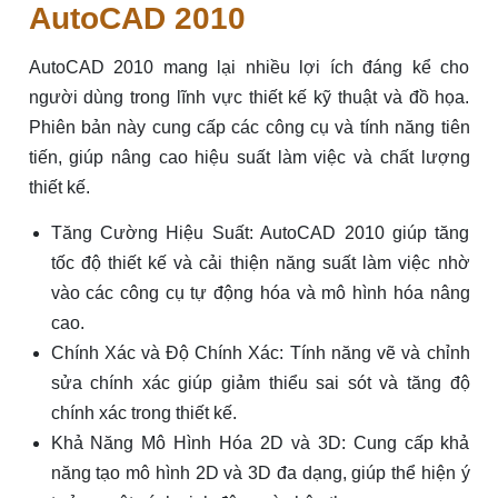
AutoCAD 2010
AutoCAD 2010 mang lại nhiều lợi ích đáng kể cho
người dùng trong lĩnh vực thiết kế kỹ thuật và đồ họa.
Phiên bản này cung cấp các công cụ và tính năng tiên
tiến, giúp nâng cao hiệu suất làm việc và chất lượng
thiết kế.
Tăng Cường Hiệu Suất: AutoCAD 2010 giúp tăng
tốc độ thiết kế và cải thiện năng suất làm việc nhờ
vào các công cụ tự động hóa và mô hình hóa nâng
cao.
Chính Xác và Độ Chính Xác: Tính năng vẽ và chỉnh
sửa chính xác giúp giảm thiểu sai sót và tăng độ
chính xác trong thiết kế.
Khả Năng Mô Hình Hóa 2D và 3D: Cung cấp khả
năng tạo mô hình 2D và 3D đa dạng, giúp thể hiện ý