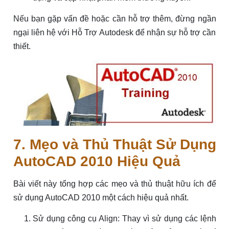
Nếu bạn gặp vấn đề hoặc cần hỗ trợ thêm, đừng ngần
ngại liên hệ với Hỗ Trợ Autodesk để nhận sự hỗ trợ cần
thiết.
7. Mẹo và Thủ Thuật Sử Dụng
AutoCAD 2010 Hiệu Quả
Bài viết này tổng hợp các mẹo và thủ thuật hữu ích để
sử dụng AutoCAD 2010 một cách hiệu quả nhất.
Sử dụng công cụ Align: Thay vì sử dụng các lệnh