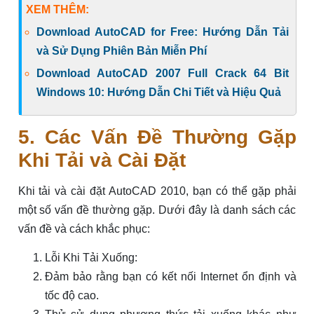
XEM THÊM:
Download AutoCAD for Free: Hướng Dẫn Tải
và Sử Dụng Phiên Bản Miễn Phí
Download AutoCAD 2007 Full Crack 64 Bit
Windows 10: Hướng Dẫn Chi Tiết và Hiệu Quả
5. Các Vấn Đề Thường Gặp
Khi Tải và Cài Đặt
Khi tải và cài đặt AutoCAD 2010, bạn có thể gặp phải
một số vấn đề thường gặp. Dưới đây là danh sách các
vấn đề và cách khắc phục:
Lỗi Khi Tải Xuống:
Đảm bảo rằng bạn có kết nối Internet ổn định và
tốc độ cao.