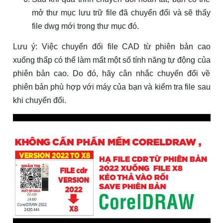
mở thư mục lưu trữ file đã chuyển đổi và sẽ thấy
file dwg mới trong thư mục đó.
Lưu ý: Việc chuyển đổi file CAD từ phiên bản cao
xuống thấp có thể làm mất một số tính năng tự động của
phiên bản cao. Do đó, hãy cân nhắc chuyển đổi về
phiên bản phù hợp với máy của bạn và kiểm tra file sau
khi chuyển đổi.