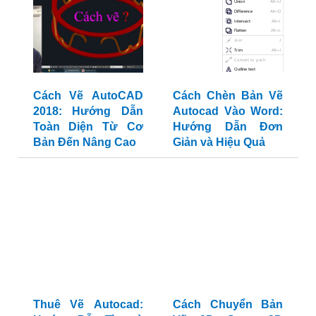
Cách Vẽ AutoCAD
Cách Chèn Bản Vẽ
2018: Hướng Dẫn
Autocad Vào Word:
Toàn Diện Từ Cơ
Hướng Dẫn Đơn
Bản Đến Nâng Cao
Giản và Hiệu Quả
Thuê Vẽ Autocad:
Cách Chuyển Bản