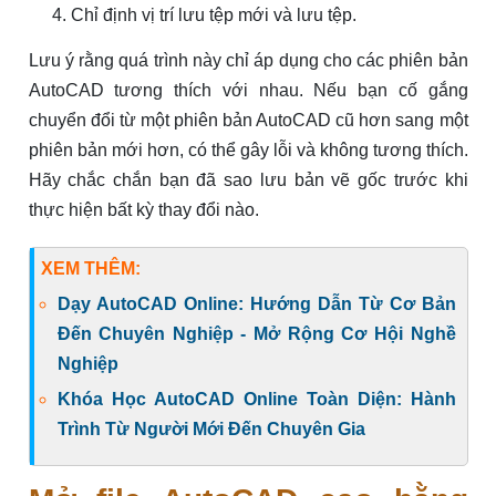
Chỉ định vị trí lưu tệp mới và lưu tệp.
Lưu ý rằng quá trình này chỉ áp dụng cho các phiên bản
AutoCAD tương thích với nhau. Nếu bạn cố gắng
chuyển đổi từ một phiên bản AutoCAD cũ hơn sang một
phiên bản mới hơn, có thể gây lỗi và không tương thích.
Hãy chắc chắn bạn đã sao lưu bản vẽ gốc trước khi
thực hiện bất kỳ thay đổi nào.
XEM THÊM:
Dạy AutoCAD Online: Hướng Dẫn Từ Cơ Bản
Đến Chuyên Nghiệp - Mở Rộng Cơ Hội Nghề
Nghiệp
Khóa Học AutoCAD Online Toàn Diện: Hành
Trình Từ Người Mới Đến Chuyên Gia