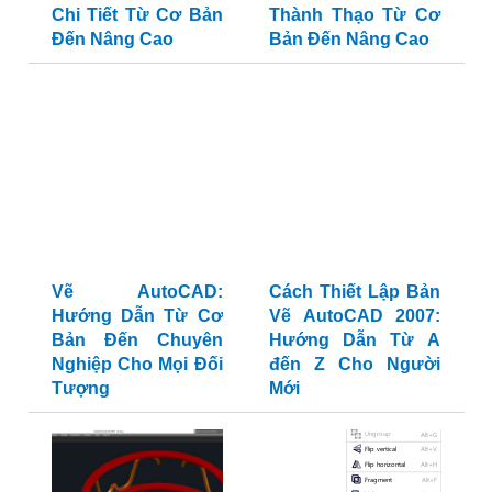
Chi Tiết Từ Cơ Bản
Thành Thạo Từ Cơ
Đến Nâng Cao
Bản Đến Nâng Cao
Vẽ AutoCAD:
Cách Thiết Lập Bản
Hướng Dẫn Từ Cơ
Vẽ AutoCAD 2007:
Bản Đến Chuyên
Hướng Dẫn Từ A
Nghiệp Cho Mọi Đối
đến Z Cho Người
Tượng
Mới