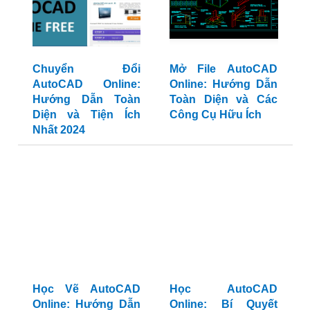
Chuyển Đổi
Mở File AutoCAD
AutoCAD Online:
Online: Hướng Dẫn
Hướng Dẫn Toàn
Toàn Diện và Các
Diện và Tiện Ích
Công Cụ Hữu Ích
Nhất 2024
Học Vẽ AutoCAD
Học AutoCAD
Online: Hướng Dẫn
Online: Bí Quyết