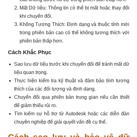
Mất Dữ liệu: Thông tin có thể bị mất hoặc thay đổi
khi chuyển đổi.
Không Tương Thích: Định dạng và thuộc tính mới
trong phiên bản cao có thể không tương thích với
phiên bản thấp hơn.
Cách Khắc Phục
Sao lưu dữ liệu trước khi chuyển đổi để tránh mất dữ
liệu quan trọng.
Thực hiện kiểm tra kỹ thuật và đảm bảo tính tương
thích của các đối tượng và định dạng.
Chuyển đổi qua phiên bản trung gian nếu cần thiết
để giảm thiểu rủi ro.
Tìm kiếm sự hỗ trợ từ Autodesk hoặc các diễn đàn
chuyên nghiệp để giải quyết vấn đề cụ thể.