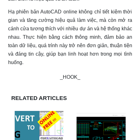
Hạ phiên bản AutoCAD online không chỉ tiết kiệm thời
gian và tăng cường hiệu quả làm việc, mà còn mở ra
cánh cửa tương thích với nhiều dự án và hệ thống khác
nhau. Thực hiện bằng cách thông minh, đảm bảo an
toàn dữ liệu, quá trình này trở nên đơn giản, thuận tiện
và đáng tin cậy, giúp bạn linh hoạt hơn trong mọi tình
huống.
_HOOK_
RELATED ARTICLES