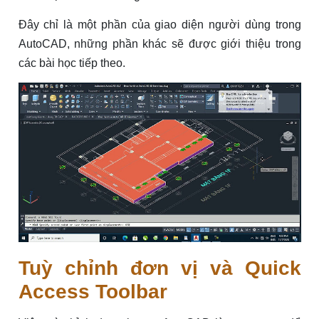
Đây chỉ là một phần của giao diện người dùng trong
AutoCAD, những phần khác sẽ được giới thiệu trong
các bài học tiếp theo.
Tuỳ chỉnh đơn vị và Quick
Access Toolbar