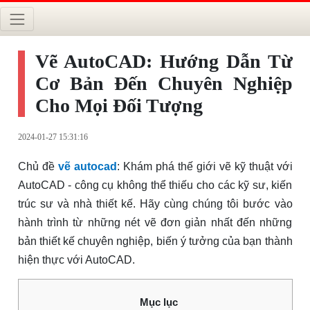
Vẽ AutoCAD: Hướng Dẫn Từ
Cơ Bản Đến Chuyên Nghiệp
Cho Mọi Đối Tượng
2024-01-27 15:31:16
Chủ đề
vẽ autocad
: Khám phá thế giới vẽ kỹ thuật với
AutoCAD - công cụ không thể thiếu cho các kỹ sư, kiến
trúc sư và nhà thiết kế. Hãy cùng chúng tôi bước vào
hành trình từ những nét vẽ đơn giản nhất đến những
bản thiết kế chuyên nghiệp, biến ý tưởng của bạn thành
hiện thực với AutoCAD.
Mục lục