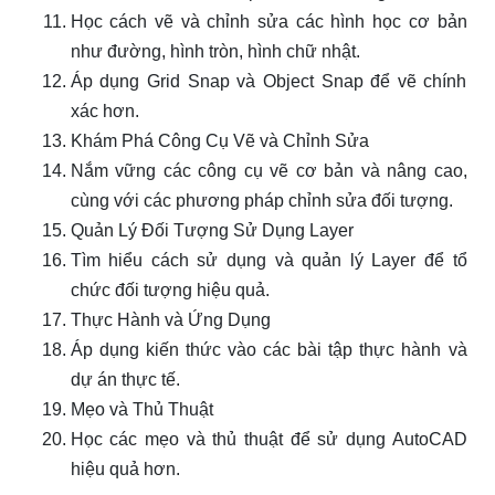
Học cách vẽ và chỉnh sửa các hình học cơ bản
như đường, hình tròn, hình chữ nhật.
Áp dụng Grid Snap và Object Snap để vẽ chính
xác hơn.
Khám Phá Công Cụ Vẽ và Chỉnh Sửa
Nắm vững các công cụ vẽ cơ bản và nâng cao,
cùng với các phương pháp chỉnh sửa đối tượng.
Quản Lý Đối Tượng Sử Dụng Layer
Tìm hiểu cách sử dụng và quản lý Layer để tổ
chức đối tượng hiệu quả.
Thực Hành và Ứng Dụng
Áp dụng kiến thức vào các bài tập thực hành và
dự án thực tế.
Mẹo và Thủ Thuật
Học các mẹo và thủ thuật để sử dụng AutoCAD
hiệu quả hơn.