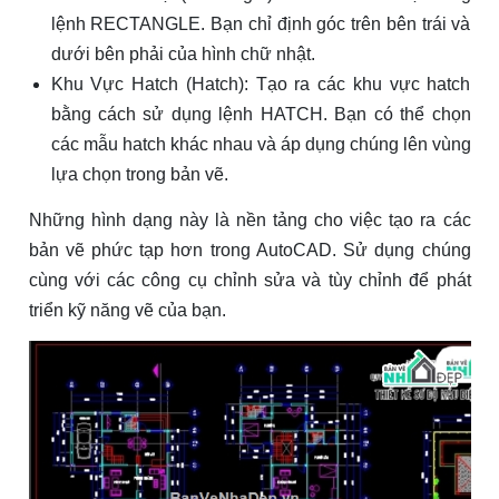
lệnh RECTANGLE. Bạn chỉ định góc trên bên trái và
dưới bên phải của hình chữ nhật.
Khu Vực Hatch (Hatch): Tạo ra các khu vực hatch
bằng cách sử dụng lệnh HATCH. Bạn có thể chọn
các mẫu hatch khác nhau và áp dụng chúng lên vùng
lựa chọn trong bản vẽ.
Những hình dạng này là nền tảng cho việc tạo ra các
bản vẽ phức tạp hơn trong AutoCAD. Sử dụng chúng
cùng với các công cụ chỉnh sửa và tùy chỉnh để phát
triển kỹ năng vẽ của bạn.