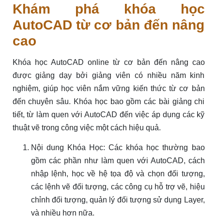
Khám phá khóa học
AutoCAD từ cơ bản đến nâng
cao
Khóa học AutoCAD online từ cơ bản đến nâng cao
được giảng dạy bởi giảng viên có nhiều năm kinh
nghiệm, giúp học viên nắm vững kiến thức từ cơ bản
đến chuyên sâu. Khóa học bao gồm các bài giảng chi
tiết, từ làm quen với AutoCAD đến việc áp dụng các kỹ
thuật vẽ trong công việc một cách hiệu quả.
Nội dung Khóa Học: Các khóa học thường bao
gồm các phần như làm quen với AutoCAD, cách
nhập lệnh, học về hệ tọa độ và chọn đối tượng,
các lệnh vẽ đối tượng, các công cụ hỗ trợ vẽ, hiệu
chỉnh đối tượng, quản lý đối tượng sử dụng Layer,
và nhiều hơn nữa.