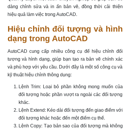
dàng chỉnh sửa và in ấn bản vẽ, đồng thời cải thiện
hiệu quả làm việc trong AutoCAD.
Hiệu chỉnh đối tượng và hình
dạng trong AutoCAD
AutoCAD cung cấp nhiều công cụ để hiệu chỉnh đối
tượng và hình dạng, giúp bạn tạo ra bản vẽ chính xác
và phù hợp với yêu cầu. Dưới đây là một số công cụ và
kỹ thuật hiệu chỉnh thông dụng:
Lệnh Trim: Loại bỏ phần không mong muốn của
đối tượng hoặc phần vượt ra ngoài các đối tượng
khác.
Lệnh Extend: Kéo dài đối tượng đến giao điểm với
đối tượng khác hoặc đến một điểm cụ thể.
Lệnh Copy: Tạo bản sao của đối tượng mà không