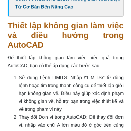
Từ Cơ Bản Đến Nâng Cao
Thiết lập không gian làm việc
và điều hướng trong
AutoCAD
Để thiết lập không gian làm việc hiệu quả trong
AutoCAD, bạn có thể áp dụng các bước sau:
Sử dụng Lệnh LIMITS: Nhập \"LIMITS\" từ dòng
lệnh hoặc tìm trong thanh công cụ để thiết lập giới
hạn không gian vẽ. Điều này giúp xác định phạm
vi không gian vẽ, hỗ trợ bạn trong việc thiết kế và
vẽ trong phạm vi này.
Thay đổi Đơn vị trong AutoCAD: Để thay đổi đơn
vị, nhấp vào chữ A lớn màu đỏ ở góc trên cùng