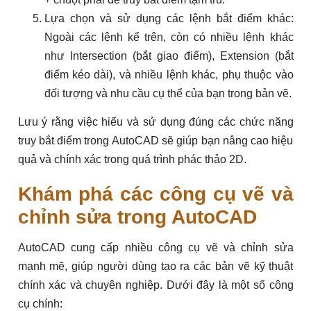
Lựa chọn và sử dụng các lệnh bắt điểm khác:
Ngoài các lệnh kể trên, còn có nhiều lệnh khác
như Intersection (bắt giao điểm), Extension (bắt
điểm kéo dài), và nhiều lệnh khác, phụ thuộc vào
đối tượng và nhu cầu cụ thể của bạn trong bản vẽ.
Lưu ý rằng việc hiểu và sử dụng đúng các chức năng
truy bắt điểm trong AutoCAD sẽ giúp bạn nâng cao hiệu
quả và chính xác trong quá trình phác thảo 2D.
Khám phá các công cụ vẽ và
chỉnh sửa trong AutoCAD
AutoCAD cung cấp nhiều công cụ vẽ và chỉnh sửa
mạnh mẽ, giúp người dùng tạo ra các bản vẽ kỹ thuật
chính xác và chuyên nghiệp. Dưới đây là một số công
cụ chính: