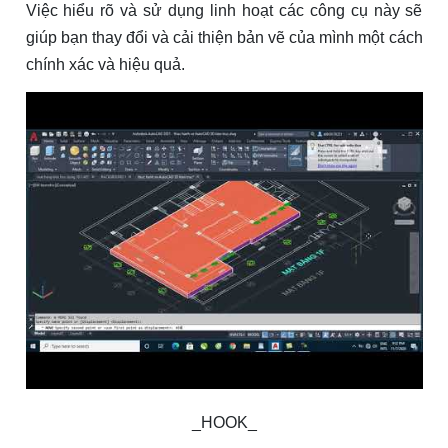
Việc hiểu rõ và sử dụng linh hoạt các công cụ này sẽ
giúp bạn thay đổi và cải thiện bản vẽ của mình một cách
chính xác và hiệu quả.
_HOOK_