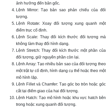
ảnh hưởng đến bản gốc.
Lệnh Mirror: Tạo bản sao phản chiếu của đối
tượng.
Lệnh Rotate: Xoay đối tượng xung quanh một
điểm trục cố định.
Lệnh Scale: Thay đổi kích thước đối tượng mà
không làm thay đổi hình dạng.
Lệnh Stretch: Thay đổi kích thước một phần của
đối tượng, giữ nguyên phần còn lại.
Lệnh Array: Tạo nhiều bản sao của đối tượng theo
một trật tự cố định, hình dạng cụ thể hoặc theo một
mô hình lặp.
Lệnh Fillet và Chamfer: Tạo góc bo tròn hoặc góc
cắt tại điểm giao của hai đối tượng.
Lệnh Hatch: Tạo mô hình hoặc khu vực hatch bên
trong hoặc xung quanh đối tượng.