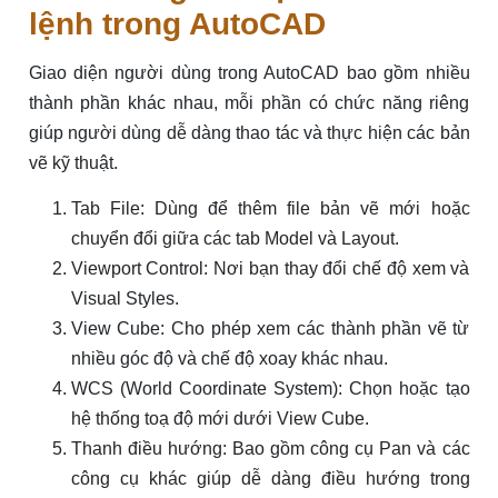
lệnh trong AutoCAD
Giao diện người dùng trong AutoCAD bao gồm nhiều
thành phần khác nhau, mỗi phần có chức năng riêng
giúp người dùng dễ dàng thao tác và thực hiện các bản
vẽ kỹ thuật.
Tab File: Dùng để thêm file bản vẽ mới hoặc
chuyển đổi giữa các tab Model và Layout.
Viewport Control: Nơi bạn thay đổi chế độ xem và
Visual Styles.
View Cube: Cho phép xem các thành phần vẽ từ
nhiều góc độ và chế độ xoay khác nhau.
WCS (World Coordinate System): Chọn hoặc tạo
hệ thống toạ độ mới dưới View Cube.
Thanh điều hướng: Bao gồm công cụ Pan và các
công cụ khác giúp dễ dàng điều hướng trong