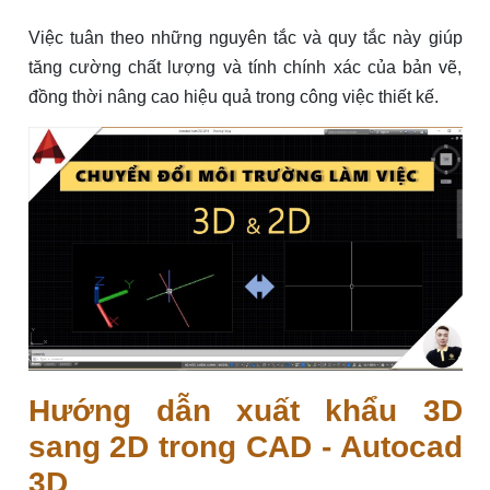
Việc tuân theo những nguyên tắc và quy tắc này giúp
tăng cường chất lượng và tính chính xác của bản vẽ,
đồng thời nâng cao hiệu quả trong công việc thiết kế.
Hướng dẫn xuất khẩu 3D
sang 2D trong CAD - Autocad
3D