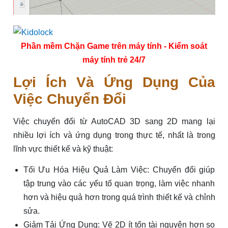
Phần mềm Chặn Game trên máy tính - Kiểm soát
máy tính trẻ 24/7
Lợi Ích Và Ứng Dụng Của
Việc Chuyển Đổi
Việc chuyển đổi từ AutoCAD 3D sang 2D mang lại
nhiều lợi ích và ứng dụng trong thực tế, nhất là trong
lĩnh vực thiết kế và kỹ thuật:
Tối Ưu Hóa Hiệu Quả Làm Việc: Chuyển đổi giúp
tập trung vào các yếu tố quan trọng, làm việc nhanh
hơn và hiệu quả hơn trong quá trình thiết kế và chỉnh
sửa.
Giảm Tải Ứng Dụng: Vẽ 2D ít tốn tài nguyên hơn so