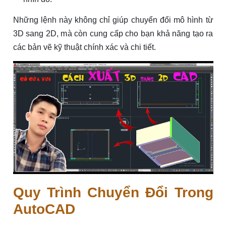
Những lệnh này không chỉ giúp chuyển đổi mô hình từ
3D sang 2D, mà còn cung cấp cho bạn khả năng tạo ra
các bản vẽ kỹ thuật chính xác và chi tiết.
Quy Trình Chuyển Đổi Trong
AutoCAD