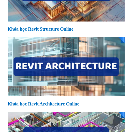
Khóa học Revit Structure Online
Khóa học Revit Architecture Online