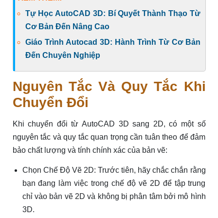
Tự Học AutoCAD 3D: Bí Quyết Thành Thạo Từ
Cơ Bản Đến Nâng Cao
Giáo Trình Autocad 3D: Hành Trình Từ Cơ Bản
Đến Chuyên Nghiệp
Nguyên Tắc Và Quy Tắc Khi
Chuyển Đổi
Khi chuyển đổi từ AutoCAD 3D sang 2D, có một số
nguyên tắc và quy tắc quan trọng cần tuân theo để đảm
bảo chất lượng và tính chính xác của bản vẽ:
Chọn Chế Độ Vẽ 2D: Trước tiên, hãy chắc chắn rằng
bạn đang làm việc trong chế độ vẽ 2D để tập trung
chỉ vào bản vẽ 2D và không bị phân tâm bởi mô hình
3D.