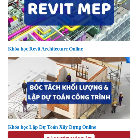
Khóa học Revit Architecture Online
Khóa học Lập Dự Toán Xây Dựng Online