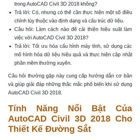
trong AutoCAD Civil 3D 2018 không?
Trả lời: Có, nhưng có thể cần thực hiện một số điều
chỉnh tùy thuộc vào định dạng và cấu trúc dữ liệu.
Câu hỏi: Làm cách nào để cải thiện hiệu suất làm
việc với AutoCAD Civil 3D 2018?
Trả lời: Tối ưu hóa cấu hình máy tính, sử dụng các
mô hình hóa dữ liệu hiệu quả và thực hiện cập nhật
phần mềm thường xuyên.
Câu hỏi thường gặp này cung cấp hướng dẫn cơ bản
và giúp giải đáp những thắc mắc phổ biến khi sử dụng
AutoCAD Civil 3D 2018.
Tính Năng Nổi Bật Của
AutoCAD Civil 3D 2018 Cho
Thiết Kế Đường Sắt