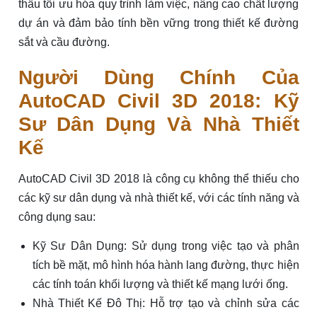
thầu tối ưu hóa quy trình làm việc, nâng cao chất lượng
dự án và đảm bảo tính bền vững trong thiết kế đường
sắt và cầu đường.
Người Dùng Chính Của
AutoCAD Civil 3D 2018: Kỹ
Sư Dân Dụng Và Nhà Thiết
Kế
AutoCAD Civil 3D 2018 là công cụ không thể thiếu cho
các kỹ sư dân dụng và nhà thiết kế, với các tính năng và
công dụng sau:
Kỹ Sư Dân Dụng: Sử dụng trong việc tạo và phân
tích bề mặt, mô hình hóa hành lang đường, thực hiện
các tính toán khối lượng và thiết kế mạng lưới ống.
Nhà Thiết Kế Đô Thị: Hỗ trợ tạo và chỉnh sửa các