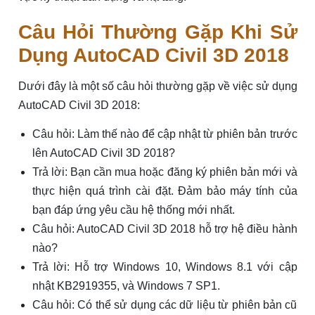
Câu Hỏi Thường Gặp Khi Sử
Dụng AutoCAD Civil 3D 2018
Dưới đây là một số câu hỏi thường gặp về việc sử dụng
AutoCAD Civil 3D 2018:
Câu hỏi: Làm thế nào để cập nhật từ phiên bản trước
lên AutoCAD Civil 3D 2018?
Trả lời: Bạn cần mua hoặc đăng ký phiên bản mới và
thực hiện quá trình cài đặt. Đảm bảo máy tính của
bạn đáp ứng yêu cầu hệ thống mới nhất.
Câu hỏi: AutoCAD Civil 3D 2018 hỗ trợ hệ điều hành
nào?
Trả lời: Hỗ trợ Windows 10, Windows 8.1 với cập
nhật KB2919355, và Windows 7 SP1.
Câu hỏi: Có thể sử dụng các dữ liệu từ phiên bản cũ