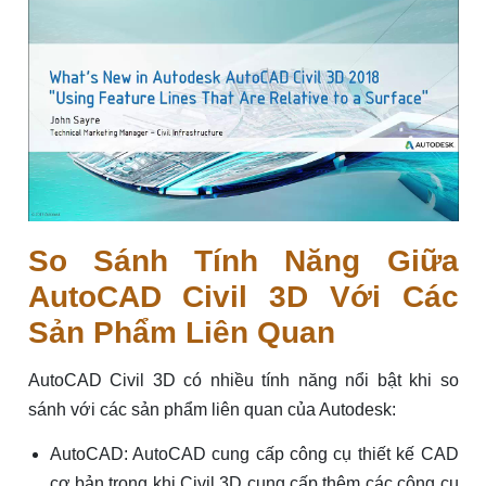
So Sánh Tính Năng Giữa
AutoCAD Civil 3D Với Các
Sản Phẩm Liên Quan
AutoCAD Civil 3D có nhiều tính năng nổi bật khi so
sánh với các sản phẩm liên quan của Autodesk:
AutoCAD: AutoCAD cung cấp công cụ thiết kế CAD
cơ bản trong khi Civil 3D cung cấp thêm các công cụ