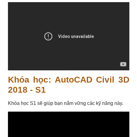
Khóa học: AutoCAD Civil 3D
2018 - S1
Khóa học S1 sẽ giúp bạn nắm vững các kỹ năng này.