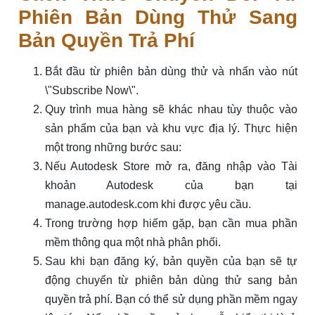
Phiên Bản Dùng Thử Sang
Bản Quyền Trả Phí
Bắt đầu từ phiên bản dùng thử và nhấn vào nút
\"Subscribe Now\".
Quy trình mua hàng sẽ khác nhau tùy thuộc vào
sản phẩm của bạn và khu vực địa lý. Thực hiện
một trong những bước sau:
Nếu Autodesk Store mở ra, đăng nhập vào Tài
khoản Autodesk của bạn tại
manage.autodesk.com khi được yêu cầu.
Trong trường hợp hiếm gặp, bạn cần mua phần
mềm thông qua một nhà phân phối.
Sau khi bạn đăng ký, bản quyền của bạn sẽ tự
động chuyển từ phiên bản dùng thử sang bản
quyền trả phí. Bạn có thể sử dụng phần mềm ngay