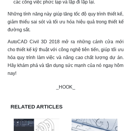
các công việc phức tạp và lặp đi lặp lại.
Những tính năng này giúp tăng tốc độ quy trình thiết kế,
giảm thiểu sai sót và tối ưu hóa hiệu quả trong thiết kế
đường sắt.
AutoCAD Civil 3D 2018 mở ra những cánh cửa mới
cho thiết kế kỹ thuật với công nghệ tiên tiến, giúp tối ưu
hóa quy trình làm việc và nâng cao chất lượng dự án.
Hãy khám phá và tận dụng sức mạnh của nó ngay hôm
nay!
_HOOK_
RELATED ARTICLES