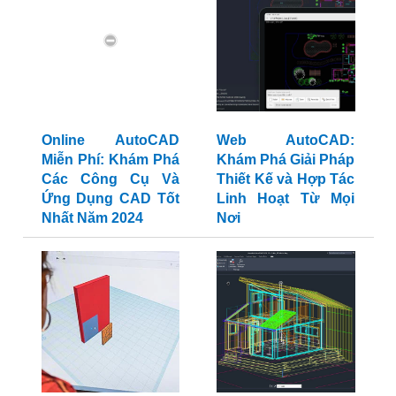
Online AutoCAD
Web AutoCAD:
Miễn Phí: Khám Phá
Khám Phá Giải Pháp
Các Công Cụ Và
Thiết Kế và Hợp Tác
Ứng Dụng CAD Tốt
Linh Hoạt Từ Mọi
Nhất Năm 2024
Nơi