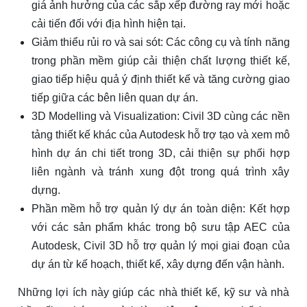
giá ảnh hưởng của các sắp xếp đường ray mới hoặc
cải tiến đối với địa hình hiện tại.
Giảm thiểu rủi ro và sai sót: Các công cụ và tính năng
trong phần mềm giúp cải thiện chất lượng thiết kế,
giao tiếp hiệu quả ý định thiết kế và tăng cường giao
tiếp giữa các bên liên quan dự án.
3D Modelling và Visualization: Civil 3D cùng các nền
tảng thiết kế khác của Autodesk hỗ trợ tạo và xem mô
hình dự án chi tiết trong 3D, cải thiện sự phối hợp
liên ngành và tránh xung đột trong quá trình xây
dựng.
Phần mềm hỗ trợ quản lý dự án toàn diện: Kết hợp
với các sản phẩm khác trong bộ sưu tập AEC của
Autodesk, Civil 3D hỗ trợ quản lý mọi giai đoạn của
dự án từ kế hoạch, thiết kế, xây dựng đến vận hành.
Những lợi ích này giúp các nhà thiết kế, kỹ sư và nhà