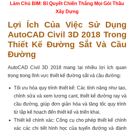
Làm Chủ BIM: Bí Quyết Chiến Thắng Mọi Gói Thầu
Xây Dựng
Lợi Ích Của Việc Sử Dụng
AutoCAD Civil 3D 2018 Trong
Thiết Kế Đường Sắt Và Cầu
Đường
AutoCAD Civil 3D 2018 mang lại nhiều lợi ích quan
trọng trong lĩnh vực thiết kế đường sắt và cầu đường:
Tối ưu hóa quy trình thiết kế: Các tính năng như tạo,
chỉnh sửa và xem lượng cant, thiết kế đường ray và
cầu đường, giúp đơn giản hóa và tăng tốc quy trình
từ lập kế hoạch đến thiết kế và triển khai.
Thiết kế chính xác: Công cụ cho phép thiết kế chính
xác các chi tiết hình học của tuyến đường và đánh