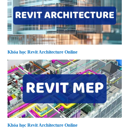
Khóa học Revit Architecture Online
Khóa học Revit Architecture Online