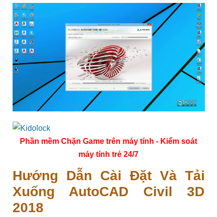
Phần mềm Chặn Game trên máy tính - Kiểm soát
máy tính trẻ 24/7
Hướng Dẫn Cài Đặt Và Tải
Xuống AutoCAD Civil 3D
2018