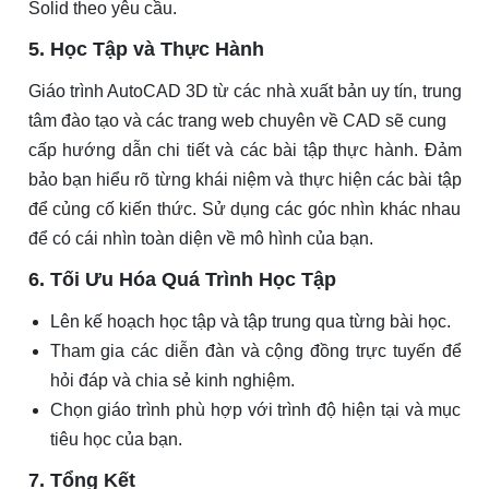
Solid theo yêu cầu.
5. Học Tập và Thực Hành
Giáo trình AutoCAD 3D từ các nhà xuất bản uy tín, trung
tâm đào tạo và các trang web chuyên về CAD sẽ cung
cấp hướng dẫn chi tiết và các bài tập thực hành. Đảm
bảo bạn hiểu rõ từng khái niệm và thực hiện các bài tập
để củng cố kiến thức. Sử dụng các góc nhìn khác nhau
để có cái nhìn toàn diện về mô hình của bạn.
6. Tối Ưu Hóa Quá Trình Học Tập
Lên kế hoạch học tập và tập trung qua từng bài học.
Tham gia các diễn đàn và cộng đồng trực tuyến để
hỏi đáp và chia sẻ kinh nghiệm.
Chọn giáo trình phù hợp với trình độ hiện tại và mục
tiêu học của bạn.
7. Tổng Kết