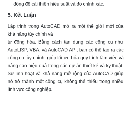
động để cải thiện hiệu suất và độ chính xác.
5. Kết Luận
Lập trình trong AutoCAD mở ra một thế giới mới của
khả năng tùy chỉnh và
tự động hóa. Bằng cách tận dụng các công cụ như
AutoLISP, VBA, và AutoCAD API, bạn có thể tạo ra các
công cụ tùy chỉnh, giúp tối ưu hóa quy trình làm việc và
nâng cao hiệu quả trong các dự án thiết kế và kỹ thuật.
Sự linh hoạt và khả năng mở rộng của AutoCAD giúp
nó trở thành một công cụ không thể thiếu trong nhiều
lĩnh vực công nghiệp.