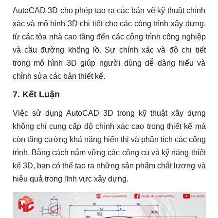
AutoCAD 3D cho phép tạo ra các bản vẽ kỹ thuật chính
xác và mô hình 3D chi tiết cho các công trình xây dựng,
từ các tòa nhà cao tầng đến các công trình công nghiệp
và cầu đường khổng lồ. Sự chính xác và độ chi tiết
trong mô hình 3D giúp người dùng dễ dàng hiểu và
chỉnh sửa các bản thiết kế.
7. Kết Luận
Việc sử dụng AutoCAD 3D trong kỹ thuật xây dựng
không chỉ cung cấp độ chính xác cao trong thiết kế mà
còn tăng cường khả năng hiển thị và phân tích các công
trình. Bằng cách nắm vững các công cụ và kỹ năng thiết
kế 3D, bạn có thể tạo ra những sản phẩm chất lượng và
hiệu quả trong lĩnh vực xây dựng.