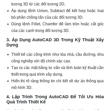
tượng 3D từ các đối tượng 2D.
Áp dụng lệnh Union, Subtract để kết hợp hoặc loại
bỏ phần chồng lấn của các đối tượng 3D.
Dùng lệnh Fillet, Chamfer để làm tròn hoặc cắt góc
của các cạnh trong đối tượng 3D.
3. Áp Dụng AutoCAD 3D Trong Kỹ Thuật Xây
Dựng
Thiết kế các công trình như tòa nhà, cầu đường, khu
công nghiệp với độ chính xác cao.
Tạo ra các mặt bằng tư vấn và tính toán kỹ thuật cần
thiết trong quá trình xây dựng.
Hiển thị rõ ràng thông tin chi tiết về dự án thông qua
mô hình 3D.
4. Lập Trình Trong AutoCAD Để Tối Ưu Hóa
Quá Trình Thiết Kế