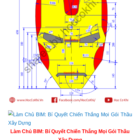
Làm Chủ BIM: Bí Quyết Chiến Thắng Mọi Gói Thầu
Xây Dựng