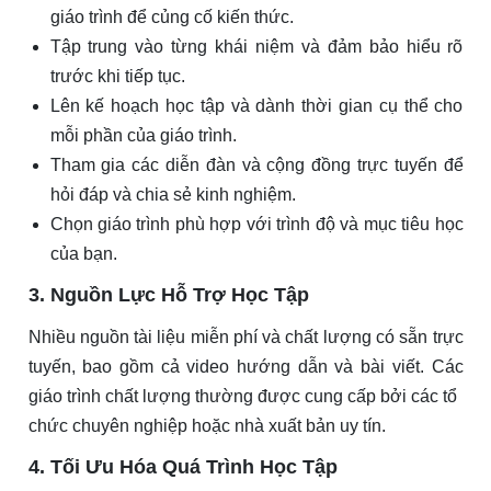
giáo trình để củng cố kiến thức.
Tập trung vào từng khái niệm và đảm bảo hiểu rõ
trước khi tiếp tục.
Lên kế hoạch học tập và dành thời gian cụ thể cho
mỗi phần của giáo trình.
Tham gia các diễn đàn và cộng đồng trực tuyến để
hỏi đáp và chia sẻ kinh nghiệm.
Chọn giáo trình phù hợp với trình độ và mục tiêu học
của bạn.
3. Nguồn Lực Hỗ Trợ Học Tập
Nhiều nguồn tài liệu miễn phí và chất lượng có sẵn trực
tuyến, bao gồm cả video hướng dẫn và bài viết. Các
giáo trình chất lượng thường được cung cấp bởi các tổ
chức chuyên nghiệp hoặc nhà xuất bản uy tín.
4. Tối Ưu Hóa Quá Trình Học Tập