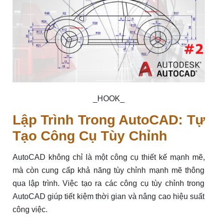
_HOOK_
Lập Trình Trong AutoCAD: Tự
Tạo Công Cụ Tùy Chỉnh
AutoCAD không chỉ là một công cụ thiết kế mạnh mẽ,
mà còn cung cấp khả năng tùy chỉnh mạnh mẽ thông
qua lập trình. Việc tạo ra các công cụ tùy chỉnh trong
AutoCAD giúp tiết kiệm thời gian và nâng cao hiệu suất
công việc.