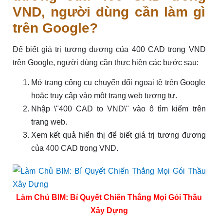
VND, người dùng cần làm gì
trên Google?
Để biết giá trị tương đương của 400 CAD trong VND
trên Google, người dùng cần thực hiện các bước sau:
Mở trang công cụ chuyển đổi ngoại tệ trên Google
hoặc truy cập vào một trang web tương tự.
Nhập \"400 CAD to VND\" vào ô tìm kiếm trên
trang web.
Xem kết quả hiển thị để biết giá trị tương đương
của 400 CAD trong VND.
Làm Chủ BIM: Bí Quyết Chiến Thắng Mọi Gói Thầu
Xây Dựng