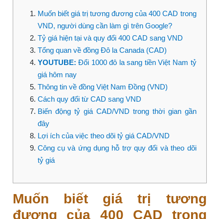
Muốn biết giá trị tương đương của 400 CAD trong
VND, người dùng cần làm gì trên Google?
Tỷ giá hiện tại và quy đổi 400 CAD sang VND
Tổng quan về đồng Đô la Canada (CAD)
YOUTUBE:
Đổi 1000 đô la sang tiền Việt Nam tỷ
giá hôm nay
Thông tin về đồng Việt Nam Đồng (VND)
Cách quy đổi từ CAD sang VND
Biến động tỷ giá CAD/VND trong thời gian gần
đây
Lợi ích của việc theo dõi tỷ giá CAD/VND
Công cụ và ứng dụng hỗ trợ quy đổi và theo dõi
tỷ giá
Muốn biết giá trị tương
đương của 400 CAD trong