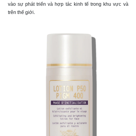
vào sự phát triển và hợp tác kinh tế trong khu vực và
trên thế giới.