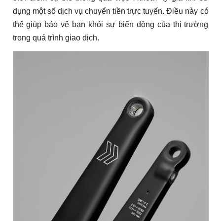
dụng một số dịch vụ chuyển tiền trực tuyến. Điều này có
thể giúp bảo vệ bạn khỏi sự biến động của thị trường
trong quá trình giao dịch.