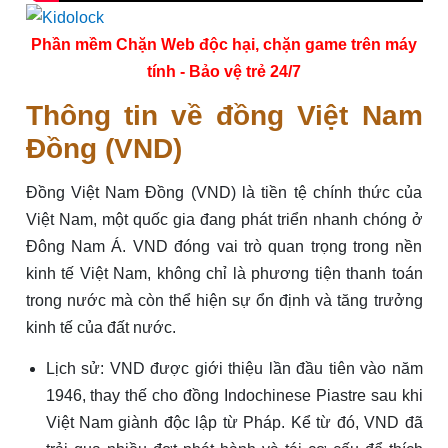
Phần mềm Chặn Web độc hại, chặn game trên máy
tính - Bảo vệ trẻ 24/7
Thông tin về đồng Việt Nam
Đồng (VND)
Đồng Việt Nam Đồng (VND) là tiền tệ chính thức của
Việt Nam, một quốc gia đang phát triển nhanh chóng ở
Đông Nam Á. VND đóng vai trò quan trọng trong nền
kinh tế Việt Nam, không chỉ là phương tiện thanh toán
trong nước mà còn thể hiện sự ổn định và tăng trưởng
kinh tế của đất nước.
Lịch sử: VND được giới thiệu lần đầu tiên vào năm
1946, thay thế cho đồng Indochinese Piastre sau khi
Việt Nam giành độc lập từ Pháp. Kể từ đó, VND đã