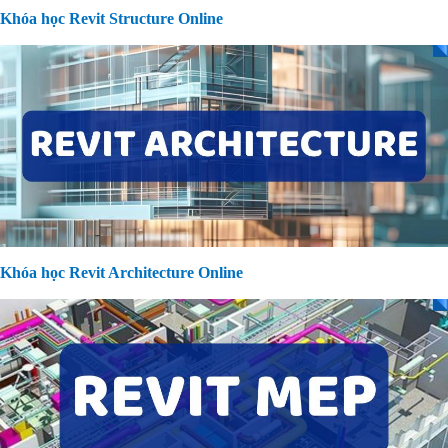
Khóa học Revit Structure Online
Khóa học Revit Architecture Online