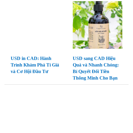
USD in CAD: Hành
USD sang CAD Hiệu
Trình Khám Phá Tỉ Giá
Quả và Nhanh Chóng:
và Cơ Hội Đầu Tư
Bí Quyết Đổi Tiền
Thông Minh Cho Bạn