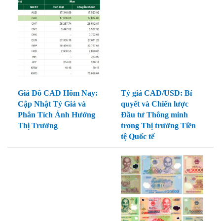
Giá Đô CAD Hôm Nay:
Tỷ giá CAD/USD: Bí
Cập Nhật Tỷ Giá và
quyết và Chiến lược
Phân Tích Ảnh Hưởng
Đầu tư Thông minh
Thị Trường
trong Thị trường Tiền
tệ Quốc tế