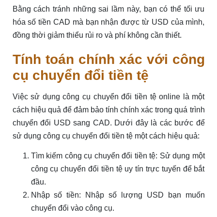
Bằng cách tránh những sai lầm này, bạn có thể tối ưu
hóa số tiền CAD mà bạn nhận được từ USD của mình,
đồng thời giảm thiểu rủi ro và phí không cần thiết.
Tính toán chính xác với công
cụ chuyển đổi tiền tệ
Việc sử dụng công cụ chuyển đổi tiền tệ online là một
cách hiệu quả để đảm bảo tính chính xác trong quá trình
chuyển đổi USD sang CAD. Dưới đây là các bước để
sử dụng công cụ chuyển đổi tiền tệ một cách hiệu quả:
Tìm kiếm công cụ chuyển đổi tiền tệ: Sử dụng một
công cụ chuyển đổi tiền tệ uy tín trực tuyến để bắt
đầu.
Nhập số tiền: Nhập số lượng USD bạn muốn
chuyển đổi vào công cụ.