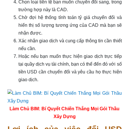
Chọn loại tiền tệ bạn muốn chuyển đổi sang, trong
trường hợp này là CAD.
Chờ đợi hệ thống tính toán tỷ giá chuyển đổi và
hiển thị số lượng tương ứng của CAD mà bạn sẽ
nhận được.
Xác nhận giao dịch và cung cấp thông tin cần thiết
nếu cần.
Hoặc nếu bạn muốn thực hiện giao dịch trực tiếp
tại quầy dịch vụ tài chính, bạn có thể đến đó với số
tiền USD cần chuyển đổi và yêu cầu họ thực hiện
giao dịch.
Làm Chủ BIM: Bí Quyết Chiến Thắng Mọi Gói Thầu
Xây Dựng