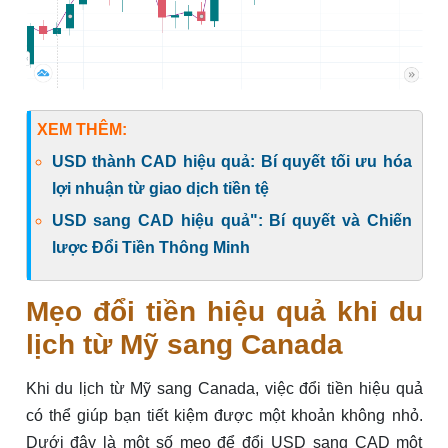
XEM THÊM:
USD thành CAD hiệu quả: Bí quyết tối ưu hóa
lợi nhuận từ giao dịch tiền tệ
USD sang CAD hiệu quả": Bí quyết và Chiến
lược Đổi Tiền Thông Minh
Mẹo đổi tiền hiệu quả khi du
lịch từ Mỹ sang Canada
Khi du lịch từ Mỹ sang Canada, việc đổi tiền hiệu quả
có thể giúp bạn tiết kiệm được một khoản không nhỏ.
Dưới đây là một số mẹo để đổi USD sang CAD một