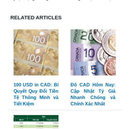
RELATED ARTICLES
100 USD in CAD: Bí
Đô CAD Hôm Nay:
Quyết Quy Đổi Tiền
Cập Nhật Tỷ Giá
Tệ Thông Minh và
Nhanh Chóng và
Tiết Kiệm
Chính Xác Nhất