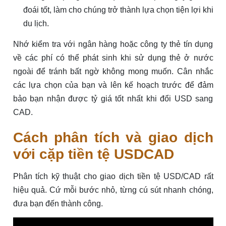
đoái tốt, làm cho chúng trở thành lựa chọn tiện lợi khi
du lịch.
Nhớ kiểm tra với ngân hàng hoặc công ty thẻ tín dụng
về các phí có thể phát sinh khi sử dụng thẻ ở nước
ngoài để tránh bất ngờ không mong muốn. Cân nhắc
các lựa chọn của bạn và lên kế hoạch trước để đảm
bảo bạn nhận được tỷ giá tốt nhất khi đổi USD sang
CAD.
Cách phân tích và giao dịch
với cặp tiền tệ USDCAD
Phân tích kỹ thuật cho giao dịch tiền tệ USD/CAD rất
hiệu quả. Cứ mỗi bước nhỏ, từng cú sút nhanh chóng,
đưa bạn đến thành công.