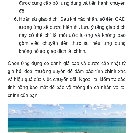
được cung cấp bởi ứng dụng và tiến hành chuyển
đổi.
Hoàn tất giao dịch: Sau khi xác nhận, số tiền CAD
tương ứng sẽ được hiển thị. Lưu ý rằng giao dịch
này có thể chỉ là một ước lượng và không bao
gồm việc chuyển tiền thực sự nếu ứng dụng
không hỗ trợ giao dịch tài chính.
Chọn ứng dụng có đánh giá cao và được cập nhật tỷ
giá hối đoái thường xuyên để đảm bảo tính chính xác
và hiệu quả của việc chuyển đổi. Ngoài ra, kiểm tra các
tính năng bảo mật để bảo vệ thông tin cá nhân và tài
chính của bạn.