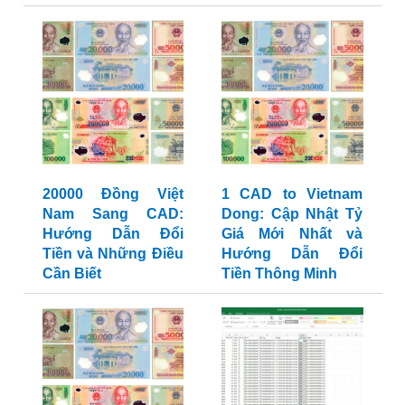
20000 Đồng Việt
1 CAD to Vietnam
Nam Sang CAD:
Dong: Cập Nhật Tỷ
Hướng Dẫn Đổi
Giá Mới Nhất và
Tiền và Những Điều
Hướng Dẫn Đổi
Cần Biết
Tiền Thông Minh