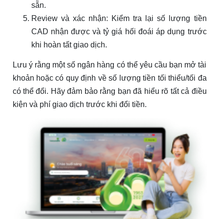
sẵn.
Review và xác nhận: Kiểm tra lại số lượng tiền
CAD nhận được và tỷ giá hối đoái áp dụng trước
khi hoàn tất giao dịch.
Lưu ý rằng một số ngân hàng có thể yêu cầu bạn mở tài
khoản hoặc có quy định về số lượng tiền tối thiểu/tối đa
có thể đổi. Hãy đảm bảo rằng bạn đã hiểu rõ tất cả điều
kiện và phí giao dịch trước khi đổi tiền.