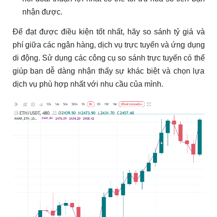
nhận được.
Để đạt được điều kiện tốt nhất, hãy so sánh tỷ giá và
phí giữa các ngân hàng, dịch vụ trực tuyến và ứng dụng
di động. Sử dụng các công cụ so sánh trực tuyến có thể
giúp bạn dễ dàng nhận thấy sự khác biệt và chọn lựa
dịch vụ phù hợp nhất với nhu cầu của mình.