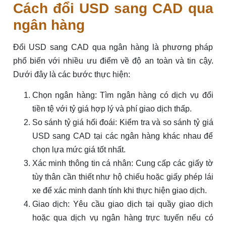
Cách đổi USD sang CAD qua
ngân hàng
Đổi USD sang CAD qua ngân hàng là phương pháp
phổ biến với nhiều ưu điểm về độ an toàn và tin cậy.
Dưới đây là các bước thực hiện:
Chọn ngân hàng: Tìm ngân hàng có dịch vụ đổi
tiền tệ với tỷ giá hợp lý và phí giao dịch thấp.
So sánh tỷ giá hối đoái: Kiểm tra và so sánh tỷ giá
USD sang CAD tại các ngân hàng khác nhau để
chọn lựa mức giá tốt nhất.
Xác minh thông tin cá nhân: Cung cấp các giấy tờ
tùy thân cần thiết như hộ chiếu hoặc giấy phép lái
xe để xác minh danh tính khi thực hiện giao dịch.
Giao dịch: Yêu cầu giao dịch tại quầy giao dịch
hoặc qua dịch vụ ngân hàng trực tuyến nếu có