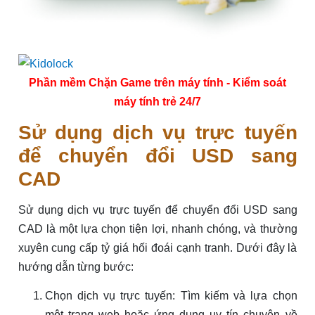
Phần mềm Chặn Game trên máy tính - Kiểm soát
máy tính trẻ 24/7
Sử dụng dịch vụ trực tuyến
để chuyển đổi USD sang
CAD
Sử dụng dịch vụ trực tuyến để chuyển đổi USD sang
CAD là một lựa chọn tiện lợi, nhanh chóng, và thường
xuyên cung cấp tỷ giá hối đoái cạnh tranh. Dưới đây là
hướng dẫn từng bước:
Chọn dịch vụ trực tuyến: Tìm kiếm và lựa chọn
một trang web hoặc ứng dụng uy tín chuyên về