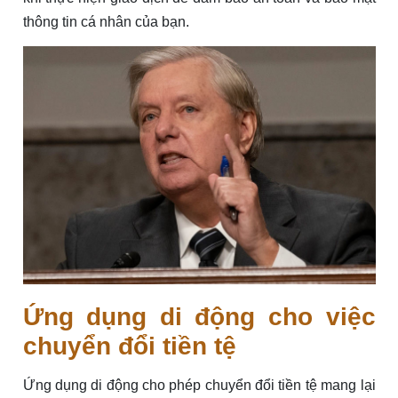
thông tin cá nhân của bạn.
Ứng dụng di động cho việc
chuyển đổi tiền tệ
Ứng dụng di động cho phép chuyển đổi tiền tệ mang lại