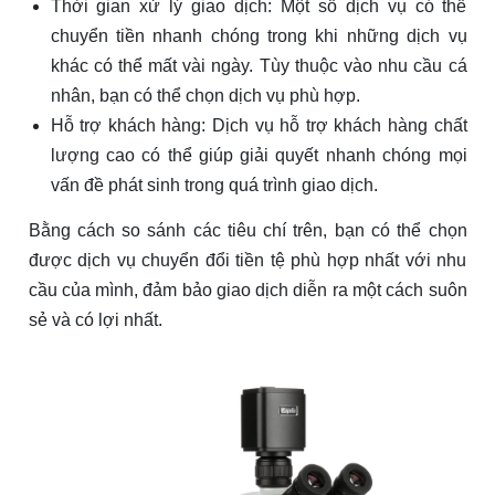
Thời gian xử lý giao dịch: Một số dịch vụ có thể
chuyển tiền nhanh chóng trong khi những dịch vụ
khác có thể mất vài ngày. Tùy thuộc vào nhu cầu cá
nhân, bạn có thể chọn dịch vụ phù hợp.
Hỗ trợ khách hàng: Dịch vụ hỗ trợ khách hàng chất
lượng cao có thể giúp giải quyết nhanh chóng mọi
vấn đề phát sinh trong quá trình giao dịch.
Bằng cách so sánh các tiêu chí trên, bạn có thể chọn
được dịch vụ chuyển đổi tiền tệ phù hợp nhất với nhu
cầu của mình, đảm bảo giao dịch diễn ra một cách suôn
sẻ và có lợi nhất.