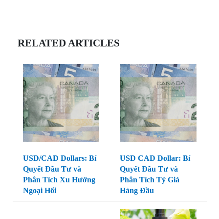
RELATED ARTICLES
USD/CAD Dollars: Bí
USD CAD Dollar: Bí
Quyết Đầu Tư và
Quyết Đầu Tư và
Phân Tích Xu Hướng
Phân Tích Tỷ Giá
Ngoại Hối
Hàng Đầu