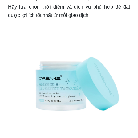
Hãy lựa chọn thời điểm và dịch vụ phù hợp để đạt
được lợi ích tốt nhất từ mỗi giao dịch.