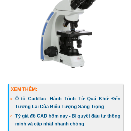
XEM THÊM:
Ô tô Cadillac: Hành Trình Từ Quá Khứ Đến
Tương Lai Của Biểu Tượng Sang Trọng
Tỷ giá đô CAD hôm nay - Bí quyết đầu tư thông
minh và cập nhật nhanh chóng