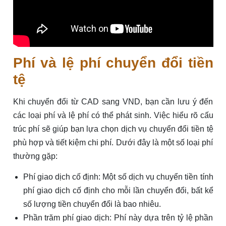
Phí và lệ phí chuyển đổi tiền
tệ
Khi chuyển đổi từ CAD sang VND, bạn cần lưu ý đến
các loại phí và lệ phí có thể phát sinh. Việc hiểu rõ cấu
trúc phí sẽ giúp bạn lựa chọn dịch vụ chuyển đổi tiền tệ
phù hợp và tiết kiệm chi phí. Dưới đây là một số loại phí
thường gặp:
Phí giao dịch cố định: Một số dịch vụ chuyển tiền tính
phí giao dịch cố định cho mỗi lần chuyển đổi, bất kể
số lượng tiền chuyển đổi là bao nhiêu.
Phần trăm phí giao dịch: Phí này dựa trên tỷ lệ phần