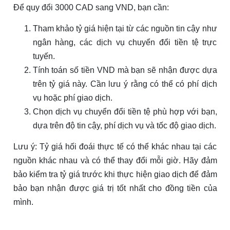
Để quy đổi 3000 CAD sang VND, bạn cần:
Tham khảo tỷ giá hiện tại từ các nguồn tin cậy như
ngân hàng, các dịch vụ chuyển đổi tiền tệ trực
tuyến.
Tính toán số tiền VND mà bạn sẽ nhận được dựa
trên tỷ giá này. Cần lưu ý rằng có thể có phí dịch
vụ hoặc phí giao dịch.
Chọn dịch vụ chuyển đổi tiền tệ phù hợp với bạn,
dựa trên độ tin cậy, phí dịch vụ và tốc độ giao dịch.
Lưu ý: Tỷ giá hối đoái thực tế có thể khác nhau tại các
nguồn khác nhau và có thể thay đổi mỗi giờ. Hãy đảm
bảo kiểm tra tỷ giá trước khi thực hiện giao dịch để đảm
bảo bạn nhận được giá trị tốt nhất cho đồng tiền của
mình.