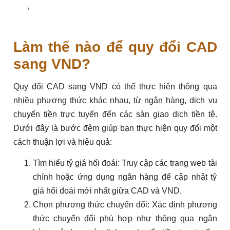
Làm thế nào để quy đổi CAD
sang VND?
Quy đổi CAD sang VND có thể thực hiện thông qua
nhiều phương thức khác nhau, từ ngân hàng, dịch vụ
chuyển tiền trực tuyến đến các sàn giao dịch tiền tệ.
Dưới đây là bước đệm giúp bạn thực hiện quy đổi một
cách thuận lợi và hiệu quả:
Tìm hiểu tỷ giá hối đoái: Truy cập các trang web tài
chính hoặc ứng dụng ngân hàng để cập nhật tỷ
giá hối đoái mới nhất giữa CAD và VND.
Chọn phương thức chuyển đổi: Xác định phương
thức chuyển đổi phù hợp như thông qua ngân