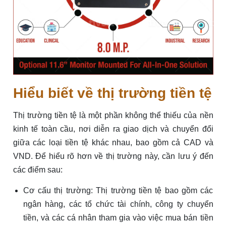
Hiểu biết về thị trường tiền tệ
Thị trường tiền tệ là một phần không thể thiếu của nền
kinh tế toàn cầu, nơi diễn ra giao dịch và chuyển đổi
giữa các loại tiền tệ khác nhau, bao gồm cả CAD và
VND. Để hiểu rõ hơn về thị trường này, cần lưu ý đến
các điểm sau:
Cơ cấu thị trường: Thị trường tiền tệ bao gồm các
ngân hàng, các tổ chức tài chính, công ty chuyển
tiền, và các cá nhân tham gia vào việc mua bán tiền