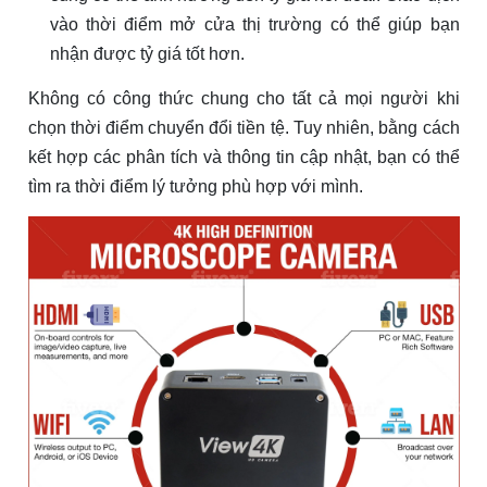
vào thời điểm mở cửa thị trường có thể giúp bạn
nhận được tỷ giá tốt hơn.
Không có công thức chung cho tất cả mọi người khi
chọn thời điểm chuyển đổi tiền tệ. Tuy nhiên, bằng cách
kết hợp các phân tích và thông tin cập nhật, bạn có thể
tìm ra thời điểm lý tưởng phù hợp với mình.