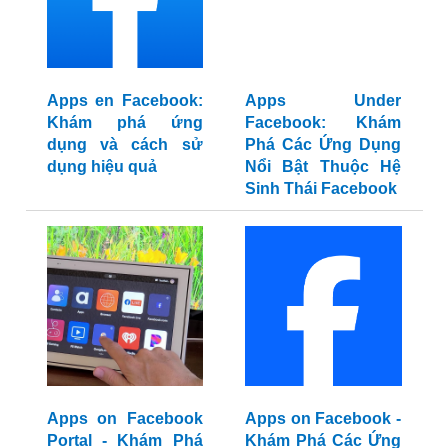
Apps en Facebook:
Apps Under
Khám phá ứng
Facebook: Khám
dụng và cách sử
Phá Các Ứng Dụng
dụng hiệu quả
Nổi Bật Thuộc Hệ
Sinh Thái Facebook
Apps on Facebook
Apps on Facebook -
Portal - Khám Phá
Khám Phá Các Ứng