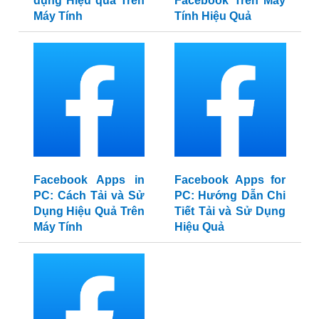
dụng Hiệu quả Trên
Facebook Trên Máy
Máy Tính
Tính Hiệu Quả
Facebook Apps in
Facebook Apps for
PC: Cách Tải và Sử
PC: Hướng Dẫn Chi
Dụng Hiệu Quả Trên
Tiết Tải và Sử Dụng
Máy Tính
Hiệu Quả