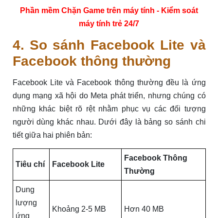
Phần mềm Chặn Game trên máy tính - Kiểm soát
máy tính trẻ 24/7
4. So sánh Facebook Lite và
Facebook thông thường
Facebook Lite và Facebook thông thường đều là ứng
dụng mạng xã hội do Meta phát triển, nhưng chúng có
những khác biệt rõ rệt nhằm phục vụ các đối tượng
người dùng khác nhau. Dưới đây là bảng so sánh chi
tiết giữa hai phiên bản:
Facebook Thông
Tiêu chí
Facebook Lite
Thường
Dung
lượng
Khoảng 2-5 MB
Hơn 40 MB
ứng