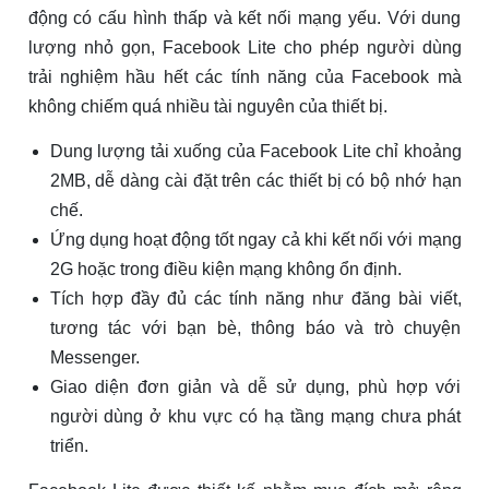
động có cấu hình thấp và kết nối mạng yếu. Với dung
lượng nhỏ gọn, Facebook Lite cho phép người dùng
trải nghiệm hầu hết các tính năng của Facebook mà
không chiếm quá nhiều tài nguyên của thiết bị.
Dung lượng tải xuống của Facebook Lite chỉ khoảng
2MB, dễ dàng cài đặt trên các thiết bị có bộ nhớ hạn
chế.
Ứng dụng hoạt động tốt ngay cả khi kết nối với mạng
2G hoặc trong điều kiện mạng không ổn định.
Tích hợp đầy đủ các tính năng như đăng bài viết,
tương tác với bạn bè, thông báo và trò chuyện
Messenger.
Giao diện đơn giản và dễ sử dụng, phù hợp với
người dùng ở khu vực có hạ tầng mạng chưa phát
triển.