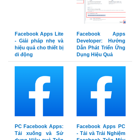
Facebook Apps Lite
Facebook Apps
- Giải pháp nhẹ và
Developer: Hướng
hiệu quả cho thiết bị
Dẫn Phát Triển Ứng
di động
Dụng Hiệu Quả
PC Facebook Apps:
Facebook Apps PC
Tải xuống và Sử
- Tải và Trải Nghiệm