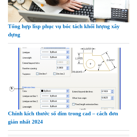
Tổng hợp lisp phục vụ bóc tách khối lượng xây
dựng
Chỉnh kích thước số dim trong cad – cách đơn
giản nhất 2024