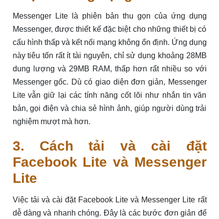
Messenger Lite là phiên bản thu gọn của ứng dụng
Messenger, được thiết kế đặc biệt cho những thiết bị có
cấu hình thấp và kết nối mạng không ổn định. Ứng dụng
này tiêu tốn rất ít tài nguyên, chỉ sử dụng khoảng 28MB
dung lượng và 29MB RAM, thấp hơn rất nhiều so với
Messenger gốc. Dù có giao diện đơn giản, Messenger
Lite vẫn giữ lại các tính năng cốt lõi như nhắn tin văn
bản, gọi điện và chia sẻ hình ảnh, giúp người dùng trải
nghiệm mượt mà hơn.
3. Cách tải và cài đặt
Facebook Lite và Messenger
Lite
Việc tải và cài đặt Facebook Lite và Messenger Lite rất
dễ dàng và nhanh chóng. Đây là các bước đơn giản để