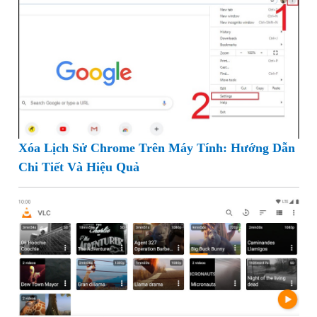
Xóa Lịch Sử Chrome Trên Máy Tính: Hướng Dẫn
Chi Tiết Và Hiệu Quả