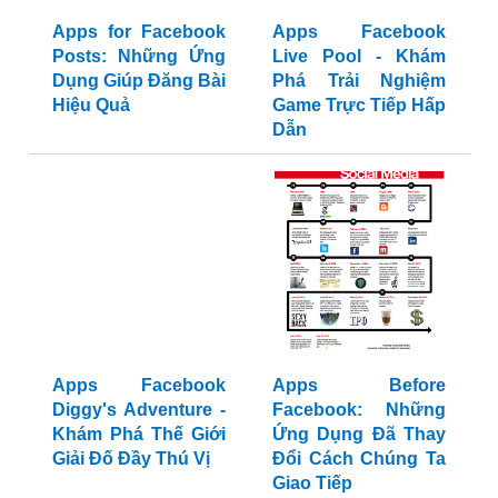
Apps for Facebook
Apps Facebook
Posts: Những Ứng
Live Pool - Khám
Dụng Giúp Đăng Bài
Phá Trải Nghiệm
Hiệu Quả
Game Trực Tiếp Hấp
Dẫn
Apps Facebook
Apps Before
Diggy's Adventure -
Facebook: Những
Khám Phá Thế Giới
Ứng Dụng Đã Thay
Giải Đố Đầy Thú Vị
Đổi Cách Chúng Ta
Giao Tiếp