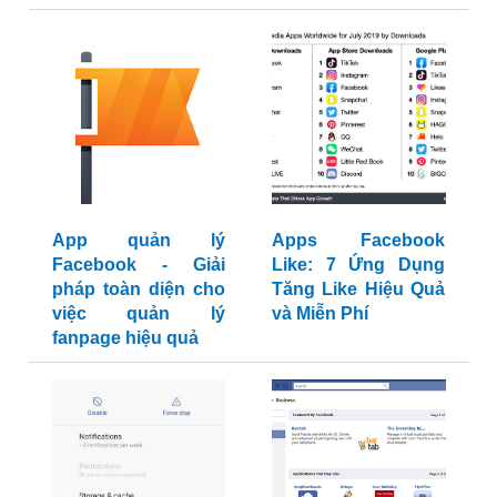
App quản lý
Apps Facebook
Facebook - Giải
Like: 7 Ứng Dụng
pháp toàn diện cho
Tăng Like Hiệu Quả
việc quản lý
và Miễn Phí
fanpage hiệu quả