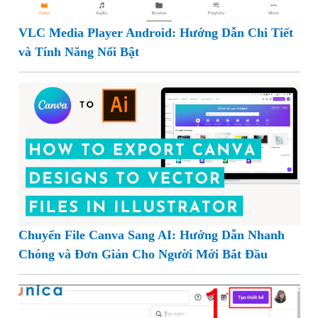
VLC Media Player Android: Hướng Dẫn Chi Tiết
và Tính Năng Nổi Bật
Chuyển File Canva Sang AI: Hướng Dẫn Nhanh
Chóng và Đơn Giản Cho Người Mới Bắt Đầu