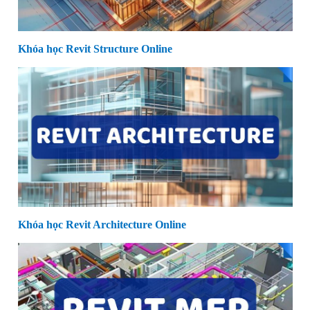
Khóa học Revit Structure Online
Khóa học Revit Architecture Online