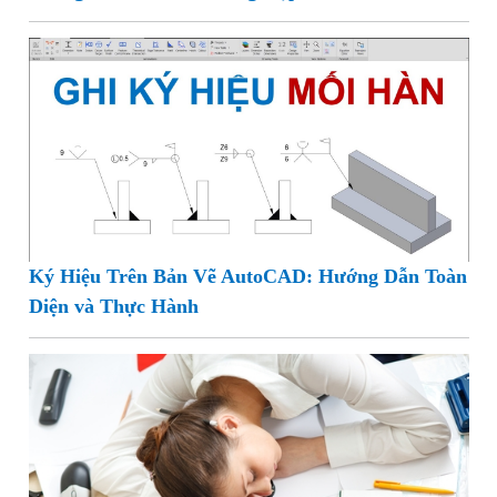
Ký Hiệu Trên Bản Vẽ AutoCAD: Hướng Dẫn Toàn
Diện và Thực Hành