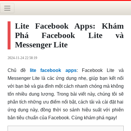
Lite Facebook Apps: Khám
Phá Facebook Lite và
Messenger Lite
2024-11-24 22:58:19
Chủ đề
lite facebook apps
: Facebook Lite và
Messenger Lite là các ứng dụng nhẹ, giúp bạn kết nối
với bạn bè và gia đình một cách nhanh chóng mà không
tốn nhiều dung lượng. Trong bài viết này, chúng tôi sẽ
phân tích những ưu điểm nổi bật, cách tải và cài đặt hai
ứng dụng này, đồng thời so sánh hiệu suất với phiên
bản tiêu chuẩn của Facebook. Cùng khám phá ngay!