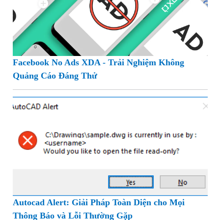
Facebook No Ads XDA - Trải Nghiệm Không
Quảng Cáo Đáng Thử
Autocad Alert: Giải Pháp Toàn Diện cho Mọi
Thông Báo và Lỗi Thường Gặp