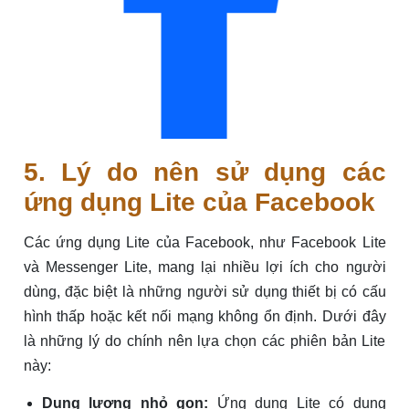
5. Lý do nên sử dụng các
ứng dụng Lite của Facebook
Các ứng dụng Lite của Facebook, như Facebook Lite
và Messenger Lite, mang lại nhiều lợi ích cho người
dùng, đặc biệt là những người sử dụng thiết bị có cấu
hình thấp hoặc kết nối mạng không ổn định. Dưới đây
là những lý do chính nên lựa chọn các phiên bản Lite
này:
Dung lượng nhỏ gọn:
Ứng dụng Lite có dung