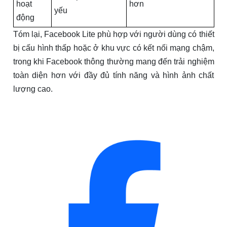
hoạt
hơn
yếu
động
Tóm lại, Facebook Lite phù hợp với người dùng có thiết
bị cấu hình thấp hoặc ở khu vực có kết nối mạng chậm,
trong khi Facebook thông thường mang đến trải nghiệm
toàn diện hơn với đầy đủ tính năng và hình ảnh chất
lượng cao.