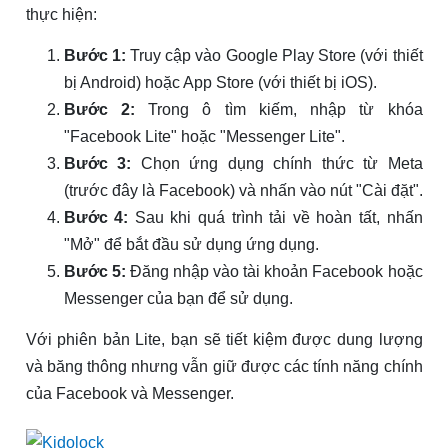
thực hiện:
Bước 1:
Truy cập vào Google Play Store (với thiết
bị Android) hoặc App Store (với thiết bị iOS).
Bước 2:
Trong ô tìm kiếm, nhập từ khóa
"Facebook Lite" hoặc "Messenger Lite".
Bước 3:
Chọn ứng dụng chính thức từ Meta
(trước đây là Facebook) và nhấn vào nút "Cài đặt".
Bước 4:
Sau khi quá trình tải về hoàn tất, nhấn
"Mở" để bắt đầu sử dụng ứng dụng.
Bước 5:
Đăng nhập vào tài khoản Facebook hoặc
Messenger của bạn để sử dụng.
Với phiên bản Lite, bạn sẽ tiết kiệm được dung lượng
và băng thông nhưng vẫn giữ được các tính năng chính
của Facebook và Messenger.