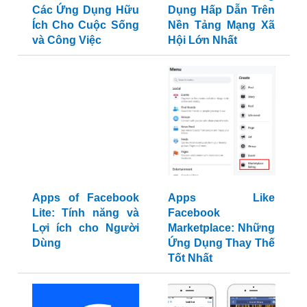
Các Ứng Dụng Hữu
Dụng Hấp Dẫn Trên
Ích Cho Cuộc Sống
Nền Tảng Mạng Xã
và Công Việc
Hội Lớn Nhất
Apps of Facebook
Apps Like
Lite: Tính năng và
Facebook
Lợi ích cho Người
Marketplace: Những
Dùng
Ứng Dụng Thay Thế
Tốt Nhất