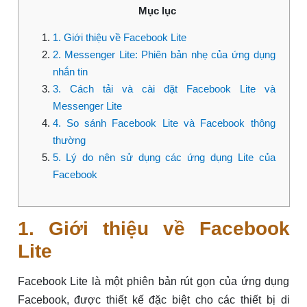
Mục lục
1. Giới thiệu về Facebook Lite
2. Messenger Lite: Phiên bản nhẹ của ứng dụng
nhắn tin
3. Cách tải và cài đặt Facebook Lite và
Messenger Lite
4. So sánh Facebook Lite và Facebook thông
thường
5. Lý do nên sử dụng các ứng dụng Lite của
Facebook
1. Giới thiệu về Facebook
Lite
Facebook Lite là một phiên bản rút gọn của ứng dụng
Facebook, được thiết kế đặc biệt cho các thiết bị di