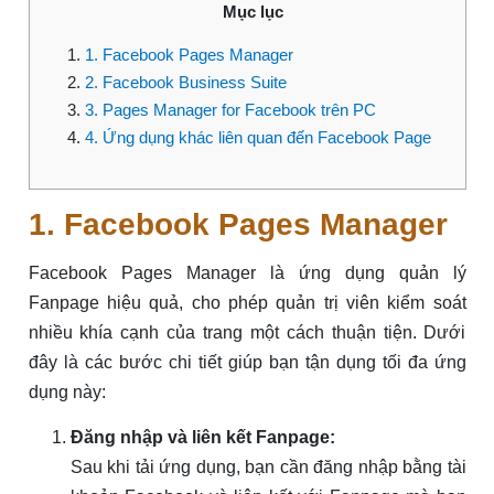
Mục lục
1. Facebook Pages Manager
2. Facebook Business Suite
3. Pages Manager for Facebook trên PC
4. Ứng dụng khác liên quan đến Facebook Page
1. Facebook Pages Manager
Facebook Pages Manager là ứng dụng quản lý
Fanpage hiệu quả, cho phép quản trị viên kiểm soát
nhiều khía cạnh của trang một cách thuận tiện. Dưới
đây là các bước chi tiết giúp bạn tận dụng tối đa ứng
dụng này:
Đăng nhập và liên kết Fanpage:
Sau khi tải ứng dụng, bạn cần đăng nhập bằng tài