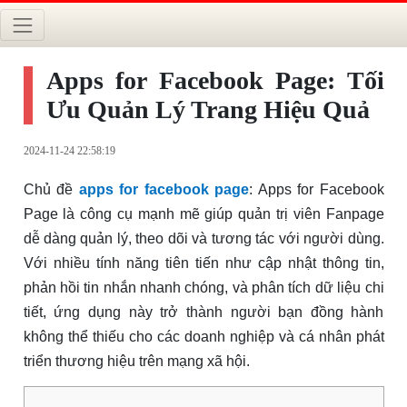
Apps for Facebook Page: Tối
Ưu Quản Lý Trang Hiệu Quả
2024-11-24 22:58:19
Chủ đề
apps for facebook page
: Apps for Facebook
Page là công cụ mạnh mẽ giúp quản trị viên Fanpage
dễ dàng quản lý, theo dõi và tương tác với người dùng.
Với nhiều tính năng tiên tiến như cập nhật thông tin,
phản hồi tin nhắn nhanh chóng, và phân tích dữ liệu chi
tiết, ứng dụng này trở thành người bạn đồng hành
không thể thiếu cho các doanh nghiệp và cá nhân phát
triển thương hiệu trên mạng xã hội.