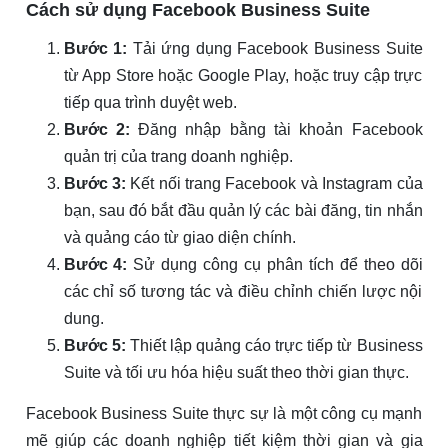
Cách sử dụng Facebook Business Suite
Bước 1:
Tải ứng dụng Facebook Business Suite
từ App Store hoặc Google Play, hoặc truy cập trực
tiếp qua trình duyệt web.
Bước 2:
Đăng nhập bằng tài khoản Facebook
quản trị của trang doanh nghiệp.
Bước 3:
Kết nối trang Facebook và Instagram của
bạn, sau đó bắt đầu quản lý các bài đăng, tin nhắn
và quảng cáo từ giao diện chính.
Bước 4:
Sử dụng công cụ phân tích để theo dõi
các chỉ số tương tác và điều chỉnh chiến lược nội
dung.
Bước 5:
Thiết lập quảng cáo trực tiếp từ Business
Suite và tối ưu hóa hiệu suất theo thời gian thực.
Facebook Business Suite thực sự là một công cụ mạnh
mẽ giúp các doanh nghiệp tiết kiệm thời gian và gia