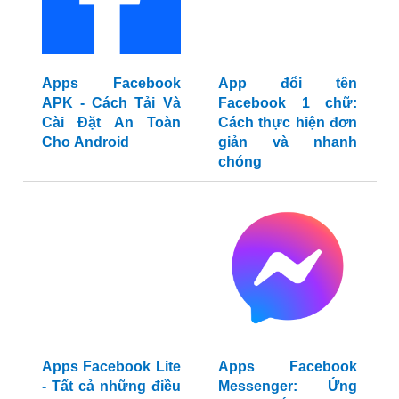
Apps Facebook
App đổi tên
APK - Cách Tải Và
Facebook 1 chữ:
Cài Đặt An Toàn
Cách thực hiện đơn
Cho Android
giản và nhanh
chóng
Apps Facebook Lite
Apps Facebook
- Tất cả những điều
Messenger: Ứng