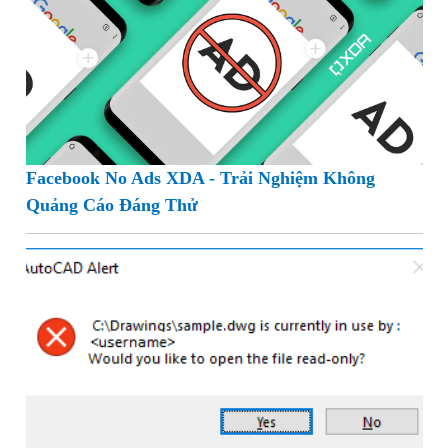
Facebook No Ads XDA - Trải Nghiệm Không
Quảng Cáo Đáng Thử