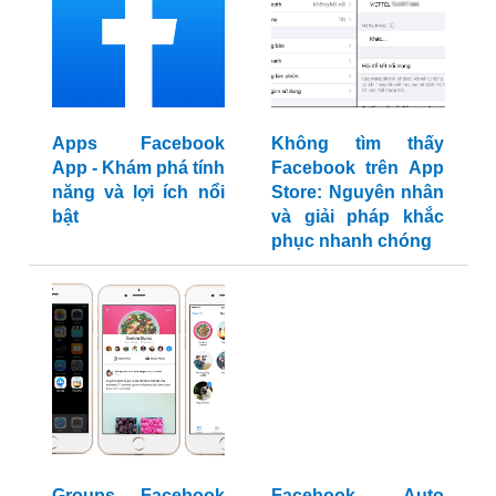
Apps Facebook
Không tìm thấy
App - Khám phá tính
Facebook trên App
năng và lợi ích nổi
Store: Nguyên nhân
bật
và giải pháp khắc
phục nhanh chóng
Groups Facebook
Facebook Auto