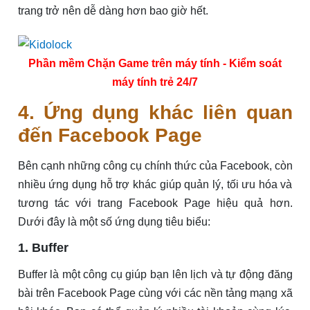
trang trở nên dễ dàng hơn bao giờ hết.
Phần mềm Chặn Game trên máy tính - Kiểm soát
máy tính trẻ 24/7
4. Ứng dụng khác liên quan
đến Facebook Page
Bên cạnh những công cụ chính thức của Facebook, còn
nhiều ứng dụng hỗ trợ khác giúp quản lý, tối ưu hóa và
tương tác với trang Facebook Page hiệu quả hơn.
Dưới đây là một số ứng dụng tiêu biểu:
1. Buffer
Buffer là một công cụ giúp bạn lên lịch và tự động đăng
bài trên Facebook Page cùng với các nền tảng mạng xã