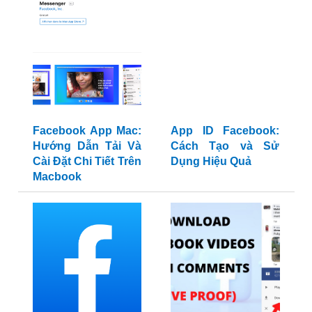
Facebook App Mac:
App ID Facebook:
Hướng Dẫn Tải Và
Cách Tạo và Sử
Cài Đặt Chi Tiết Trên
Dụng Hiệu Quả
Macbook