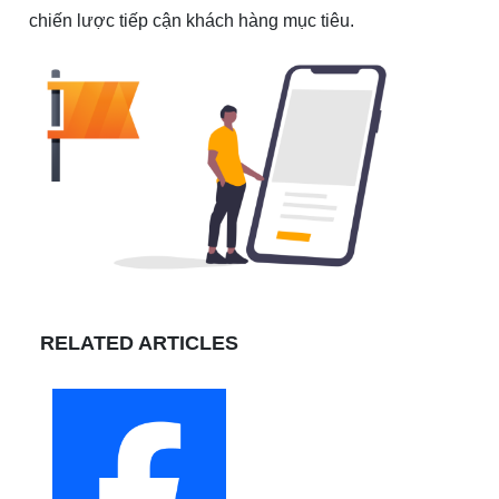
chiến lược tiếp cận khách hàng mục tiêu.
RELATED ARTICLES