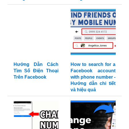
Hướng Dẫn Cách
How to search for a
Tìm Số Điện Thoại
Facebook account
Trên Facebook
with phone number -
Hướng dẫn chi tiết
và hiệu quả