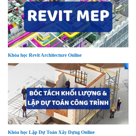
Khóa học Revit Architecture Online
Khóa học Lập Dự Toán Xây Dựng Online