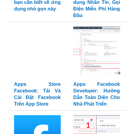
bạn cần biết về ứng
dụng Nhắn Tin, Gọi
dụng nhỏ gọn này
Điện Miễn Phí Hàng
Đầu
Apps Store
Apps Facebook
Facebook: Tải Và
Developer: Hướng
Cài Đặt Facebook
Dẫn Toàn Diện Cho
Trên App Store
Nhà Phát Triển