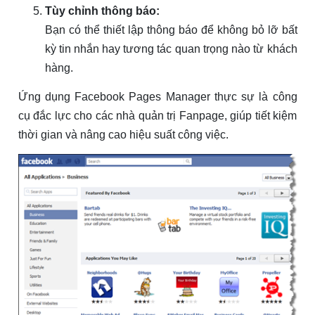
Tùy chỉnh thông báo:
Bạn có thể thiết lập thông báo để không bỏ lỡ bất
kỳ tin nhắn hay tương tác quan trọng nào từ khách
hàng.
Ứng dụng Facebook Pages Manager thực sự là công
cụ đắc lực cho các nhà quản trị Fanpage, giúp tiết kiệm
thời gian và nâng cao hiệu suất công việc.