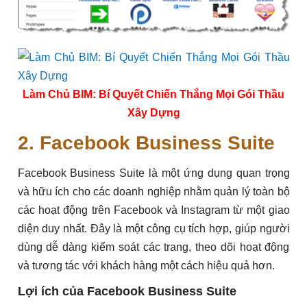
Làm Chủ BIM: Bí Quyết Chiến Thắng Mọi Gói Thầu
Xây Dựng
2. Facebook Business Suite
Facebook Business Suite là một ứng dụng quan trọng
và hữu ích cho các doanh nghiệp nhằm quản lý toàn bộ
các hoạt động trên Facebook và Instagram từ một giao
diện duy nhất. Đây là một công cụ tích hợp, giúp người
dùng dễ dàng kiểm soát các trang, theo dõi hoạt động
và tương tác với khách hàng một cách hiệu quả hơn.
Lợi ích của Facebook Business Suite