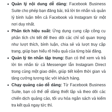
Quản lý nội dung dễ dàng:
Facebook Business
Suite cho phép bạn đăng bài, trả lời tin nhắn và quản
lý bình luận trên cả Facebook và Instagram từ một
nơi duy nhất.
Phân tích hiệu suất:
Ứng dụng cung cấp công cụ
phân tích chi tiết để theo dõi các chỉ số quan trọng
như lượt thích, bình luận, chia sẻ và lượt truy cập
trang, giúp bạn hiểu rõ hiệu quả của từng bài đăng.
Quản lý tin nhắn tập trung:
Bạn có thể xem và trả
lời tin nhắn từ cả Messenger lẫn Instagram Direct
trong cùng một giao diện, giúp tiết kiệm thời gian và
tăng cường tương tác với khách hàng.
Chạy quảng cáo dễ dàng:
Từ Facebook Business
Suite, bạn có thể dễ dàng thiết lập và theo dõi các
chiến dịch quảng cáo, tối ưu hóa ngân sách và kiểm
tra kết quả ngay tức thì.