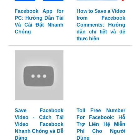
Facebook App for
How to Save a Video
PC: Hướng Dẫn Tải
from Facebook
Và Cài Đặt Nhanh
Comments: Hướng
Chóng
dẫn chi tiết và dễ
thực hiện
Save Facebook
Toll Free Number
Video - Cách Tải
For Facebook: Hỗ
Video Facebook
Trợ Liên Hệ Miễn
Nhanh Chóng và Dễ
Phí Cho Người
Dàng
Dùng