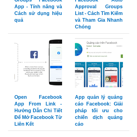
App - Tính năng và
Approval Groups
Cách sử dụng hiệu
List - Cách Tìm Kiếm
quả
và Tham Gia Nhanh
Chóng
Open Facebook
App quản lý quảng
App From Link -
cáo Facebook: Giải
Hướng Dẫn Chi Tiết
pháp tối ưu cho
Để Mở Facebook Từ
chiến dịch quảng
Liên Kết
cáo