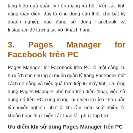
tăng hiệu quả quản lý trên mạng xã hội. Với các tính
năng toàn diện, đây là ứng dụng cần thiết cho bất kỳ
doanh nghiệp nào đang sử dụng Facebook và
Instagram để tương tác với khách hàng.
3. Pages Manager for
Facebook trên PC
Pages Manager for Facebook trên PC là một công cụ
hữu ích cho những ai muốn quản lý trang Facebook một
cách dễ dàng và hiệu quả trực tiếp từ máy tính. Dù ứng
dụng Pages Manager phổ biến trên điện thoại, việc sử
dụng nó trên PC cũng mang lại nhiều lợi ích cho quản
lý chuyên nghiệp, nhất là khi cần kiểm soát nhiều tài
khoản hoặc thực hiện các thao tác phức tạp hơn.
Ưu điểm khi sử dụng Pages Manager trên PC