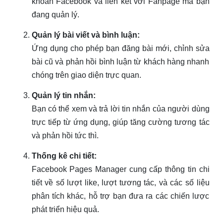
khoản Facebook và liên kết với Fanpage mà bạn
đang quản lý.
Quản lý bài viết và bình luận:
Ứng dụng cho phép bạn đăng bài mới, chỉnh sửa
bài cũ và phản hồi bình luận từ khách hàng nhanh
chóng trên giao diện trực quan.
Quản lý tin nhắn:
Bạn có thể xem và trả lời tin nhắn của người dùng
trực tiếp từ ứng dụng, giúp tăng cường tương tác
và phản hồi tức thì.
Thống kê chi tiết:
Facebook Pages Manager cung cấp thông tin chi
tiết về số lượt like, lượt tương tác, và các số liệu
phân tích khác, hỗ trợ bạn đưa ra các chiến lược
phát triển hiệu quả.