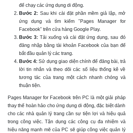
để chạy các ứng dụng di động.
Bước 2:
Sau khi cài đặt phần mềm giả lập, mở
ứng dụng và tìm kiếm "Pages Manager for
Facebook" trên cửa hàng Google Play.
Bước 3:
Tải xuống và cài đặt ứng dụng, sau đó
đăng nhập bằng tài khoản Facebook của bạn để
bắt đầu quản lý các trang.
Bước 4:
Sử dụng giao diện chính để đăng bài, trả
lời tin nhắn và theo dõi các số liệu thống kê về
tương tác của trang một cách nhanh chóng và
thuận tiện.
Pages Manager for Facebook trên PC là một giải pháp
thay thế hoàn hảo cho ứng dụng di động, đặc biệt dành
cho các nhà quản lý trang cần sự tiện lợi và hiệu quả
trong công việc. Tận dụng các công cụ đa nhiệm và
hiệu năng mạnh mẽ của PC sẽ giúp công việc quản lý