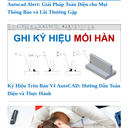
Autocad Alert: Giải Pháp Toàn Diện cho Mọi
Thông Báo và Lỗi Thường Gặp
Ký Hiệu Trên Bản Vẽ AutoCAD: Hướng Dẫn Toàn
Diện và Thực Hành