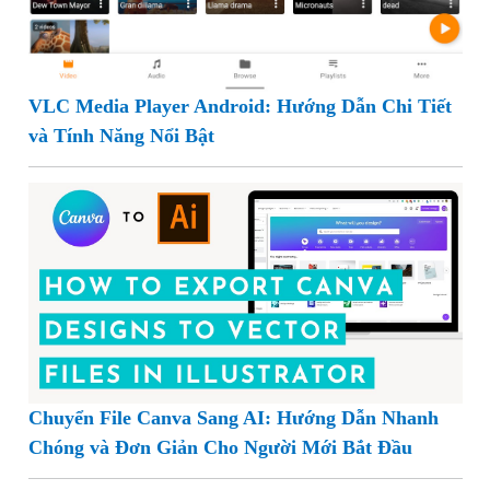
VLC Media Player Android: Hướng Dẫn Chi Tiết
và Tính Năng Nổi Bật
Chuyển File Canva Sang AI: Hướng Dẫn Nhanh
Chóng và Đơn Giản Cho Người Mới Bắt Đầu