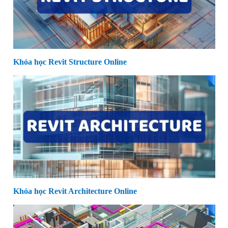
Khóa học Revit Structure Online
Khóa học Revit Architecture Online