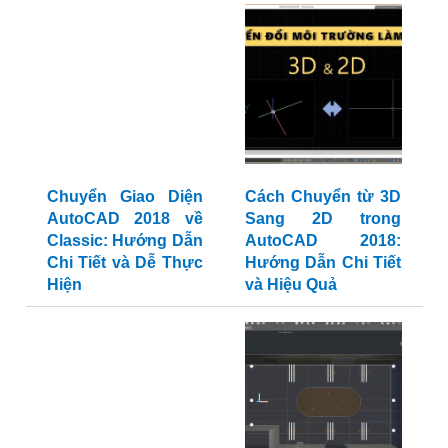
Chuyển Giao Diện
Cách Chuyển từ 3D
AutoCAD 2018 về
Sang 2D trong
Classic: Hướng Dẫn
AutoCAD 2018:
Chi Tiết và Dễ Thực
Hướng Dẫn Chi Tiết
Hiện
và Hiệu Quả