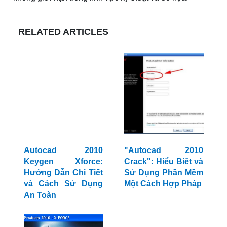
RELATED ARTICLES
Autocad 2010
"Autocad 2010
Keygen Xforce:
Crack": Hiểu Biết và
Hướng Dẫn Chi Tiết
Sử Dụng Phần Mềm
và Cách Sử Dụng
Một Cách Hợp Pháp
An Toàn