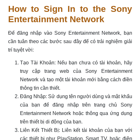
How to Sign In to the Sony
Entertainment Network
Để đăng nhập vào Sony Entertainment Network, bạn
cần tuân theo các bước sau đây để có trải nghiệm giải
trí tuyệt vời:
Tạo Tài Khoản: Nếu bạn chưa có tài khoản, hãy
truy cập trang web của Sony Entertainment
Network và tạo một tài khoản mới bằng cách điền
thông tin cần thiết.
Đăng Nhập: Sử dụng tên người dùng và mật khẩu
của bạn để đăng nhập trên trang chủ Sony
Entertainment Network hoặc thông qua ứng dụng
trên thiết bị di động của bạn.
Liên Kết Thiết Bị: Liên kết tài khoản của bạn với
các thiết bị như PlayStation, Smart TV, hoặc điện