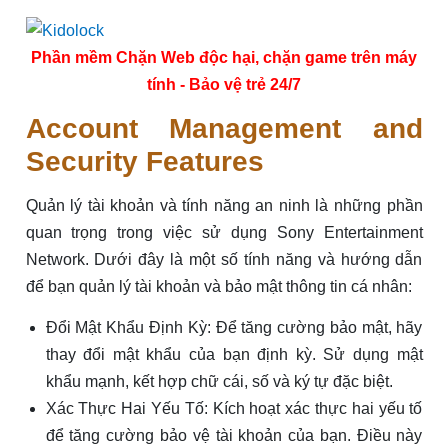
Phần mềm Chặn Web độc hại, chặn game trên máy
tính - Bảo vệ trẻ 24/7
Account Management and
Security Features
Quản lý tài khoản và tính năng an ninh là những phần
quan trọng trong việc sử dụng Sony Entertainment
Network. Dưới đây là một số tính năng và hướng dẫn
để bạn quản lý tài khoản và bảo mật thông tin cá nhân:
Đổi Mật Khẩu Định Kỳ: Để tăng cường bảo mật, hãy
thay đổi mật khẩu của bạn định kỳ. Sử dụng mật
khẩu mạnh, kết hợp chữ cái, số và ký tự đặc biệt.
Xác Thực Hai Yếu Tố: Kích hoạt xác thực hai yếu tố
để tăng cường bảo vệ tài khoản của bạn. Điều này