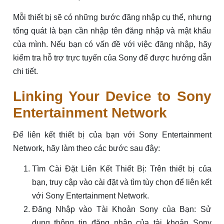
Mỗi thiết bị sẽ có những bước đăng nhập cụ thể, nhưng
tổng quát là bạn cần nhập tên đăng nhập và mật khẩu
của mình. Nếu bạn có vấn đề với việc đăng nhập, hãy
kiểm tra hỗ trợ trực tuyến của Sony để được hướng dẫn
chi tiết.
Linking Your Device to Sony
Entertainment Network
Để liên kết thiết bị của bạn với Sony Entertainment
Network, hãy làm theo các bước sau đây:
Tìm Cài Đặt Liên Kết Thiết Bị: Trên thiết bị của
bạn, truy cập vào cài đặt và tìm tùy chọn để liên kết
với Sony Entertainment Network.
Đăng Nhập vào Tài Khoản Sony của Bạn: Sử
dụng thông tin đăng nhập của tài khoản Sony