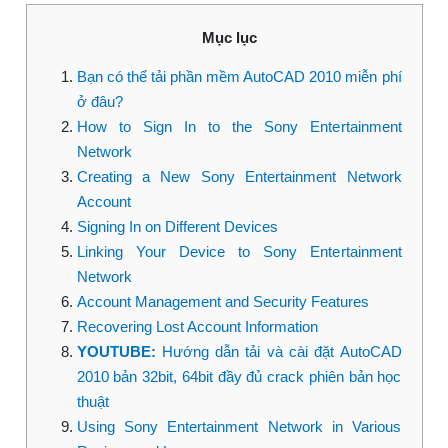
Mục lục
Bạn có thể tải phần mềm AutoCAD 2010 miễn phí
ở đâu?
How to Sign In to the Sony Entertainment
Network
Creating a New Sony Entertainment Network
Account
Signing In on Different Devices
Linking Your Device to Sony Entertainment
Network
Account Management and Security Features
Recovering Lost Account Information
YOUTUBE:
Hướng dẫn tải và cài đặt AutoCAD
2010 bản 32bit, 64bit đầy đủ crack phiên bản học
thuật
Using Sony Entertainment Network in Various