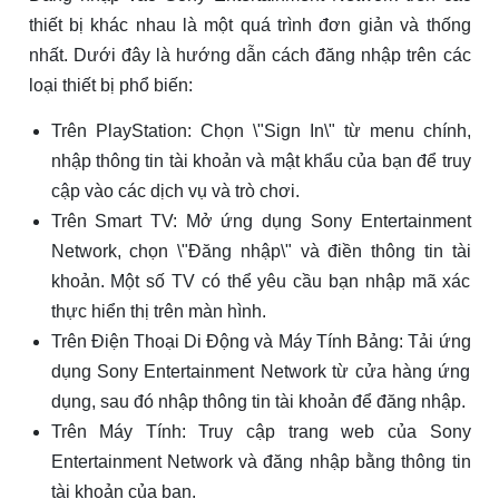
thiết bị khác nhau là một quá trình đơn giản và thống
nhất. Dưới đây là hướng dẫn cách đăng nhập trên các
loại thiết bị phổ biến:
Trên PlayStation: Chọn \"Sign In\" từ menu chính,
nhập thông tin tài khoản và mật khẩu của bạn để truy
cập vào các dịch vụ và trò chơi.
Trên Smart TV: Mở ứng dụng Sony Entertainment
Network, chọn \"Đăng nhập\" và điền thông tin tài
khoản. Một số TV có thể yêu cầu bạn nhập mã xác
thực hiển thị trên màn hình.
Trên Điện Thoại Di Động và Máy Tính Bảng: Tải ứng
dụng Sony Entertainment Network từ cửa hàng ứng
dụng, sau đó nhập thông tin tài khoản để đăng nhập.
Trên Máy Tính: Truy cập trang web của Sony
Entertainment Network và đăng nhập bằng thông tin
tài khoản của bạn.