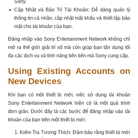
Sony.
Cập Nhật và Bảo Trì Tài Khoản: Dễ dàng quản lý
thông tin cá nhân, cập nhật mật khẩu và thiết lập bảo
mật cho tài khoản của bạn.
Đăng nhập vào Sony Entertainment Network không chỉ
mở ra thế giới giải trí số mà còn giúp bạn tận dụng tối
đa các dịch vụ và tính năng tiên tiến mà Sony cung cấp.
Using Existing Accounts on
New Devices
Khi bạn có một thiết bị mới, việc sử dụng tài khoản
Sony Entertainment Network hiện có là một quá trình
đơn giản. Dưới đây là các bước để đăng nhập vào tài
khoản của bạn trên một thiết bị mới:
Kiểm Tra Tương Thích: Đảm bảo rằng thiết bị mới