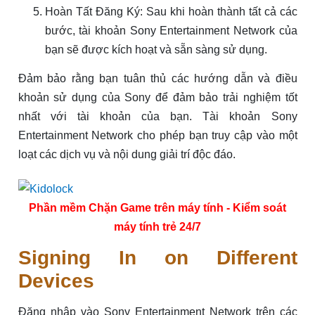
Hoàn Tất Đăng Ký: Sau khi hoàn thành tất cả các
bước, tài khoản Sony Entertainment Network của
bạn sẽ được kích hoạt và sẵn sàng sử dụng.
Đảm bảo rằng bạn tuân thủ các hướng dẫn và điều
khoản sử dụng của Sony để đảm bảo trải nghiệm tốt
nhất với tài khoản của bạn. Tài khoản Sony
Entertainment Network cho phép bạn truy cập vào một
loạt các dịch vụ và nội dung giải trí độc đáo.
Phần mềm Chặn Game trên máy tính - Kiểm soát
máy tính trẻ 24/7
Signing In on Different
Devices
Đăng nhập vào Sony Entertainment Network trên các