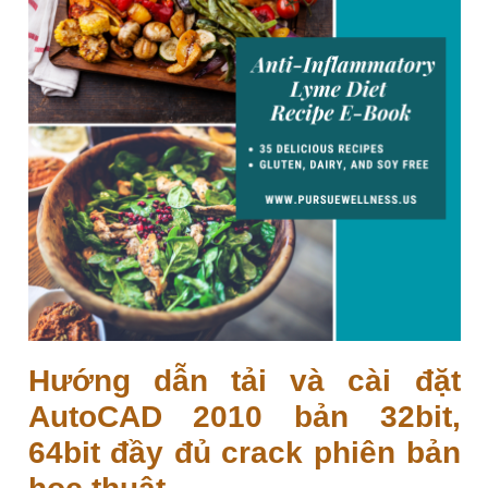
Hướng dẫn tải và cài đặt
AutoCAD 2010 bản 32bit,
64bit đầy đủ crack phiên bản