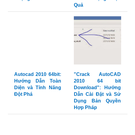
Quả
Autocad 2010 64bit:
"Crack AutoCAD
Hướng Dẫn Toàn
2010 64 bit
Diện và Tính Năng
Download": Hướng
Đột Phá
Dẫn Cài Đặt và Sử
Dụng Bản Quyền
Hợp Pháp