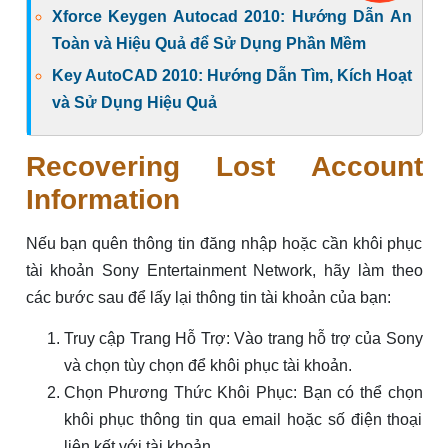
Xforce Keygen Autocad 2010: Hướng Dẫn An
Toàn và Hiệu Quả để Sử Dụng Phần Mềm
Key AutoCAD 2010: Hướng Dẫn Tìm, Kích Hoạt
và Sử Dụng Hiệu Quả
Recovering Lost Account
Information
Nếu bạn quên thông tin đăng nhập hoặc cần khôi phục
tài khoản Sony Entertainment Network, hãy làm theo
các bước sau để lấy lại thông tin tài khoản của bạn:
Truy cập Trang Hỗ Trợ: Vào trang hỗ trợ của Sony
và chọn tùy chọn để khôi phục tài khoản.
Chọn Phương Thức Khôi Phục: Bạn có thể chọn
khôi phục thông tin qua email hoặc số điện thoại
liên kết với tài khoản.