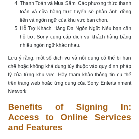
Thanh Toán và Mua Sắm: Các phương thức thanh
toán và cửa hàng trực tuyến sẽ phản ánh đồng
tiền và ngôn ngữ của khu vực bạn chọn.
Hỗ Trợ Khách Hàng Đa Ngôn Ngữ: Nếu bạn cần
hỗ trợ, Sony cung cấp dịch vụ khách hàng bằng
nhiều ngôn ngữ khác nhau.
Lưu ý rằng, một số dịch vụ và nội dung có thể bị hạn
chế hoặc không khả dụng tùy thuộc vào quy định pháp
lý của từng khu vực. Hãy tham khảo thông tin cụ thể
trên trang web hoặc ứng dụng của Sony Entertainment
Network.
Benefits of Signing In:
Access to Online Services
and Features