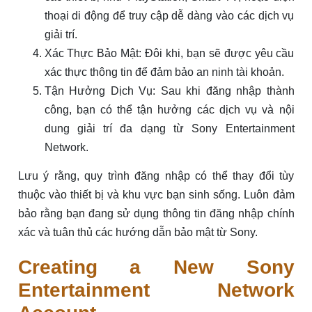
thoại di động để truy cập dễ dàng vào các dịch vụ
giải trí.
Xác Thực Bảo Mật: Đôi khi, bạn sẽ được yêu cầu
xác thực thông tin để đảm bảo an ninh tài khoản.
Tận Hưởng Dịch Vụ: Sau khi đăng nhập thành
công, bạn có thể tận hưởng các dịch vụ và nội
dung giải trí đa dạng từ Sony Entertainment
Network.
Lưu ý rằng, quy trình đăng nhập có thể thay đổi tùy
thuộc vào thiết bị và khu vực bạn sinh sống. Luôn đảm
bảo rằng bạn đang sử dụng thông tin đăng nhập chính
xác và tuân thủ các hướng dẫn bảo mật từ Sony.
Creating a New Sony
Entertainment Network