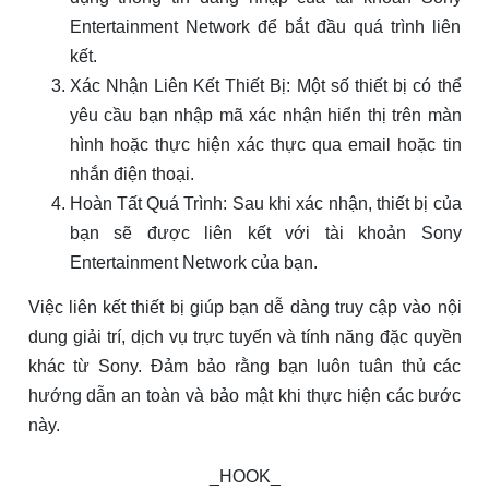
Entertainment Network để bắt đầu quá trình liên
kết.
Xác Nhận Liên Kết Thiết Bị: Một số thiết bị có thể
yêu cầu bạn nhập mã xác nhận hiển thị trên màn
hình hoặc thực hiện xác thực qua email hoặc tin
nhắn điện thoại.
Hoàn Tất Quá Trình: Sau khi xác nhận, thiết bị của
bạn sẽ được liên kết với tài khoản Sony
Entertainment Network của bạn.
Việc liên kết thiết bị giúp bạn dễ dàng truy cập vào nội
dung giải trí, dịch vụ trực tuyến và tính năng đặc quyền
khác từ Sony. Đảm bảo rằng bạn luôn tuân thủ các
hướng dẫn an toàn và bảo mật khi thực hiện các bước
này.
_HOOK_