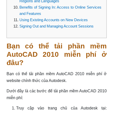
Regions and Languages
Benefits of Signing In: Access to Online Services
and Features
Using Existing Accounts on New Devices
Signing Out and Managing Account Sessions
Bạn có thể tải phần mềm
AutoCAD 2010 miễn phí ở
đâu?
Bạn có thể tải phần mềm AutoCAD 2010 miễn phí ở
website chính thức của Autodesk.
Dưới đây là các bước để tải phần mềm AutoCAD 2010
miễn phí:
Truy cập vào trang chủ của Autodesk tại: