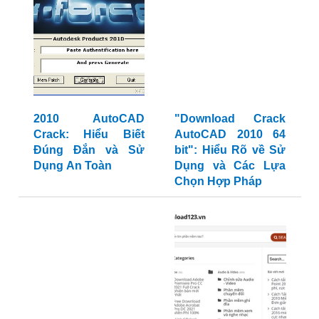
2010 AutoCAD
"Download Crack
Crack: Hiểu Biết
AutoCAD 2010 64
Đúng Đắn và Sử
bit": Hiểu Rõ về Sử
Dụng An Toàn
Dụng và Các Lựa
Chọn Hợp Pháp