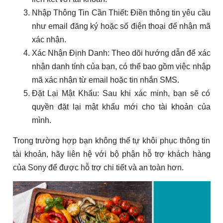
Nhập Thông Tin Cần Thiết: Điền thông tin yêu cầu
như email đăng ký hoặc số điện thoại để nhận mã
xác nhận.
Xác Nhận Định Danh: Theo dõi hướng dẫn để xác
nhận danh tính của bạn, có thể bao gồm việc nhập
mã xác nhận từ email hoặc tin nhắn SMS.
Đặt Lại Mật Khẩu: Sau khi xác minh, bạn sẽ có
quyền đặt lại mật khẩu mới cho tài khoản của
mình.
Trong trường hợp bạn không thể tự khôi phục thông tin
tài khoản, hãy liên hệ với bộ phận hỗ trợ khách hàng
của Sony để được hỗ trợ chi tiết và an toàn hơn.