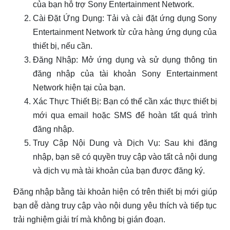
của bạn hỗ trợ Sony Entertainment Network.
Cài Đặt Ứng Dụng: Tải và cài đặt ứng dụng Sony
Entertainment Network từ cửa hàng ứng dụng của
thiết bị, nếu cần.
Đăng Nhập: Mở ứng dụng và sử dụng thông tin
đăng nhập của tài khoản Sony Entertainment
Network hiện tại của bạn.
Xác Thực Thiết Bị: Bạn có thể cần xác thực thiết bị
mới qua email hoặc SMS để hoàn tất quá trình
đăng nhập.
Truy Cập Nội Dung và Dịch Vụ: Sau khi đăng
nhập, bạn sẽ có quyền truy cập vào tất cả nội dung
và dịch vụ mà tài khoản của bạn được đăng ký.
Đăng nhập bằng tài khoản hiện có trên thiết bị mới giúp
bạn dễ dàng truy cập vào nội dung yêu thích và tiếp tục
trải nghiệm giải trí mà không bị gián đoạn.