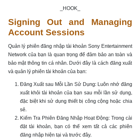
_HOOK_
Signing Out and Managing
Account Sessions
Quản lý phiên đăng nhập tài khoản Sony Entertainment
Network của bạn là quan trọng để đảm bảo an toàn và
bảo mật thông tin cá nhân. Dưới đây là cách đăng xuất
và quản lý phiên tài khoản của bạn:
Đăng Xuất sau Mỗi Lần Sử Dụng: Luôn nhớ đăng
xuất khỏi tài khoản của bạn sau mỗi lần sử dụng,
đặc biệt khi sử dụng thiết bị công cộng hoặc chia
sẻ.
Kiểm Tra Phiên Đăng Nhập Hoạt Động: Trong cài
đặt tài khoản, bạn có thể xem tất cả các phiên
đăng nhập hiện tại và trước đây.