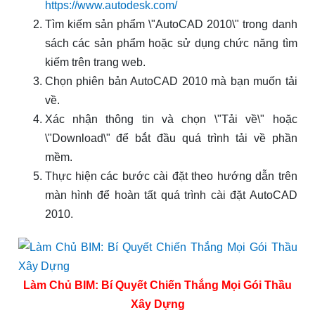
https://www.autodesk.com/
Tìm kiếm sản phẩm \"AutoCAD 2010\" trong danh
sách các sản phẩm hoặc sử dụng chức năng tìm
kiếm trên trang web.
Chọn phiên bản AutoCAD 2010 mà bạn muốn tải
về.
Xác nhận thông tin và chọn \"Tải về\" hoặc
\"Download\" để bắt đầu quá trình tải về phần
mềm.
Thực hiện các bước cài đặt theo hướng dẫn trên
màn hình để hoàn tất quá trình cài đặt AutoCAD
2010.
Làm Chủ BIM: Bí Quyết Chiến Thắng Mọi Gói Thầu
Xây Dựng