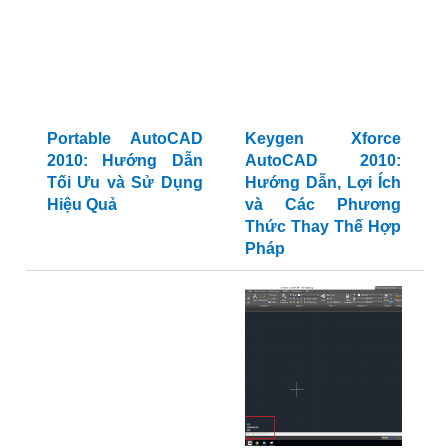
Portable AutoCAD
Keygen Xforce
2010: Hướng Dẫn
AutoCAD 2010:
Tối Ưu và Sử Dụng
Hướng Dẫn, Lợi Ích
Hiệu Quả
và Các Phương
Thức Thay Thế Hợp
Pháp