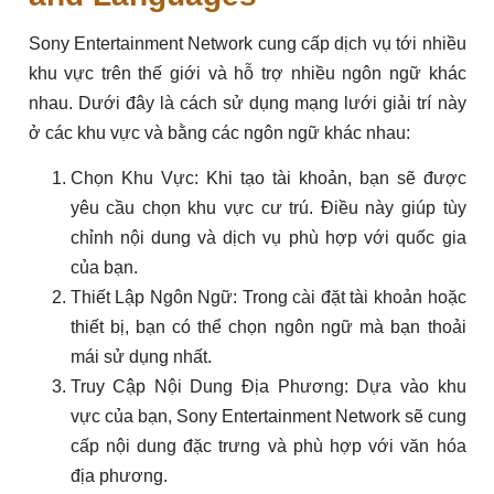
Sony Entertainment Network cung cấp dịch vụ tới nhiều
khu vực trên thế giới và hỗ trợ nhiều ngôn ngữ khác
nhau. Dưới đây là cách sử dụng mạng lưới giải trí này
ở các khu vực và bằng các ngôn ngữ khác nhau:
Chọn Khu Vực: Khi tạo tài khoản, bạn sẽ được
yêu cầu chọn khu vực cư trú. Điều này giúp tùy
chỉnh nội dung và dịch vụ phù hợp với quốc gia
của bạn.
Thiết Lập Ngôn Ngữ: Trong cài đặt tài khoản hoặc
thiết bị, bạn có thể chọn ngôn ngữ mà bạn thoải
mái sử dụng nhất.
Truy Cập Nội Dung Địa Phương: Dựa vào khu
vực của bạn, Sony Entertainment Network sẽ cung
cấp nội dung đặc trưng và phù hợp với văn hóa
địa phương.