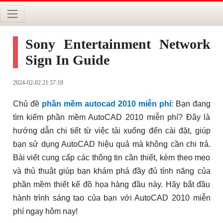
Sony Entertainment Network
Sign In Guide
2024-02-02 21:57:18
Chủ đề
phần mềm autocad 2010 miễn phí
: Bạn đang
tìm kiếm phần mềm AutoCAD 2010 miễn phí? Đây là
hướng dẫn chi tiết từ việc tải xuống đến cài đặt, giúp
bạn sử dụng AutoCAD hiệu quả mà không cần chi trả.
Bài viết cung cấp các thông tin cần thiết, kèm theo mẹo
và thủ thuật giúp bạn khám phá đầy đủ tính năng của
phần mềm thiết kế đồ họa hàng đầu này. Hãy bắt đầu
hành trình sáng tạo của bạn với AutoCAD 2010 miễn
phí ngay hôm nay!